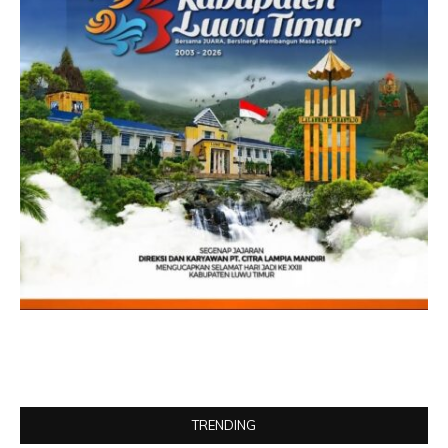
TRENDING