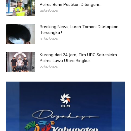
Polres Bone Pastikan Ditangani...
06/08/2026
Breaking News, Lurah Tomoni Ditetapkan
Tersangka !
31/07/2026
Kurang dari 24 Jam, Tim URC Satreskrim
Polres Luwu Utara Ringkus...
27/07/2026