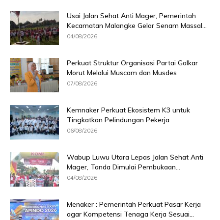
Usai Jalan Sehat Anti Mager, Pemerintah
Kecamatan Malangke Gelar Senam Massal...
04/08/2026
Perkuat Struktur Organisasi Partai Golkar
Morut Melalui Muscam dan Musdes
07/08/2026
Kemnaker Perkuat Ekosistem K3 untuk
Tingkatkan Pelindungan Pekerja
06/08/2026
Wabup Luwu Utara Lepas Jalan Sehat Anti
Mager, Tanda Dimulai Pembukaan...
04/08/2026
Menaker : Pemerintah Perkuat Pasar Kerja
agar Kompetensi Tenaga Kerja Sesuai...