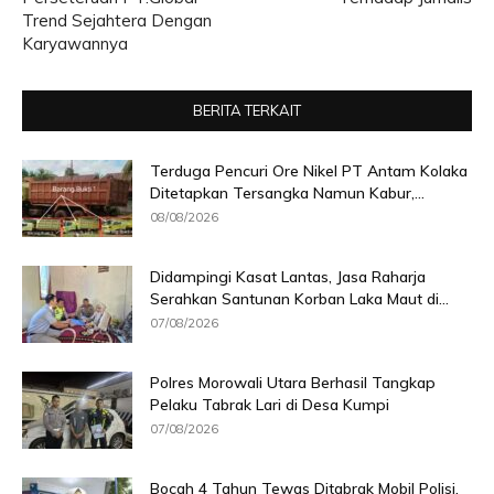
Trend Sejahtera Dengan
Karyawannya
BERITA TERKAIT
Terduga Pencuri Ore Nikel PT Antam Kolaka
Ditetapkan Tersangka Namun Kabur,...
08/08/2026
Didampingi Kasat Lantas, Jasa Raharja
Serahkan Santunan Korban Laka Maut di...
07/08/2026
Polres Morowali Utara Berhasil Tangkap
Pelaku Tabrak Lari di Desa Kumpi
07/08/2026
Bocah 4 Tahun Tewas Ditabrak Mobil Polisi,