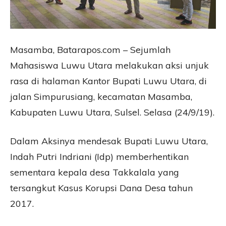
Masamba, Batarapos.com – Sejumlah
Mahasiswa Luwu Utara melakukan aksi unjuk
rasa di halaman Kantor Bupati Luwu Utara, di
jalan Simpurusiang, kecamatan Masamba,
Kabupaten Luwu Utara, Sulsel. Selasa (24/9/19).
Dalam Aksinya mendesak Bupati Luwu Utara,
Indah Putri Indriani (Idp) memberhentikan
sementara kepala desa Takkalala yang
tersangkut Kasus Korupsi Dana Desa tahun
2017.