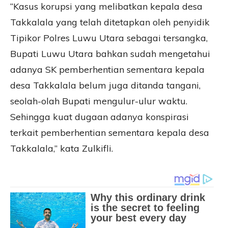
“Kasus korupsi yang melibatkan kepala desa
Takkalala yang telah ditetapkan oleh penyidik
Tipikor Polres Luwu Utara sebagai tersangka,
Bupati Luwu Utara bahkan sudah mengetahui
adanya SK pemberhentian sementara kepala
desa Takkalala belum juga ditanda tangani,
seolah-olah Bupati mengulur-ulur waktu.
Sehingga kuat dugaan adanya konspirasi
terkait pemberhentian sementara kepala desa
Takkalala,” kata Zulkifli.