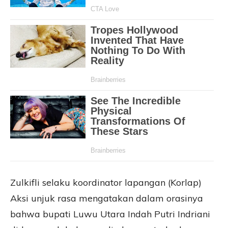
Zulkifli selaku koordinator lapangan (Korlap)
Aksi unjuk rasa mengatakan dalam orasinya
bahwa bupati Luwu Utara Indah Putri Indriani