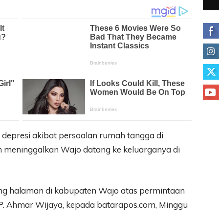
 depresi akibat persoalan rumah tangga di
 meninggalkan Wajo datang ke keluarganya di
ng halaman di kabupaten Wajo atas permintaan
KP. Ahmar Wijaya, kepada batarapos.com, Minggu