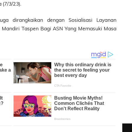
 (7/3/23).
uga dirangkaikan dengan Sosialisasi Layanan
n Mandiri Taspen Bagi ASN Yang Memasuki Masa