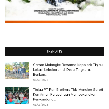
TRENDING
Camat Malangke Bersama Kapolsek Tinjau
Lokasi Kebakaran di Desa Tingkara,
Berikan...
05/08/2026
Tinjau PT Pan Brothers Tbk, Menaker Soroti
Komitmen Perusahaan Mempekerjakan
Penyandang...
01/08/2026