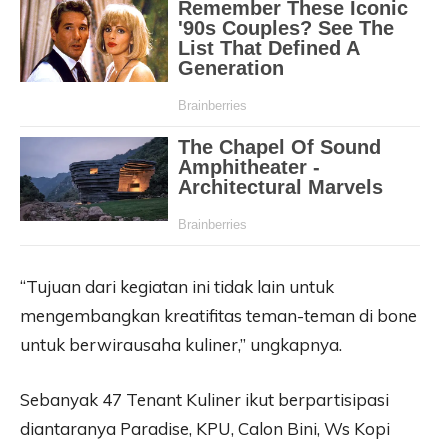
“Tujuan dari kegiatan ini tidak lain untuk
mengembangkan kreatifitas teman-teman di bone
untuk berwirausaha kuliner,” ungkapnya.
Sebanyak 47 Tenant Kuliner ikut berpartisipasi
diantaranya Paradise, KPU, Calon Bini, Ws Kopi