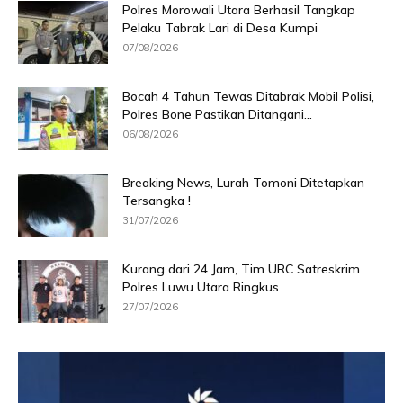
Polres Morowali Utara Berhasil Tangkap
Pelaku Tabrak Lari di Desa Kumpi
07/08/2026
Bocah 4 Tahun Tewas Ditabrak Mobil Polisi,
Polres Bone Pastikan Ditangani...
06/08/2026
Breaking News, Lurah Tomoni Ditetapkan
Tersangka !
31/07/2026
Kurang dari 24 Jam, Tim URC Satreskrim
Polres Luwu Utara Ringkus...
27/07/2026