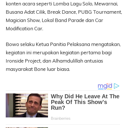
konten acara seperti Lomba Lagu Solo, Mewarnai,
Busana Adat Cilik, Break Dance, PUBG Tournament,
Magician Show, Lokal Band Parade dan Car
Modification Car.
Bowo selaku Ketua Panitia Pelaksana mengatakan,
kegiatan ini merupakan kegiatan pertama bagi
Ironside Project, dan Alhamdulillah antusias
masyarakat Bone luar biasa.