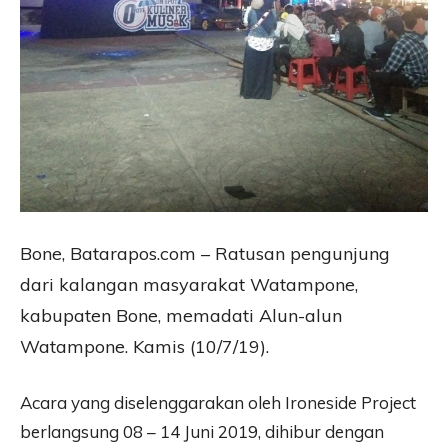
Bone, Batarapos.com – Ratusan pengunjung
dari kalangan masyarakat Watampone,
kabupaten Bone, memadati Alun-alun
Watampone. Kamis (10/7/19).
Acara yang diselenggarakan oleh Ironeside Project
berlangsung 08 – 14 Juni 2019, dihibur dengan