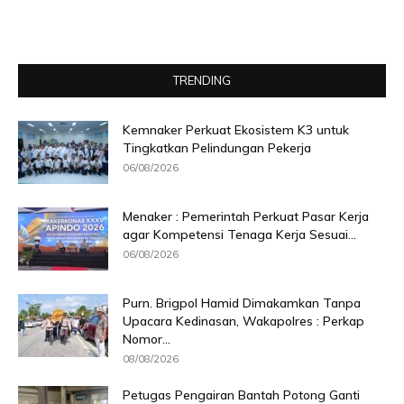
TRENDING
Kemnaker Perkuat Ekosistem K3 untuk
Tingkatkan Pelindungan Pekerja
06/08/2026
Menaker : Pemerintah Perkuat Pasar Kerja
agar Kompetensi Tenaga Kerja Sesuai...
06/08/2026
Purn. Brigpol Hamid Dimakamkan Tanpa
Upacara Kedinasan, Wakapolres : Perkap
Nomor...
08/08/2026
Petugas Pengairan Bantah Potong Ganti