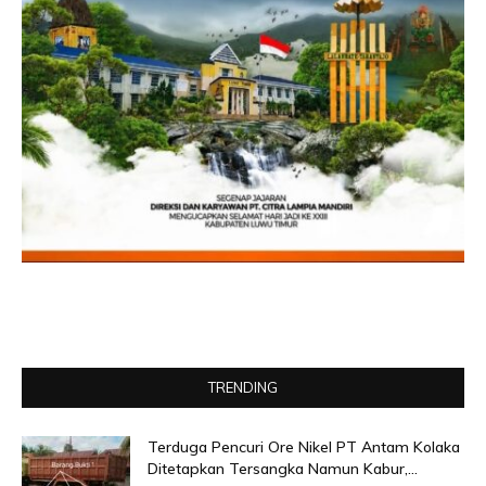
TRENDING
Terduga Pencuri Ore Nikel PT Antam Kolaka
Ditetapkan Tersangka Namun Kabur,...