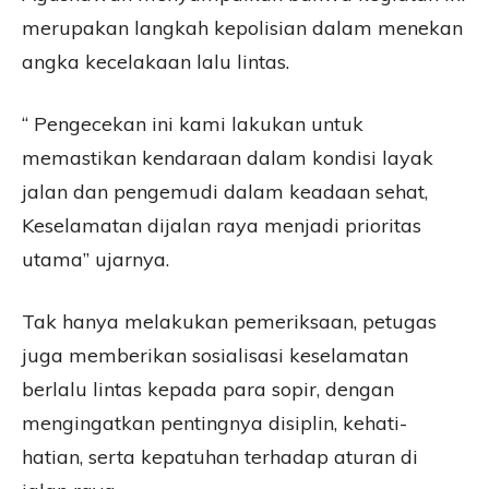
merupakan langkah kepolisian dalam menekan
angka kecelakaan lalu lintas.
“ Pengecekan ini kami lakukan untuk
memastikan kendaraan dalam kondisi layak
jalan dan pengemudi dalam keadaan sehat,
Keselamatan dijalan raya menjadi prioritas
utama” ujarnya.
Tak hanya melakukan pemeriksaan, petugas
juga memberikan sosialisasi keselamatan
berlalu lintas kepada para sopir, dengan
mengingatkan pentingnya disiplin, kehati-
hatian, serta kepatuhan terhadap aturan di