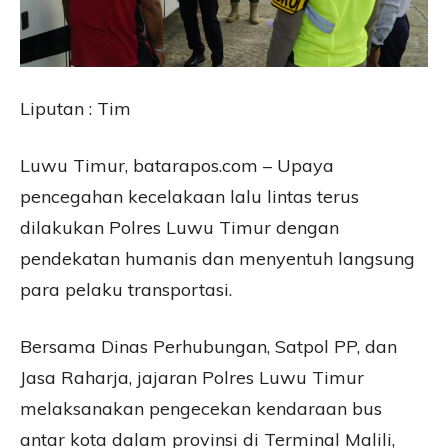
Liputan : Tim
Luwu Timur, batarapos.com – Upaya
pencegahan kecelakaan lalu lintas terus
dilakukan Polres Luwu Timur dengan
pendekatan humanis dan menyentuh langsung
para pelaku transportasi.
Bersama Dinas Perhubungan, Satpol PP, dan
Jasa Raharja, jajaran Polres Luwu Timur
melaksanakan pengecekan kendaraan bus
antar kota dalam provinsi di Terminal Malili,