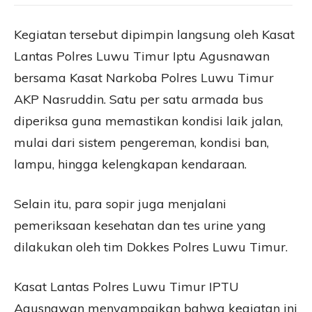
Kegiatan tersebut dipimpin langsung oleh Kasat
Lantas Polres Luwu Timur Iptu Agusnawan
bersama Kasat Narkoba Polres Luwu Timur
AKP Nasruddin. Satu per satu armada bus
diperiksa guna memastikan kondisi laik jalan,
mulai dari sistem pengereman, kondisi ban,
lampu, hingga kelengkapan kendaraan.
Selain itu, para sopir juga menjalani
pemeriksaan kesehatan dan tes urine yang
dilakukan oleh tim Dokkes Polres Luwu Timur.
Kasat Lantas Polres Luwu Timur IPTU
Agusnawan menyampaikan bahwa kegiatan ini