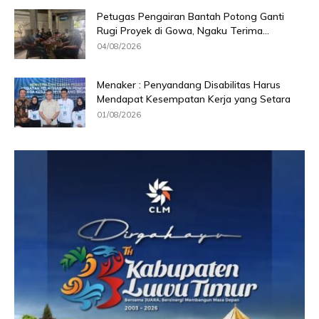
Petugas Pengairan Bantah Potong Ganti
Rugi Proyek di Gowa, Ngaku Terima...
04/08/2026
Menaker : Penyandang Disabilitas Harus
Mendapat Kesempatan Kerja yang Setara
01/08/2026