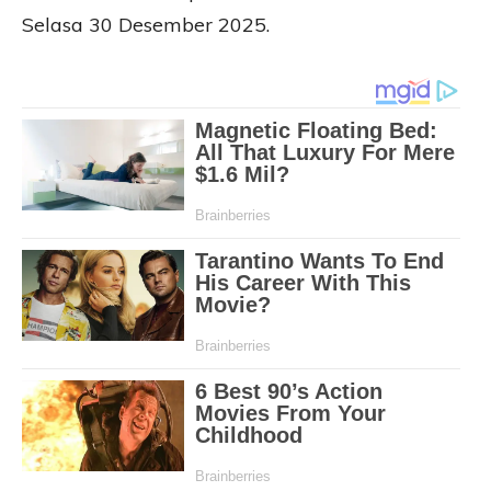
Selasa 30 Desember 2025.