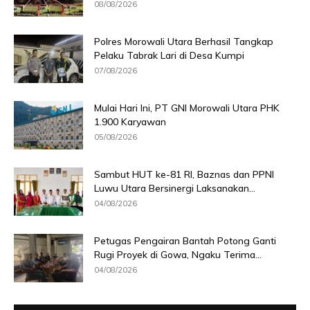
08/08/2026
Polres Morowali Utara Berhasil Tangkap
Pelaku Tabrak Lari di Desa Kumpi
07/08/2026
Mulai Hari Ini, PT GNI Morowali Utara PHK
1.900 Karyawan
05/08/2026
Sambut HUT ke-81 RI, Baznas dan PPNI
Luwu Utara Bersinergi Laksanakan...
04/08/2026
Petugas Pengairan Bantah Potong Ganti
Rugi Proyek di Gowa, Ngaku Terima...
04/08/2026