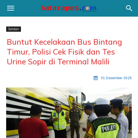
Sorotan
Buntut Kecelakaan Bus Bintang
Timur, Polisi Cek Fisik dan Tes
Urine Sopir di Terminal Malili
31 Desember 2025