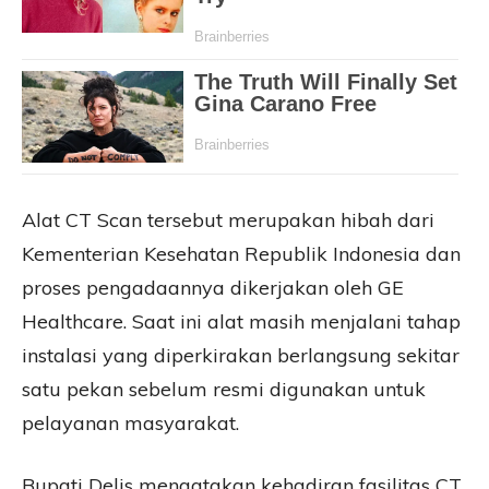
Alat CT Scan tersebut merupakan hibah dari
Kementerian Kesehatan Republik Indonesia dan
proses pengadaannya dikerjakan oleh GE
Healthcare. Saat ini alat masih menjalani tahap
instalasi yang diperkirakan berlangsung sekitar
satu pekan sebelum resmi digunakan untuk
pelayanan masyarakat.
Bupati Delis mengatakan kehadiran fasilitas CT