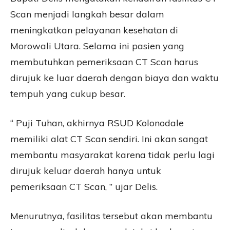
Scan menjadi langkah besar dalam
meningkatkan pelayanan kesehatan di
Morowali Utara. Selama ini pasien yang
membutuhkan pemeriksaan CT Scan harus
dirujuk ke luar daerah dengan biaya dan waktu
tempuh yang cukup besar.
“ Puji Tuhan, akhirnya RSUD Kolonodale
memiliki alat CT Scan sendiri. Ini akan sangat
membantu masyarakat karena tidak perlu lagi
dirujuk keluar daerah hanya untuk
pemeriksaan CT Scan, ” ujar Delis.
Menurutnya, fasilitas tersebut akan membantu