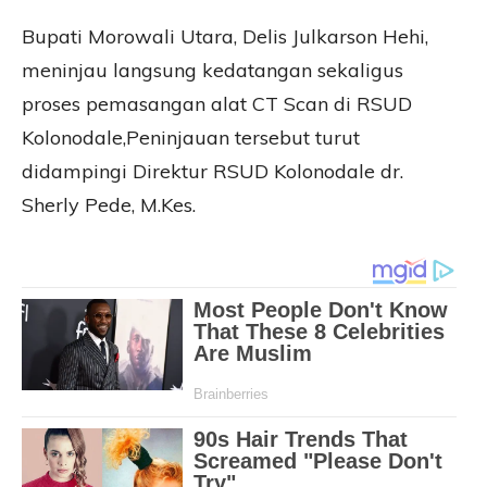
Bupati Morowali Utara, Delis Julkarson Hehi,
meninjau langsung kedatangan sekaligus
proses pemasangan alat CT Scan di RSUD
Kolonodale,Peninjauan tersebut turut
didampingi Direktur RSUD Kolonodale dr.
Sherly Pede, M.Kes.