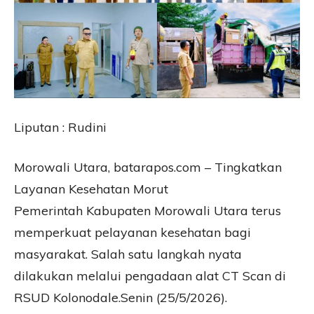
Liputan : Rudini
Morowali Utara, batarapos.com – Tingkatkan
Layanan Kesehatan Morut
Pemerintah Kabupaten Morowali Utara terus
memperkuat pelayanan kesehatan bagi
masyarakat. Salah satu langkah nyata
dilakukan melalui pengadaan alat CT Scan di
RSUD Kolonodale.Senin (25/5/2026).