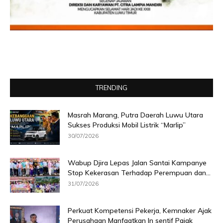
TRENDING
Masrah Marang, Putra Daerah Luwu Utara
Sukses Produksi Mobil Listrik “Marlip”
30/07/2026
Wabup Djira Lepas Jalan Santai Kampanye
Stop Kekerasan Terhadap Perempuan dan...
31/07/2026
Perkuat Kompetensi Pekerja, Kemnaker Ajak
Perusahaan Manfaatkan In sentif Pajak