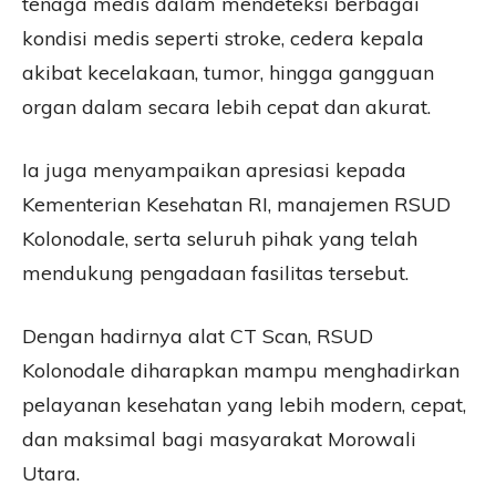
tenaga medis dalam mendeteksi berbagai
kondisi medis seperti stroke, cedera kepala
akibat kecelakaan, tumor, hingga gangguan
organ dalam secara lebih cepat dan akurat.
Ia juga menyampaikan apresiasi kepada
Kementerian Kesehatan RI, manajemen RSUD
Kolonodale, serta seluruh pihak yang telah
mendukung pengadaan fasilitas tersebut.
Dengan hadirnya alat CT Scan, RSUD
Kolonodale diharapkan mampu menghadirkan
pelayanan kesehatan yang lebih modern, cepat,
dan maksimal bagi masyarakat Morowali
Utara.