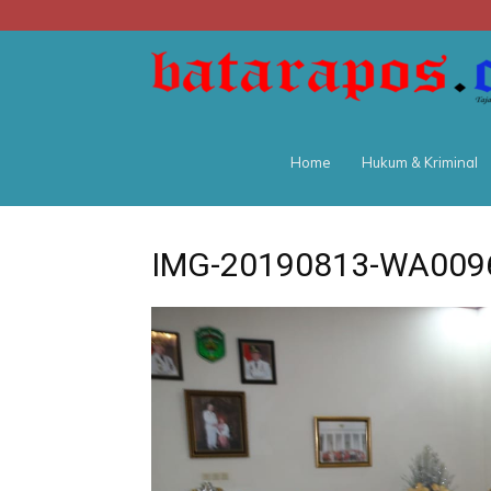
Home
Hukum & Kriminal
IMG-20190813-WA009