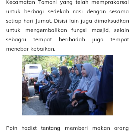
Kecamatan Tomoni yang telah memprakarsai
untuk berbagi sedekah nasi dengan sesama
setiap hari Jumat. Disisi lain juga dimaksudkan
untuk mengembalikan fungsi masjid, selain
sebagai tempat beribadah juga tempat
menebar kebaikan.
Poin hadist tentang memberi makan orang