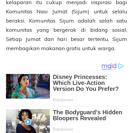
kelaparan itu cukup menjadi inspirasi bagi
Komunitas Nasi Jumat (Sijum) untuk selalu
beraksi. Komunitas Sijum adalah salah satu
komunitas yang bergerak di bidang sosial.
Setiap Jumat dan hari besar tertentu, Sijum
membagikan makanan gratis untuk warga.