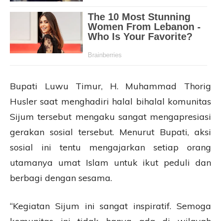
Bupati Luwu Timur, H. Muhammad Thorig
Husler saat menghadiri halal bihalal komunitas
Sijum tersebut mengaku sangat mengapresiasi
gerakan sosial tersebut. Menurut Bupati, aksi
sosial ini tentu mengajarkan setiap orang
utamanya umat Islam untuk ikut peduli dan
berbagi dengan sesama.
“Kegiatan Sijum ini sangat inspiratif. Semoga