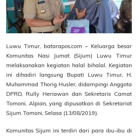
Luwu Timur, batarapos.com – Keluarga besar
Komunitas Nasi Jumat (Sijum) Luwu Timur
melaksanakan kegiatan halal bihalal. Kegiatan
ini dihadiri langsung Bupati Luwu Timur, H.
Muhammad Thorig Husler, didampingi Anggota
DPRD, Rully Heriawan dan Sekretaris Camat
Tomoni, Alpian, yang dipusatkan di Sekretariat
Sijum Tomoni, Selasa (13/08/2019).
Komunitas Sijum ini terdiri dari para ibu-ibu di