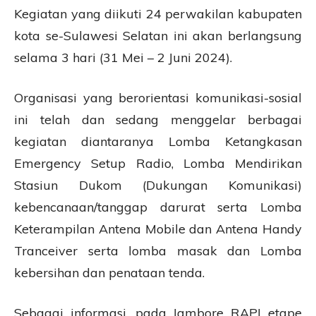
Kegiatan yang diikuti 24 perwakilan kabupaten
kota se-Sulawesi Selatan ini akan berlangsung
selama 3 hari (31 Mei – 2 Juni 2024).
Organisasi yang berorientasi komunikasi-sosial
ini telah dan sedang menggelar berbagai
kegiatan diantaranya Lomba Ketangkasan
Emergency Setup Radio, Lomba Mendirikan
Stasiun Dukom (Dukungan Komunikasi)
kebencanaan/tanggap darurat serta Lomba
Keterampilan Antena Mobile dan Antena Handy
Tranceiver serta lomba masak dan Lomba
kebersihan dan penataan tenda.
Sebagai informasi, pada Jambore RAPI etape