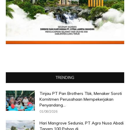
TRENDING
Tinjau PT Pan Brothers Tbk, Menaker Soroti
Komitmen Perusahaan Mempekerjakan
Penyandang...
01/08/2026
Hari Mangrove Sedunia, PT Agro Nusa Abadi
Tanam 100 Pohon di...