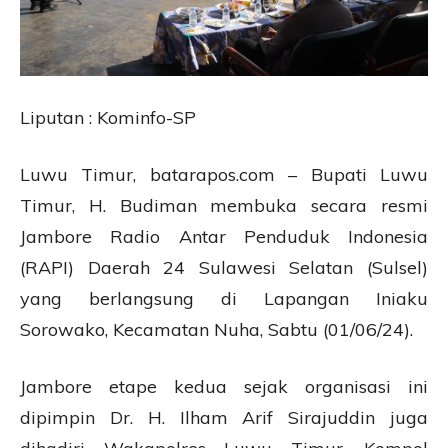
Liputan : Kominfo-SP
Luwu Timur, batarapos.com – Bupati Luwu
Timur, H. Budiman membuka secara resmi
Jambore Radio Antar Penduduk Indonesia
(RAPI) Daerah 24 Sulawesi Selatan (Sulsel)
yang berlangsung di Lapangan Iniaku
Sorowako, Kecamatan Nuha, Sabtu (01/06/24).
Jambore etape kedua sejak organisasi ini
dipimpin Dr. H. Ilham Arif Sirajuddin juga