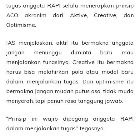
tugas anggota RAPI selalu menerapkan prinsip
ACO akronim dari Aktive, Creative, dan
Optimisme.
IAS menjelaskan, aktif itu bermakna anggota
jangan menunggu diminta baru mau
menjalankan fungsinya. Creative itu bermakna
harus bisa melahirkan pola atau model baru
dalam menjalankan tugas. Dan optimisme itu
bermakna jangan mudah putus asa, tidak muda
menyerah, tapi penuh rasa tanggung jawab.
“Prinsip ini wajib dipegang anggota RAPI
dalam menjalankan tugas,” tegasnya.