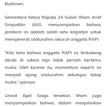
Budiman.
Sementara Ketua Rapida 24 Sulsel, Ilham Arief
Sirajuddin (IAS) menyampaikan bahwa,
jambore ini adalah salah satu kegiatan untuk
mempererat silaturahmi seluruh anggota RAPI.
“Kita tahu bahwa anggota RAPI ini terkadang
akrab di udara tapi tidak pernah bertemu
muka. Oleh karena itu, momentum seperti ini
menjadi ajang silaturahmi sekaligus tatap
muka,” ujarnya.
Lewat Apel Siaga tersebut, Ilham juga
menyampaikan bahwa, dalam menjalankan