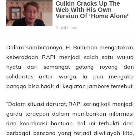
Dalam sambutannya, H. Budiman mengatakan,
keberadaan RAPI menjadi salah satu wujud
nyata dari semangat gotong royong dan
solidaritas antar warga. Ia pun mengaku
bangga bisa hadir di kegiatan jambore tersebut.
“Dalam situasi darurat, RAPI sering kali menjadi
garda terdepan dalam memberikan informasi
dan koordinasi bantuan, hal ini terbukti dari
berbagai bencana yang terjadi diwilayah kita,