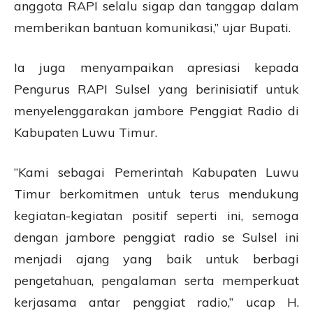
anggota RAPI selalu sigap dan tanggap dalam
memberikan bantuan komunikasi,” ujar Bupati.
Ia juga menyampaikan apresiasi kepada
Pengurus RAPI Sulsel yang berinisiatif untuk
menyelenggarakan jambore Penggiat Radio di
Kabupaten Luwu Timur.
“Kami sebagai Pemerintah Kabupaten Luwu
Timur berkomitmen untuk terus mendukung
kegiatan-kegiatan positif seperti ini, semoga
dengan jambore penggiat radio se Sulsel ini
menjadi ajang yang baik untuk berbagi
pengetahuan, pengalaman serta memperkuat
kerjasama antar penggiat radio,” ucap H.