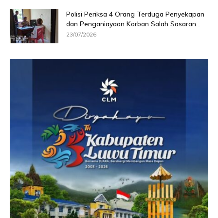
Polisi Periksa 4 Orang Terduga Penyekapan
dan Penganiayaan Korban Salah Sasaran...
23/07/2026