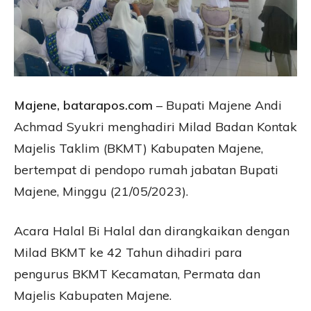
Majene, batarapos.com
– Bupati Majene Andi
Achmad Syukri menghadiri Milad Badan Kontak
Majelis Taklim (BKMT) Kabupaten Majene,
bertempat di pendopo rumah jabatan Bupati
Majene, Minggu (21/05/2023).
Acara Halal Bi Halal dan dirangkaikan dengan
Milad BKMT ke 42 Tahun dihadiri para
pengurus BKMT Kecamatan, Permata dan
Majelis Kabupaten Majene.