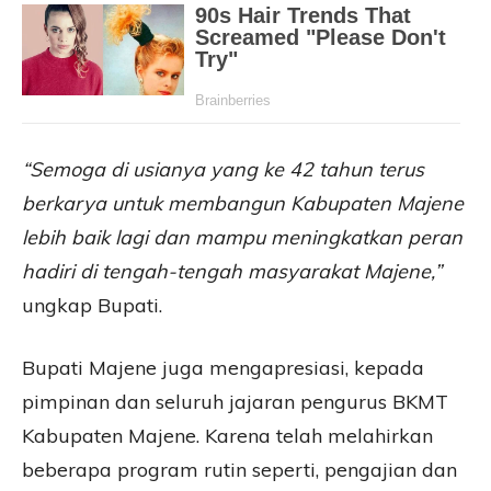
“Semoga di usianya yang ke 42 tahun terus
berkarya untuk membangun Kabupaten Majene
lebih baik lagi dan mampu meningkatkan peran
hadiri di tengah-tengah masyarakat Majene,”
ungkap Bupati.
Bupati Majene juga mengapresiasi, kepada
pimpinan dan seluruh jajaran pengurus BKMT
Kabupaten Majene. Karena telah melahirkan
beberapa program rutin seperti, pengajian dan