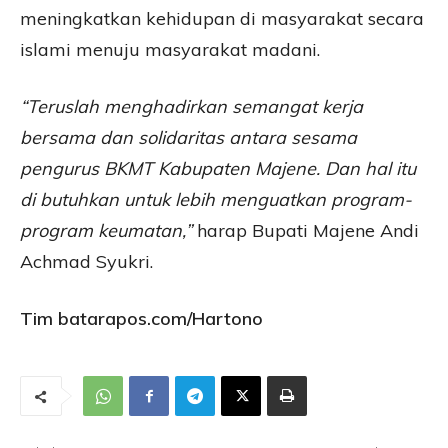
meningkatkan kehidupan di masyarakat secara
islami menuju masyarakat madani.
“Teruslah menghadirkan semangat kerja
bersama dan solidaritas antara sesama
pengurus BKMT Kabupaten Majene. Dan hal itu
di butuhkan untuk lebih menguatkan program-
program keumatan,”
harap Bupati Majene Andi
Achmad Syukri.
Tim batarapos.com/Hartono