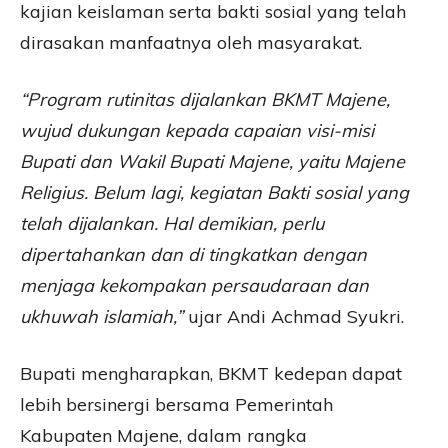
kajian keislaman serta bakti sosial yang telah
dirasakan manfaatnya oleh masyarakat.
“Program rutinitas dijalankan BKMT Majene,
wujud dukungan kepada capaian visi-misi
Bupati dan Wakil Bupati Majene, yaitu Majene
Religius. Belum lagi, kegiatan Bakti sosial yang
telah dijalankan. Hal demikian, perlu
dipertahankan dan di tingkatkan dengan
menjaga kekompakan persaudaraan dan
ukhuwah islamiah,”
ujar Andi Achmad Syukri.
Bupati mengharapkan, BKMT kedepan dapat
lebih bersinergi bersama Pemerintah
Kabupaten Majene, dalam rangka