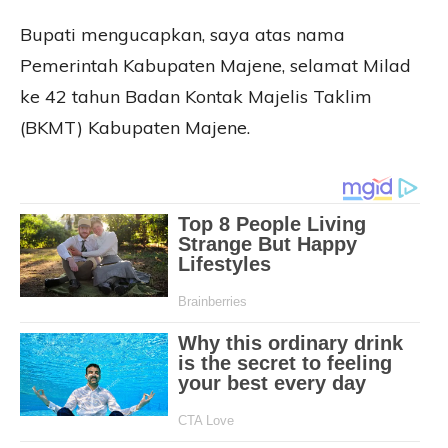
Bupati mengucapkan, saya atas nama
Pemerintah Kabupaten Majene, selamat Milad
ke 42 tahun Badan Kontak Majelis Taklim
(BKMT) Kabupaten Majene.