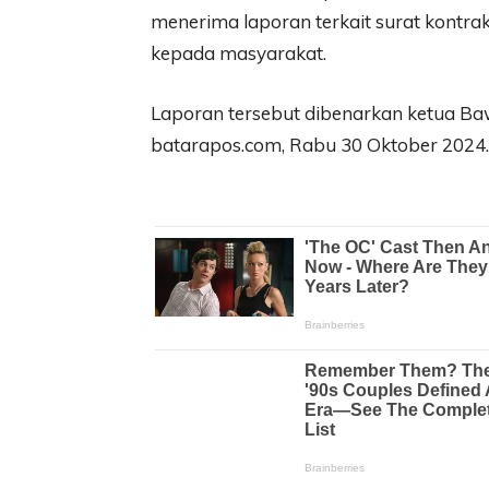
menerima laporan terkait surat kontrak
kepada masyarakat.
Laporan tersebut dibenarkan ketua Ba
batarapos.com, Rabu 30 Oktober 2024.