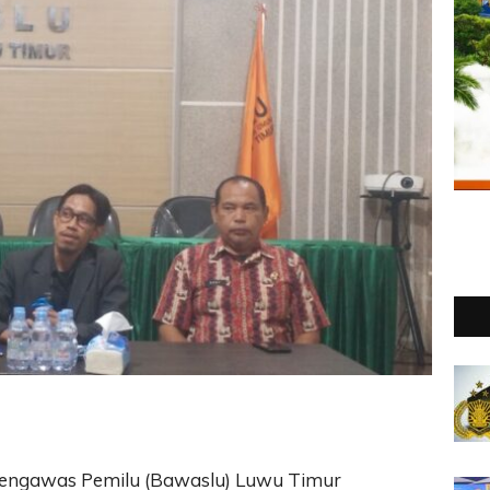
Pengawas Pemilu (Bawaslu) Luwu Timur