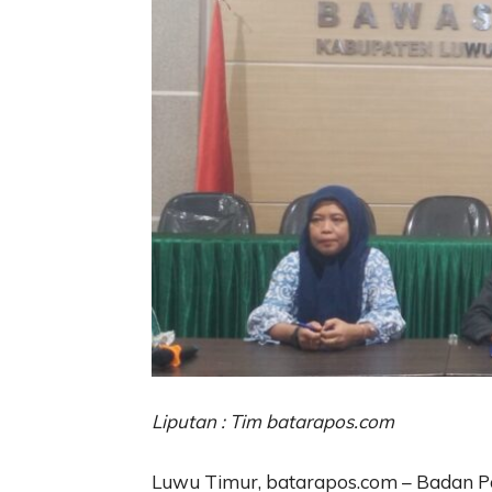
Liputan : Tim batarapos.com
Luwu Timur, batarapos.com – Badan 