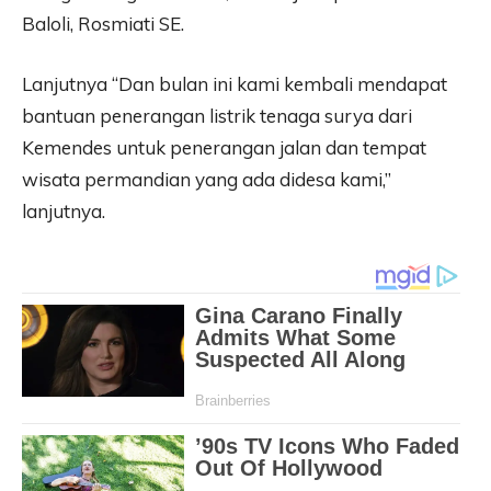
Baloli, Rosmiati SE.
Lanjutnya “Dan bulan ini kami kembali mendapat
bantuan penerangan listrik tenaga surya dari
Kemendes untuk penerangan jalan dan tempat
wisata permandian yang ada didesa kami,”
lanjutnya.