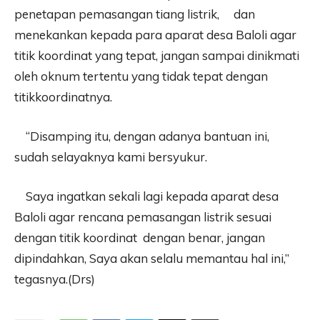
penetapan pemasangan tiang listrik, dan
menekankan kepada para aparat desa Baloli agar
titik koordinat yang tepat, jangan sampai dinikmati
oleh oknum tertentu yang tidak tepat dengan
titikkoordinatnya.
“Disamping itu, dengan adanya bantuan ini,
sudah selayaknya kami bersyukur.
Saya ingatkan sekali lagi kepada aparat desa
Baloli agar rencana pemasangan listrik sesuai
dengan titik koordinat dengan benar, jangan
dipindahkan, Saya akan selalu memantau hal ini,”
tegasnya.(Drs)