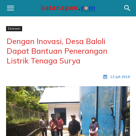
Ekonomi
Dengan Inovasi, Desa Baloli
Dapat Bantuan Penerangan
Listrik Tenaga Surya
13 Juli 2019