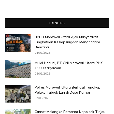
TRENDING
BPBD Morowali Utara Ajak Masyarakat
Tingkatkan Kesiapsiagaan Menghadapi
Bencana
04/08/2026
Mulai Hari Ini, PT GNI Morowali Utara PHK
1.900 Karyawan
05/08/2026
Polres Morowali Utara Berhasil Tangkap
Pelaku Tabrak Lari di Desa Kumpi
07/08/2026
Camat Malangke Bersama Kapolsek Tinjau