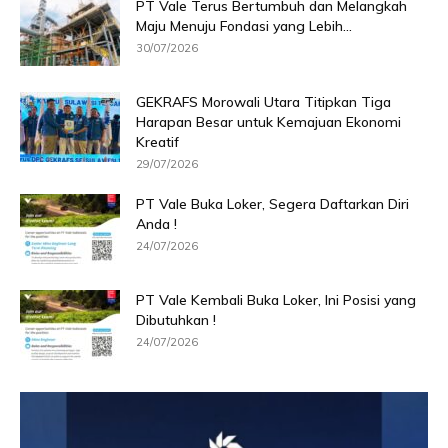
PT Vale Terus Bertumbuh dan Melangkah
Maju Menuju Fondasi yang Lebih...
30/07/2026
GEKRAFS Morowali Utara Titipkan Tiga
Harapan Besar untuk Kemajuan Ekonomi
Kreatif
29/07/2026
PT Vale Buka Loker, Segera Daftarkan Diri
Anda !
24/07/2026
PT Vale Kembali Buka Loker, Ini Posisi yang
Dibutuhkan !
24/07/2026