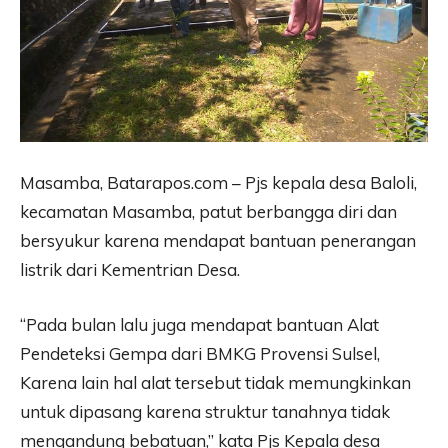
Masamba, Batarapos.com – Pjs kepala desa Baloli,
kecamatan Masamba, patut berbangga diri dan
bersyukur karena mendapat bantuan penerangan
listrik dari Kementrian Desa.
“Pada bulan lalu juga mendapat bantuan Alat
Pendeteksi Gempa dari BMKG Provensi Sulsel,
Karena lain hal alat tersebut tidak memungkinkan
untuk dipasang karena struktur tanahnya tidak
mengandung bebatuan,” kata Pjs Kepala desa