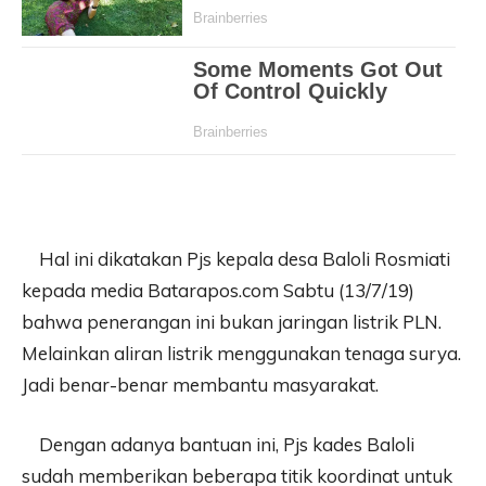
Hal ini dikatakan Pjs kepala desa Baloli Rosmiati
kepada media Batarapos.com Sabtu (13/7/19)
bahwa penerangan ini bukan jaringan listrik PLN.
Melainkan aliran listrik menggunakan tenaga surya.
Jadi benar-benar membantu masyarakat.
Dengan adanya bantuan ini, Pjs kades Baloli
sudah memberikan beberapa titik koordinat untuk