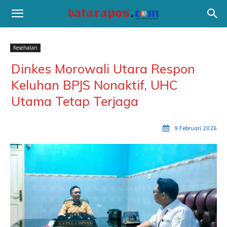
Kesehatan
Dinkes Morowali Utara Respon
Keluhan BPJS Nonaktif, UHC
Utama Tetap Terjaga
9 Februari 2026