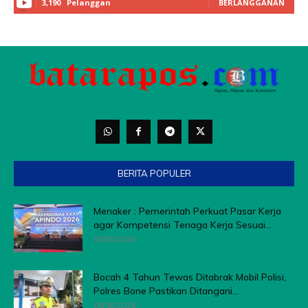
BERITA POPULER
Menaker : Pemerintah Perkuat Pasar Kerja
agar Kompetensi Tenaga Kerja Sesuai...
06/08/2026
Bocah 4 Tahun Tewas Ditabrak Mobil Polisi,
Polres Bone Pastikan Ditangani...
06/08/2026