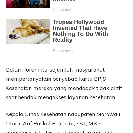
Dalam forum itu, sejumlah masyarakat
mempertanyakan penyebab kartu BPJS
Kesehatan mereka yang mendadak tidak aktif
saat hendak mengakses layanan kesehatan.
Kepala Dinas Kesehatan Kabupaten Morowali
Utara, Arif Paskal Pokonda, SST, M.Kes,
menjelaskan bahwa penonaktifan tersebut