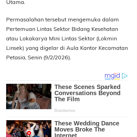
Utama.
Permasalahan tersebut mengemuka dalam
Pertemuan Lintas Sektor Bidang Kesehatan
atau Lokakarya Mini Lintas Sektor (Lokmin
Linsek) yang digelar di Aula Kantor Kecamatan
Petasia, Senin (9/2/2026).