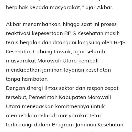
berpihak kepada masyarakat, ” ujar Akbar.
Akbar menambahkan, hingga saat ini proses
reaktivasi kepesertaan BPJS Kesehatan masih
terus berjalan dan ditangani langsung oleh BPJS
Kesehatan Cabang Luwuk, agar seluruh
masyarakat Morowali Utara kembali
mendapatkan jaminan layanan kesehatan
tanpa hambatan.
Dengan sinergi lintas sektor dan respon cepat
tersebut, Pemerintah Kabupaten Morowali
Utara menegaskan komitmennya untuk
memastikan seluruh masyarakat tetap
terlindungi dalam Program Jaminan Kesehatan