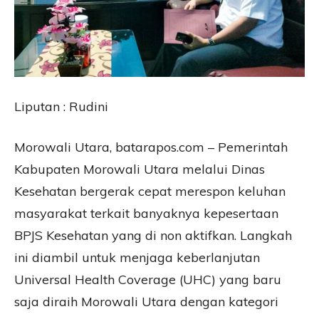
Liputan : Rudini
Morowali Utara, batarapos.com – Pemerintah
Kabupaten Morowali Utara melalui Dinas
Kesehatan bergerak cepat merespon keluhan
masyarakat terkait banyaknya kepesertaan
BPJS Kesehatan yang di non aktifkan. Langkah
ini diambil untuk menjaga keberlanjutan
Universal Health Coverage (UHC) yang baru
saja diraih Morowali Utara dengan kategori