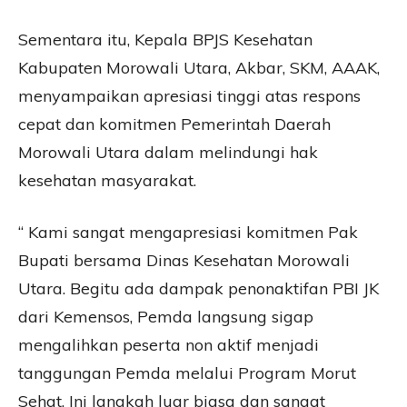
Sementara itu, Kepala BPJS Kesehatan
Kabupaten Morowali Utara, Akbar, SKM, AAAK,
menyampaikan apresiasi tinggi atas respons
cepat dan komitmen Pemerintah Daerah
Morowali Utara dalam melindungi hak
kesehatan masyarakat.
“ Kami sangat mengapresiasi komitmen Pak
Bupati bersama Dinas Kesehatan Morowali
Utara. Begitu ada dampak penonaktifan PBI JK
dari Kemensos, Pemda langsung sigap
mengalihkan peserta non aktif menjadi
tanggungan Pemda melalui Program Morut
Sehat. Ini langkah luar biasa dan sangat