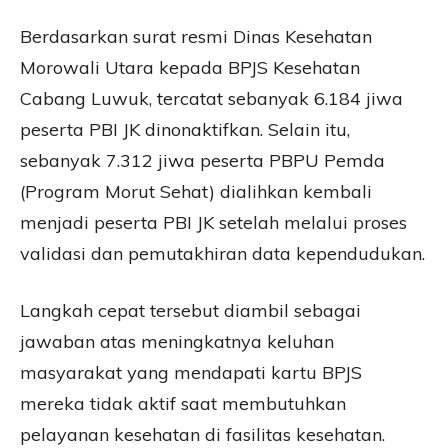
Berdasarkan surat resmi Dinas Kesehatan
Morowali Utara kepada BPJS Kesehatan
Cabang Luwuk, tercatat sebanyak 6.184 jiwa
peserta PBI JK dinonaktifkan. Selain itu,
sebanyak 7.312 jiwa peserta PBPU Pemda
(Program Morut Sehat) dialihkan kembali
menjadi peserta PBI JK setelah melalui proses
validasi dan pemutakhiran data kependudukan.
Langkah cepat tersebut diambil sebagai
jawaban atas meningkatnya keluhan
masyarakat yang mendapati kartu BPJS
mereka tidak aktif saat membutuhkan
pelayanan kesehatan di fasilitas kesehatan.