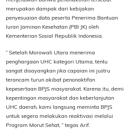
merupakan dampak dari kebijakan
penyesuaian data peserta Penerima Bantuan
Iuran Jaminan Kesehatan (PBI JK) oleh
Kementerian Sosial Republik Indonesia.
“ Setelah Morowali Utara menerima
penghargaan UHC kategori Utama, tentu
sangat disayangkan jika capaian ini justru
terancam turun akibat penonaktifan
kepesertaan BPJS masyarakat. Karena itu, demi
kepentingan masyarakat dan keberlanjutan
UHC daerah, kami langsung meminta BPJS
untuk segera melakukan reaktivasi melalui
Program Morut Sehat, ” tegas Arif.