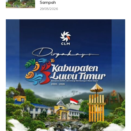
Sampah
29/05/2026