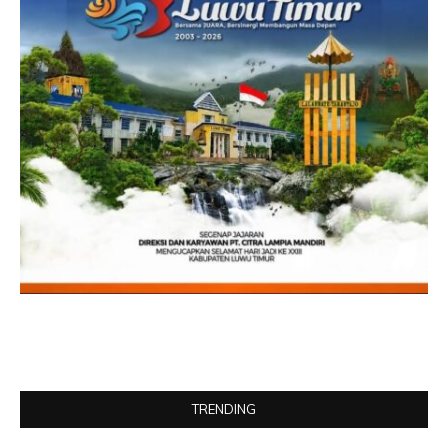
TRENDING