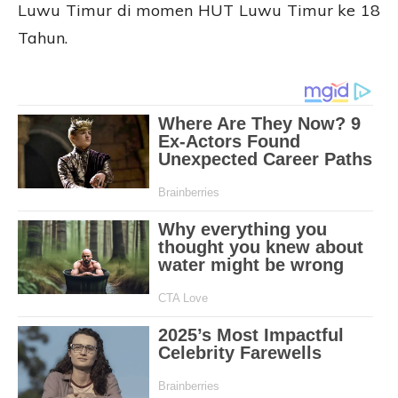
Luwu Timur di momen HUT Luwu Timur ke 18
Tahun.