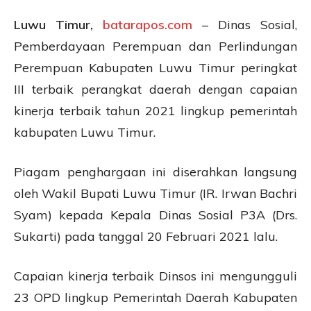
Luwu Timur,
batarapos.com
– Dinas Sosial,
Pemberdayaan Perempuan dan Perlindungan
Perempuan Kabupaten Luwu Timur peringkat
III terbaik perangkat daerah dengan capaian
kinerja terbaik tahun 2021 lingkup pemerintah
kabupaten Luwu Timur.
Piagam penghargaan ini diserahkan langsung
oleh Wakil Bupati Luwu Timur (IR. Irwan Bachri
Syam) kepada Kepala Dinas Sosial P3A (Drs.
Sukarti) pada tanggal 20 Februari 2021 lalu.
Capaian kinerja terbaik Dinsos ini mengungguli
23 OPD lingkup Pemerintah Daerah Kabupaten