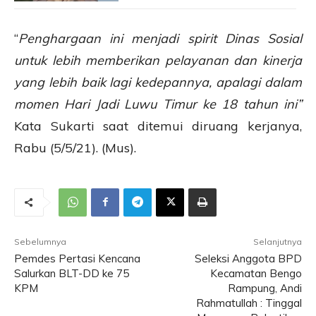
“
Penghargaan ini menjadi spirit Dinas Sosial
untuk lebih memberikan pelayanan dan kinerja
yang lebih baik lagi kedepannya, apalagi dalam
momen Hari Jadi Luwu Timur ke 18 tahun ini”
Kata Sukarti saat ditemui diruang kerjanya,
Rabu (5/5/21). (Mus).
Sebelumnya
Selanjutnya
Pemdes Pertasi Kencana
Seleksi Anggota BPD
Salurkan BLT-DD ke 75
Kecamatan Bengo
KPM
Rampung, Andi
Rahmatullah : Tinggal