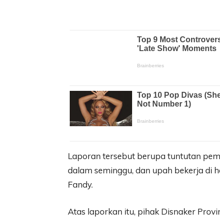
Laporan tersebut berupa tuntutan pem
dalam seminggu, dan upah bekerja di har
Fandy.
Atas laporkan itu, pihak Disnaker Prov