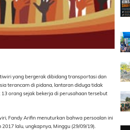
wiri yang bergerak dibidang transportasi dan
ia terancam di pidana, lantaran diduga tidak
 orang sejak bekerja di perusahaan tersebut
iri, Fandy Arifin menuturkan bahwa persoalan ini
 2017 lalu, ungkapnya, Minggu (29/09/19).