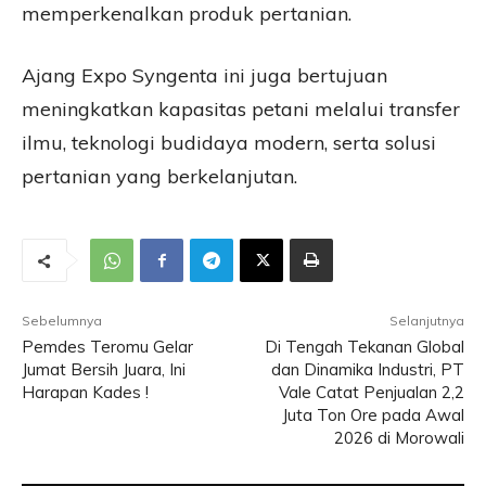
memperkenalkan produk pertanian.
Ajang Expo Syngenta ini juga bertujuan
meningkatkan kapasitas petani melalui transfer
ilmu, teknologi budidaya modern, serta solusi
pertanian yang berkelanjutan.
Sebelumnya
Selanjutnya
Pemdes Teromu Gelar
Di Tengah Tekanan Global
Jumat Bersih Juara, Ini
dan Dinamika Industri, PT
Harapan Kades !
Vale Catat Penjualan 2,2
Juta Ton Ore pada Awal
2026 di Morowali