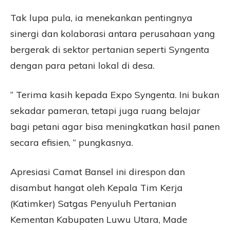
Tak lupa pula, ia menekankan pentingnya
sinergi dan kolaborasi antara perusahaan yang
bergerak di sektor pertanian seperti Syngenta
dengan para petani lokal di desa.
“ Terima kasih kepada Expo Syngenta. Ini bukan
sekadar pameran, tetapi juga ruang belajar
bagi petani agar bisa meningkatkan hasil panen
secara efisien, ” pungkasnya.
Apresiasi Camat Bansel ini direspon dan
disambut hangat oleh Kepala Tim Kerja
(Katimker) Satgas Penyuluh Pertanian
Kementan Kabupaten Luwu Utara, Made