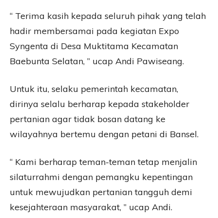
“ Terima kasih kepada seluruh pihak yang telah
hadir membersamai pada kegiatan Expo
Syngenta di Desa Muktitama Kecamatan
Baebunta Selatan, ” ucap Andi Pawiseang.
Untuk itu, selaku pemerintah kecamatan,
dirinya selalu berharap kepada stakeholder
pertanian agar tidak bosan datang ke
wilayahnya bertemu dengan petani di Bansel.
“ Kami berharap teman-teman tetap menjalin
silaturrahmi dengan pemangku kepentingan
untuk mewujudkan pertanian tangguh demi
kesejahteraan masyarakat, ” ucap Andi.