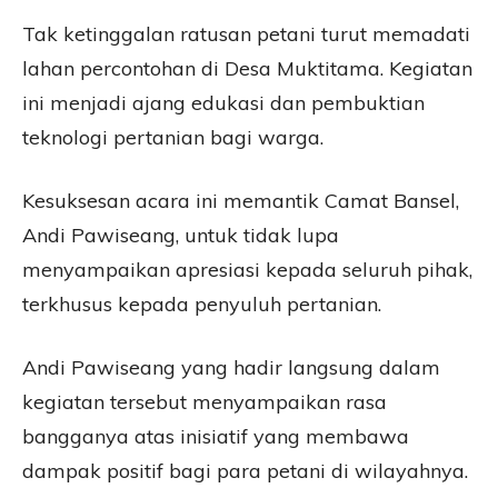
Tak ketinggalan ratusan petani turut memadati
lahan percontohan di Desa Muktitama. Kegiatan
ini menjadi ajang edukasi dan pembuktian
teknologi pertanian bagi warga.
Kesuksesan acara ini memantik Camat Bansel,
Andi Pawiseang, untuk tidak lupa
menyampaikan apresiasi kepada seluruh pihak,
terkhusus kepada penyuluh pertanian.
Andi Pawiseang yang hadir langsung dalam
kegiatan tersebut menyampaikan rasa
bangganya atas inisiatif yang membawa
dampak positif bagi para petani di wilayahnya.