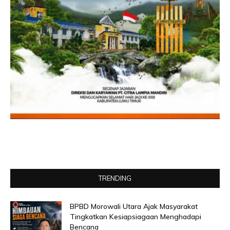
TRENDING
BPBD Morowali Utara Ajak Masyarakat
Tingkatkan Kesiapsiagaan Menghadapi
Bencana