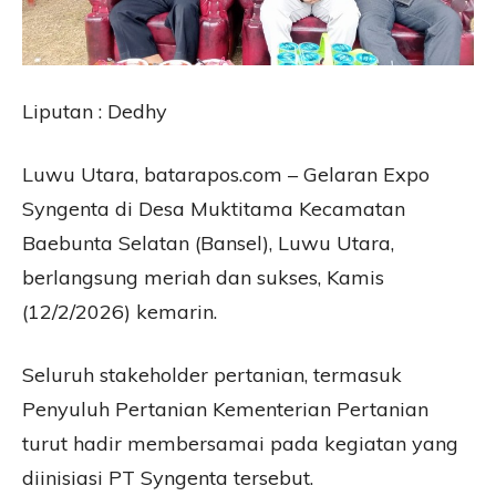
Liputan : Dedhy
Luwu Utara, batarapos.com – Gelaran Expo
Syngenta di Desa Muktitama Kecamatan
Baebunta Selatan (Bansel), Luwu Utara,
berlangsung meriah dan sukses, Kamis
(12/2/2026) kemarin.
Seluruh stakeholder pertanian, termasuk
Penyuluh Pertanian Kementerian Pertanian
turut hadir membersamai pada kegiatan yang
diinisiasi PT Syngenta tersebut.