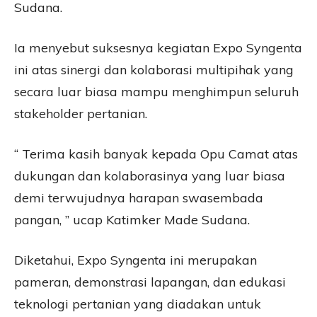
Sudana.
Ia menyebut suksesnya kegiatan Expo Syngenta
ini atas sinergi dan kolaborasi multipihak yang
secara luar biasa mampu menghimpun seluruh
stakeholder pertanian.
“ Terima kasih banyak kepada Opu Camat atas
dukungan dan kolaborasinya yang luar biasa
demi terwujudnya harapan swasembada
pangan, ” ucap Katimker Made Sudana.
Diketahui, Expo Syngenta ini merupakan
pameran, demonstrasi lapangan, dan edukasi
teknologi pertanian yang diadakan untuk