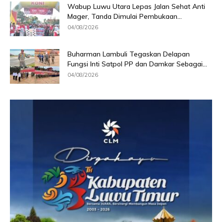
Wabup Luwu Utara Lepas Jalan Sehat Anti
Mager, Tanda Dimulai Pembukaan...
04/08/2026
Buharman Lambuli Tegaskan Delapan
Fungsi Inti Satpol PP dan Damkar Sebagai...
04/08/2026