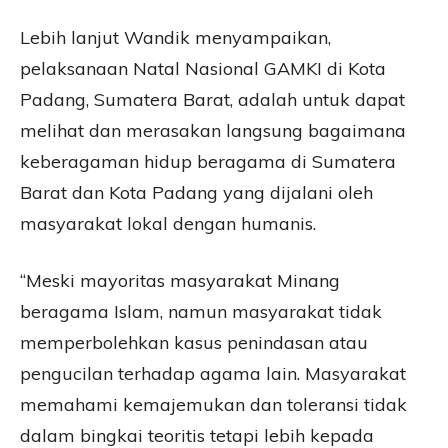
Lebih lanjut Wandik menyampaikan,
pelaksanaan Natal Nasional GAMKI di Kota
Padang, Sumatera Barat, adalah untuk dapat
melihat dan merasakan langsung bagaimana
keberagaman hidup beragama di Sumatera
Barat dan Kota Padang yang dijalani oleh
masyarakat lokal dengan humanis.
“Meski mayoritas masyarakat Minang
beragama Islam, namun masyarakat tidak
memperbolehkan kasus penindasan atau
pengucilan terhadap agama lain. Masyarakat
memahami kemajemukan dan toleransi tidak
dalam bingkai teoritis tetapi lebih kepada