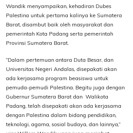
Wandik menyampaikan, kehadiran Dubes
Palestina untuk pertama kalinya ke Sumatera
Barat, disambut baik oleh masyarakat dan
pemerintah Kota Padang serta pemerintah
Provinsi Sumatera Barat.
“Dalam pertemuan antara Duta Besar, dan
Universitas Negeri Andalas, disepakati akan
ada kerjasama program beasiswa untuk
pemuda-pemudi Palestina. Begitu juga dengan
Gubernur Sumatera Barat dan Walikota
Padang, telah disepakati akan ada kerjasama
dengan Palestina dalam bidang pendidikan,
teknologi, agama, sosial budaya, dan lainnya,”