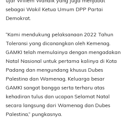
ujar Willem Wandik yang juga menjabat
sebagai Wakil Ketua Umum DPP Partai
Demokrat.
“Kami mendukung pelaksanaan 2022 Tahun
Toleransi yang dicanangkan oleh Kemenag.
GAMKI telah memulainya dengan mengadakan
Natal Nasional untuk pertama kalinya di Kota
Padang dan mengundang khusus Dubes
Palestina dan Wamenag. Keluarga besar
GAMKI sangat bangga serta terharu atas
kehadiran tulus dan ucapan Selamat Natal
secara langsung dari Wamenag dan Dubes
Palestina,” pungkasnya.