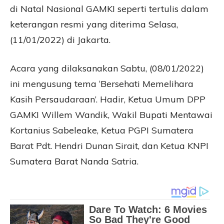
di Natal Nasional GAMKI seperti tertulis dalam
keterangan resmi yang diterima Selasa,
(11/01/2022) di Jakarta.
Acara yang dilaksanakan Sabtu, (08/01/2022)
ini mengusung tema ‘Bersehati Memelihara
Kasih Persaudaraan’. Hadir, Ketua Umum DPP
GAMKI Willem Wandik, Wakil Bupati Mentawai
Kortanius Sabeleake, Ketua PGPI Sumatera
Barat Pdt. Hendri Dunan Sirait, dan Ketua KNPI
Sumatera Barat Nanda Satria.