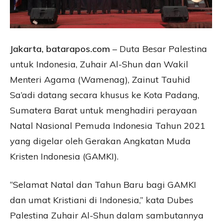
Jakarta, batarapos.com
– Duta Besar Palestina
untuk Indonesia, Zuhair Al-Shun dan Wakil
Menteri Agama (Wamenag), Zainut Tauhid
Sa’adi datang secara khusus ke Kota Padang,
Sumatera Barat untuk menghadiri perayaan
Natal Nasional Pemuda Indonesia Tahun 2021
yang digelar oleh Gerakan Angkatan Muda
Kristen Indonesia (GAMKI).
“Selamat Natal dan Tahun Baru bagi GAMKI
dan umat Kristiani di Indonesia,” kata Dubes
Palestina Zuhair Al-Shun dalam sambutannya