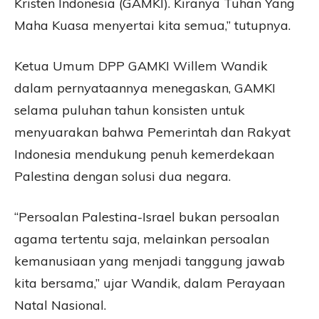
Kristen Indonesia (GAMKI). Kiranya Tuhan Yang
Maha Kuasa menyertai kita semua,” tutupnya.
Ketua Umum DPP GAMKI Willem Wandik
dalam pernyataannya menegaskan, GAMKI
selama puluhan tahun konsisten untuk
menyuarakan bahwa Pemerintah dan Rakyat
Indonesia mendukung penuh kemerdekaan
Palestina dengan solusi dua negara.
“Persoalan Palestina-Israel bukan persoalan
agama tertentu saja, melainkan persoalan
kemanusiaan yang menjadi tanggung jawab
kita bersama,” ujar Wandik, dalam Perayaan
Natal Nasional.