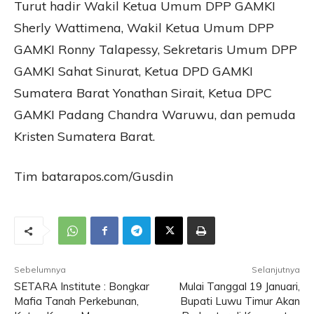
Turut hadir Wakil Ketua Umum DPP GAMKI
Sherly Wattimena, Wakil Ketua Umum DPP
GAMKI Ronny Talapessy, Sekretaris Umum DPP
GAMKI Sahat Sinurat, Ketua DPD GAMKI
Sumatera Barat Yonathan Sirait, Ketua DPC
GAMKI Padang Chandra Waruwu, dan pemuda
Kristen Sumatera Barat.
Tim batarapos.com/Gusdin
Sebelumnya
Selanjutnya
SETARA Institute : Bongkar
Mulai Tanggal 19 Januari,
Mafia Tanah Perkebunan,
Bupati Luwu Timur Akan