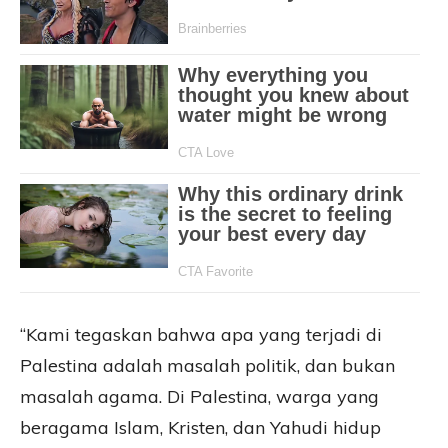
“Kami tegaskan bahwa apa yang terjadi di
Palestina adalah masalah politik, dan bukan
masalah agama. Di Palestina, warga yang
beragama Islam, Kristen, dan Yahudi hidup