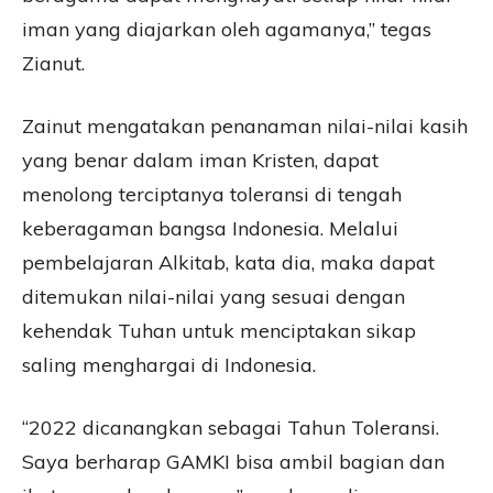
iman yang diajarkan oleh agamanya,” tegas
Zianut.
Zainut mengatakan penanaman nilai-nilai kasih
yang benar dalam iman Kristen, dapat
menolong terciptanya toleransi di tengah
keberagaman bangsa Indonesia. Melalui
pembelajaran Alkitab, kata dia, maka dapat
ditemukan nilai-nilai yang sesuai dengan
kehendak Tuhan untuk menciptakan sikap
saling menghargai di Indonesia.
“2022 dicanangkan sebagai Tahun Toleransi.
Saya berharap GAMKI bisa ambil bagian dan