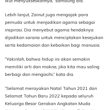
ikut menyukseskannya,” sambung dia.
Lebih lanjut, Zainut juga mengajak para
pemuda untuk menjadikan agama sebagai
inspirasi. Dia menyebut agama hendaknya
dijadikan sarana untuk menciptakan kesejukan
serta kedamaian dan kebaikan bagi manusia.
“Yakinlah, bahwa hidup ini akan semakin
memiliki arti dan makna, jika kita mau saling
berbagi dan mengasihi,” kata dia.
“Selamat merayakan Natal Tahun 2021 dan
Selamat Tahun Baru 2022 kepada seluruh
Keluarga Besar Gerakan Angkatan Muda