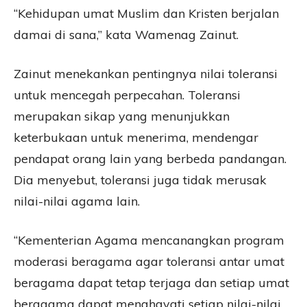
“Kehidupan umat Muslim dan Kristen berjalan
damai di sana,” kata Wamenag Zainut.
Zainut menekankan pentingnya nilai toleransi
untuk mencegah perpecahan. Toleransi
merupakan sikap yang menunjukkan
keterbukaan untuk menerima, mendengar
pendapat orang lain yang berbeda pandangan.
Dia menyebut, toleransi juga tidak merusak
nilai-nilai agama lain.
“Kementerian Agama mencanangkan program
moderasi beragama agar toleransi antar umat
beragama dapat tetap terjaga dan setiap umat
beragama dapat menghayati setiap nilai-nilai