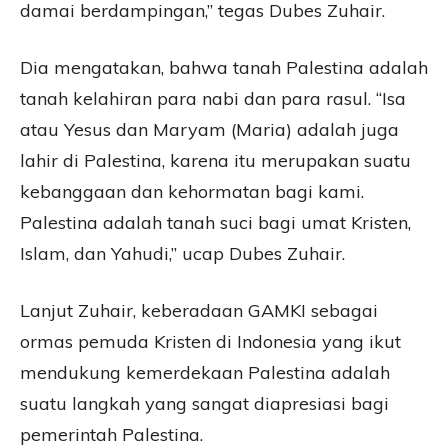
damai berdampingan,” tegas Dubes Zuhair.
Dia mengatakan, bahwa tanah Palestina adalah
tanah kelahiran para nabi dan para rasul. “Isa
atau Yesus dan Maryam (Maria) adalah juga
lahir di Palestina, karena itu merupakan suatu
kebanggaan dan kehormatan bagi kami.
Palestina adalah tanah suci bagi umat Kristen,
Islam, dan Yahudi,” ucap Dubes Zuhair.
Lanjut Zuhair, keberadaan GAMKI sebagai
ormas pemuda Kristen di Indonesia yang ikut
mendukung kemerdekaan Palestina adalah
suatu langkah yang sangat diapresiasi bagi
pemerintah Palestina.