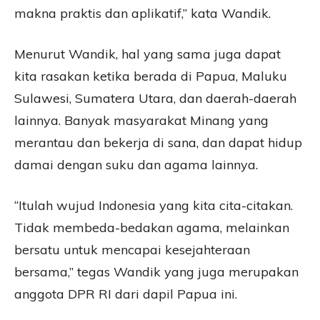
makna praktis dan aplikatif,” kata Wandik.
Menurut Wandik, hal yang sama juga dapat
kita rasakan ketika berada di Papua, Maluku
Sulawesi, Sumatera Utara, dan daerah-daerah
lainnya. Banyak masyarakat Minang yang
merantau dan bekerja di sana, dan dapat hidup
damai dengan suku dan agama lainnya.
“Itulah wujud Indonesia yang kita cita-citakan.
Tidak membeda-bedakan agama, melainkan
bersatu untuk mencapai kesejahteraan
bersama,” tegas Wandik yang juga merupakan
anggota DPR RI dari dapil Papua ini.