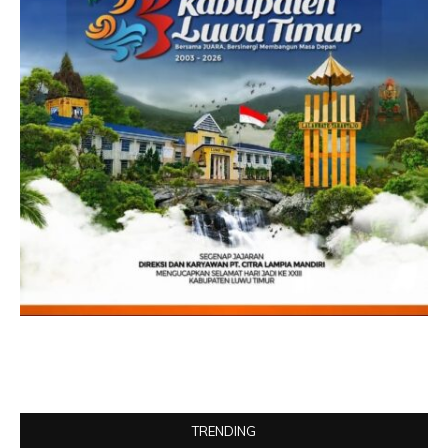
TRENDING