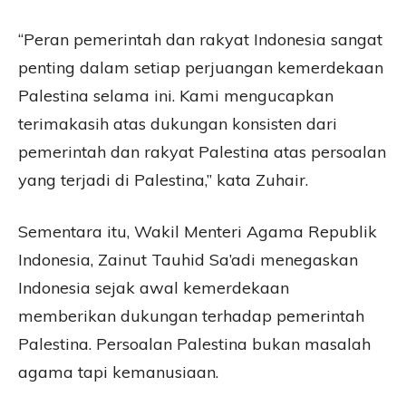
“Peran pemerintah dan rakyat Indonesia sangat
penting dalam setiap perjuangan kemerdekaan
Palestina selama ini. Kami mengucapkan
terimakasih atas dukungan konsisten dari
pemerintah dan rakyat Palestina atas persoalan
yang terjadi di Palestina,” kata Zuhair.
Sementara itu, Wakil Menteri Agama Republik
Indonesia, Zainut Tauhid Sa’adi menegaskan
Indonesia sejak awal kemerdekaan
memberikan dukungan terhadap pemerintah
Palestina. Persoalan Palestina bukan masalah
agama tapi kemanusiaan.