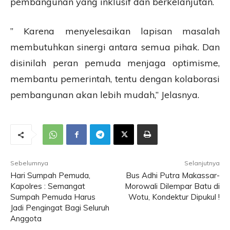
pembangunan yang inklusif dan berkelanjutan.
” Karena menyelesaikan lapisan masalah
membutuhkan sinergi antara semua pihak. Dan
disinilah peran pemuda menjaga optimisme,
membantu pemerintah, tentu dengan kolaborasi
pembangunan akan lebih mudah,” Jelasnya.
Sebelumnya
Selanjutnya
Hari Sumpah Pemuda,
Bus Adhi Putra Makassar-
Kapolres : Semangat
Morowali Dilempar Batu di
Sumpah Pemuda Harus
Wotu, Kondektur Dipukul !
Jadi Pengingat Bagi Seluruh
Anggota