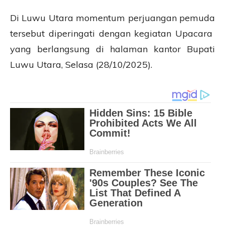
Di Luwu Utara momentum perjuangan pemuda
tersebut diperingati dengan kegiatan Upacara
yang berlangsung di halaman kantor Bupati
Luwu Utara, Selasa (28/10/2025).