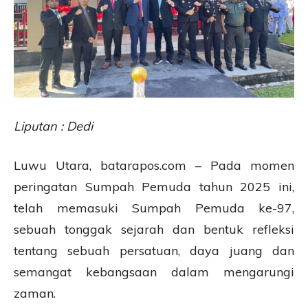
Liputan : Dedi
Luwu Utara, batarapos.com – Pada momen
peringatan Sumpah Pemuda tahun 2025 ini,
telah memasuki Sumpah Pemuda ke-97,
sebuah tonggak sejarah dan bentuk refleksi
tentang sebuah persatuan, daya juang dan
semangat kebangsaan dalam mengarungi
zaman.