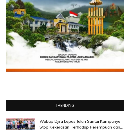
TRENDING
Wabup Djira Lepas Jalan Santai Kampanye
Stop Kekerasan Terhadap Perempuan dan...