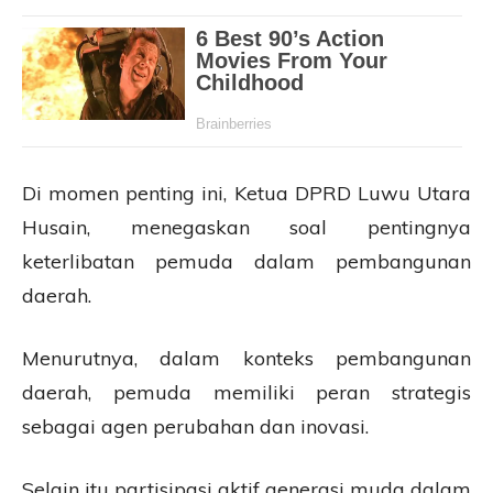
Di momen penting ini, Ketua DPRD Luwu Utara
Husain, menegaskan soal pentingnya
keterlibatan pemuda dalam pembangunan
daerah.
Menurutnya, dalam konteks pembangunan
daerah, pemuda memiliki peran strategis
sebagai agen perubahan dan inovasi.
Selain itu partisipasi aktif generasi muda dalam