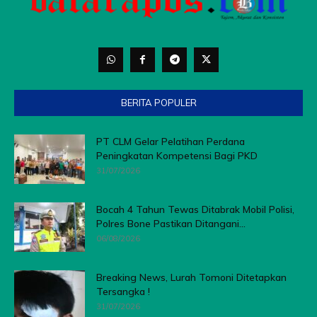
BERITA POPULER
PT CLM Gelar Pelatihan Perdana
Peningkatan Kompetensi Bagi PKD
31/07/2026
Bocah 4 Tahun Tewas Ditabrak Mobil Polisi,
Polres Bone Pastikan Ditangani...
06/08/2026
Breaking News, Lurah Tomoni Ditetapkan
Tersangka !
31/07/2026