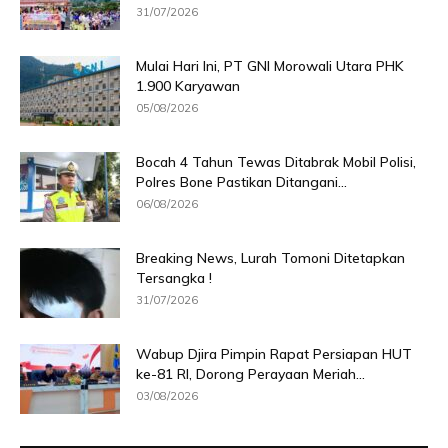
31/07/2026
Mulai Hari Ini, PT GNI Morowali Utara PHK
1.900 Karyawan
05/08/2026
Bocah 4 Tahun Tewas Ditabrak Mobil Polisi,
Polres Bone Pastikan Ditangani...
06/08/2026
Breaking News, Lurah Tomoni Ditetapkan
Tersangka !
31/07/2026
Wabup Djira Pimpin Rapat Persiapan HUT
ke-81 RI, Dorong Perayaan Meriah...
03/08/2026