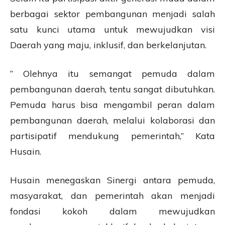
berbagai sektor pembangunan menjadi salah
satu kunci utama untuk mewujudkan visi
Daerah yang maju, inklusif, dan berkelanjutan.
” Olehnya itu semangat pemuda dalam
pembangunan daerah, tentu sangat dibutuhkan.
Pemuda harus bisa mengambil peran dalam
pembangunan daerah, melalui kolaborasi dan
partisipatif mendukung pemerintah,” Kata
Husain.
Husain menegaskan Sinergi antara pemuda,
masyarakat, dan pemerintah akan menjadi
fondasi kokoh dalam mewujudkan