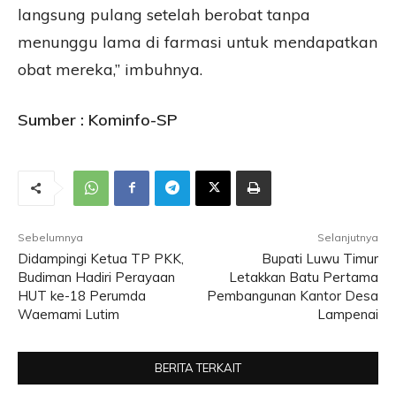
langsung pulang setelah berobat tanpa
menunggu lama di farmasi untuk mendapatkan
obat mereka,” imbuhnya.
Sumber : Kominfo-SP
Sebelumnya
Selanjutnya
Didampingi Ketua TP PKK,
Bupati Luwu Timur
Budiman Hadiri Perayaan
Letakkan Batu Pertama
HUT ke-18 Perumda
Pembangunan Kantor Desa
Waemami Lutim
Lampenai
BERITA TERKAIT