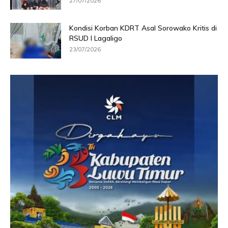
27/07/2026
Kondisi Korban KDRT Asal Sorowako Kritis di
RSUD I Lagaligo
23/07/2026