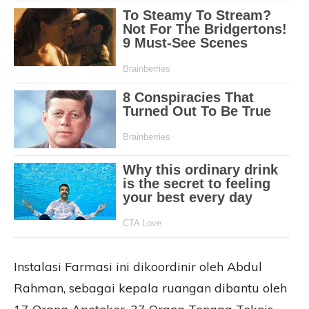
Instalasi Farmasi ini dikoordinir oleh Abdul
Rahman, sebagai kepala ruangan dibantu oleh