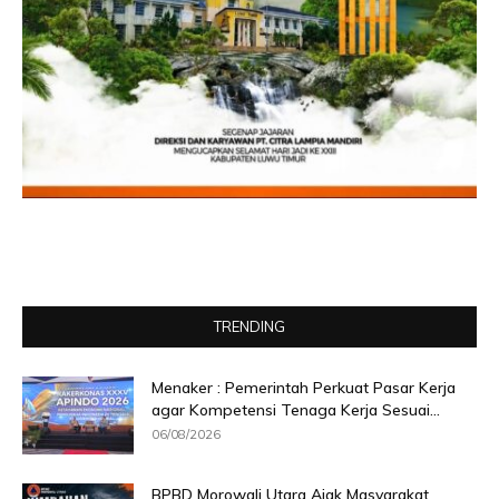
TRENDING
Menaker : Pemerintah Perkuat Pasar Kerja
agar Kompetensi Tenaga Kerja Sesuai...
06/08/2026
BPBD Morowali Utara Ajak Masyarakat