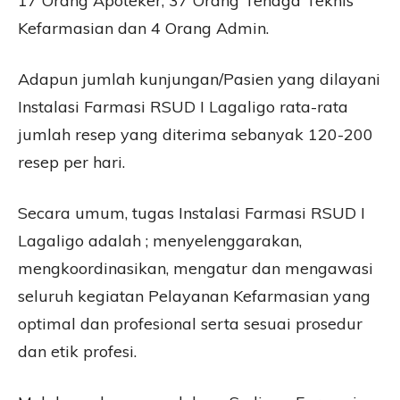
17 Orang Apoteker, 37 Orang Tenaga Teknis
Kefarmasian dan 4 Orang Admin.
Adapun jumlah kunjungan/Pasien yang dilayani
Instalasi Farmasi RSUD I Lagaligo rata-rata
jumlah resep yang diterima sebanyak 120-200
resep per hari.
Secara umum, tugas Instalasi Farmasi RSUD I
Lagaligo adalah ; menyelenggarakan,
mengkoordinasikan, mengatur dan mengawasi
seluruh kegiatan Pelayanan Kefarmasian yang
optimal dan profesional serta sesuai prosedur
dan etik profesi.