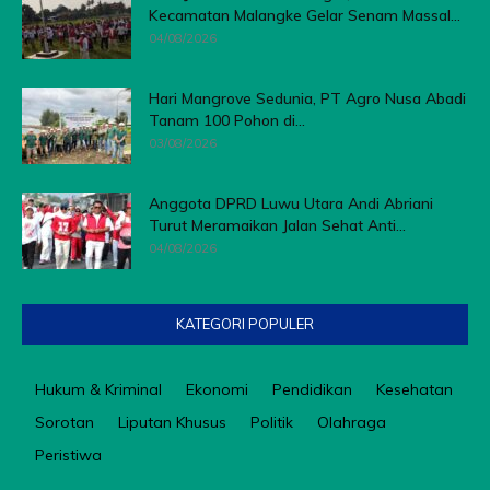
Kecamatan Malangke Gelar Senam Massal...
04/08/2026
Hari Mangrove Sedunia, PT Agro Nusa Abadi
Tanam 100 Pohon di...
03/08/2026
Anggota DPRD Luwu Utara Andi Abriani
Turut Meramaikan Jalan Sehat Anti...
04/08/2026
KATEGORI POPULER
Hukum & Kriminal
Ekonomi
Pendidikan
Kesehatan
Sorotan
Liputan Khusus
Politik
Olahraga
Peristiwa