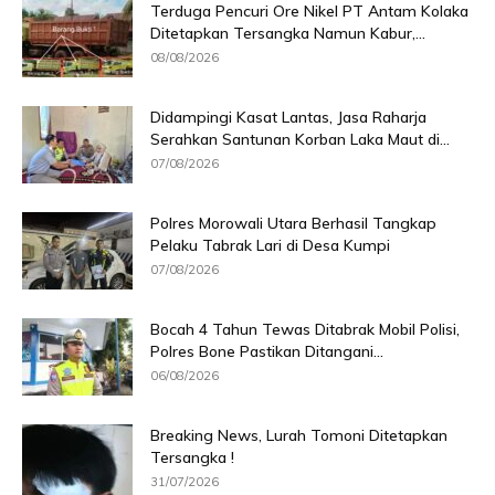
Terduga Pencuri Ore Nikel PT Antam Kolaka
Ditetapkan Tersangka Namun Kabur,...
08/08/2026
Didampingi Kasat Lantas, Jasa Raharja
Serahkan Santunan Korban Laka Maut di...
07/08/2026
Polres Morowali Utara Berhasil Tangkap
Pelaku Tabrak Lari di Desa Kumpi
07/08/2026
Bocah 4 Tahun Tewas Ditabrak Mobil Polisi,
Polres Bone Pastikan Ditangani...
06/08/2026
Breaking News, Lurah Tomoni Ditetapkan
Tersangka !
31/07/2026