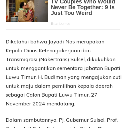
Diketahui bahwa Jayadi Nas merupakan
Kepala Dinas Ketenagakerjaan dan
Transmigrasi (Nakertrans) Sulsel, dikukuhkan
untuk menggantikan sementara jabatan Bupati
Luwu Timur, H. Budiman yang mengajukan cuti
untuk maju dalam pemilihan kepala daerah
sebagai Calon Bupati Luwu Timur, 27
November 2024 mendatang.
Dalam sambutannya, Pj. Gubernur Sulsel, Prof.