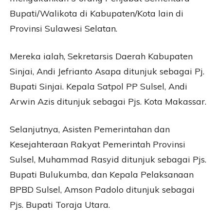
Bupati/Walikota di Kabupaten/Kota lain di
Provinsi Sulawesi Selatan.
Mereka ialah, Sekretarsis Daerah Kabupaten
Sinjai, Andi Jefrianto Asapa ditunjuk sebagai Pj.
Bupati Sinjai. Kepala Satpol PP Sulsel, Andi
Arwin Azis ditunjuk sebagai Pjs. Kota Makassar.
Selanjutnya, Asisten Pemerintahan dan
Kesejahteraan Rakyat Pemerintah Provinsi
Sulsel, Muhammad Rasyid ditunjuk sebagai Pjs.
Bupati Bulukumba, dan Kepala Pelaksanaan
BPBD Sulsel, Amson Padolo ditunjuk sebagai
Pjs. Bupati Toraja Utara.