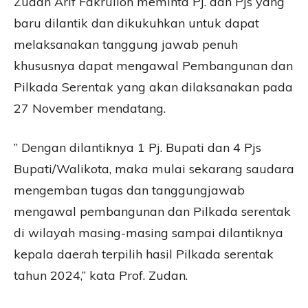
Zudan Arif Fakrulloh meminta Pj. dan Pjs yang
baru dilantik dan dikukuhkan untuk dapat
melaksanakan tanggung jawab penuh
khususnya dapat mengawal Pembangunan dan
Pilkada Serentak yang akan dilaksanakan pada
27 November mendatang.
” Dengan dilantiknya 1 Pj. Bupati dan 4 Pjs
Bupati/Walikota, maka mulai sekarang saudara
mengemban tugas dan tanggungjawab
mengawal pembangunan dan Pilkada serentak
di wilayah masing-masing sampai dilantiknya
kepala daerah terpilih hasil Pilkada serentak
tahun 2024,” kata Prof. Zudan.