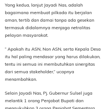
Yang kedua, lanjut Jayadi Nas, adalah
bagaimana membuat pilkada itu berjalan
aman, tertib dan damai tanpa ada gesekan
termasuk didalamnya menjaga netralitas
pelayan masyarakat.
” Apakah itu ASN, Non ASN, serta Kepala Desa
itu hal paling mendasar yang harus dilakukan,
tentu ini semua ini membutuhkan sinergitas
dari semua stakeholder,” ucapnya
menambahkan.
Selain Jayadi Nas, Pj. Gubernur Sulsel juga
melantik 1 orang Penjabat Bupati dan
mengukuhkan 3 orang Penjabat Sementara