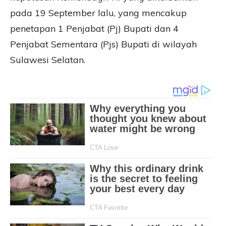
pada 19 September lalu, yang mencakup
penetapan 1 Penjabat (Pj) Bupati dan 4
Penjabat Sementara (Pjs) Bupati di wilayah
Sulawesi Selatan.