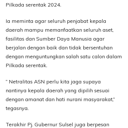
Pilkada serentak 2024.
Ia meminta agar seluruh penjabat kepala
daerah mampu memanfaatkan seluruh aset,
fasilitas dan Sumber Daya Manusia agar
berjalan dengan baik dan tidak bersentuhan
dengan menguntungkan salah satu calon dalam
Pilkada serentak.
” Netralitas ASN perlu kita jaga supaya
nantinya kepala daerah yang dipilih sesuai
dengan amanat dan hati nurani masyarakat,”
tegasnya.
Terakhir Pj. Gubernur Sulsel juga berpesan