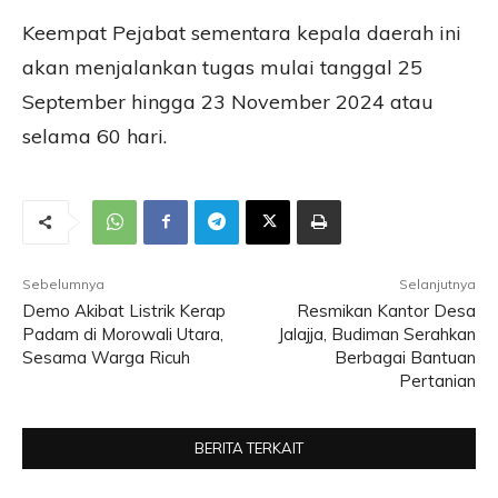
Keempat Pejabat sementara kepala daerah ini
akan menjalankan tugas mulai tanggal 25
September hingga 23 November 2024 atau
selama 60 hari.
Sebelumnya
Selanjutnya
Demo Akibat Listrik Kerap
Resmikan Kantor Desa
Padam di Morowali Utara,
Jalajja, Budiman Serahkan
Sesama Warga Ricuh
Berbagai Bantuan
Pertanian
BERITA TERKAIT