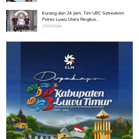
Kurang dari 24 Jam, Tim URC Satreskrim
Polres Luwu Utara Ringkus...
27/07/2026