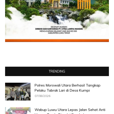
TRENDING
Polres Morowali Utara Berhasil Tangkap
Pelaku Tabrak Lari di Desa Kumpi
07/08/2026
Wabup Luwu Utara Lepas Jalan Sehat Anti