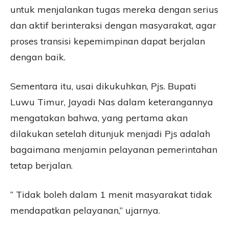
untuk menjalankan tugas mereka dengan serius
dan aktif berinteraksi dengan masyarakat, agar
proses transisi kepemimpinan dapat berjalan
dengan baik.
Sementara itu, usai dikukuhkan, Pjs. Bupati
Luwu Timur, Jayadi Nas dalam keterangannya
mengatakan bahwa, yang pertama akan
dilakukan setelah ditunjuk menjadi Pjs adalah
bagaimana menjamin pelayanan pemerintahan
tetap berjalan.
” Tidak boleh dalam 1 menit masyarakat tidak
mendapatkan pelayanan,” ujarnya.