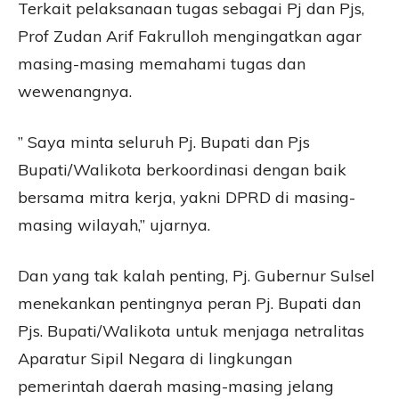
Terkait pelaksanaan tugas sebagai Pj dan Pjs,
Prof Zudan Arif Fakrulloh mengingatkan agar
masing-masing memahami tugas dan
wewenangnya.
” Saya minta seluruh Pj. Bupati dan Pjs
Bupati/Walikota berkoordinasi dengan baik
bersama mitra kerja, yakni DPRD di masing-
masing wilayah,” ujarnya.
Dan yang tak kalah penting, Pj. Gubernur Sulsel
menekankan pentingnya peran Pj. Bupati dan
Pjs. Bupati/Walikota untuk menjaga netralitas
Aparatur Sipil Negara di lingkungan
pemerintah daerah masing-masing jelang