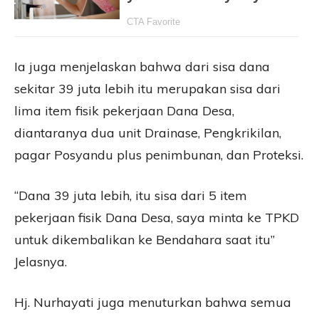
Ia juga menjelaskan bahwa dari sisa dana
sekitar 39 juta lebih itu merupakan sisa dari
lima item fisik pekerjaan Dana Desa,
diantaranya dua unit Drainase, Pengkrikilan,
pagar Posyandu plus penimbunan, dan Proteksi.
“Dana 39 juta lebih, itu sisa dari 5 item
pekerjaan fisik Dana Desa, saya minta ke TPKD
untuk dikembalikan ke Bendahara saat itu”
Jelasnya.
Hj. Nurhayati juga menuturkan bahwa semua