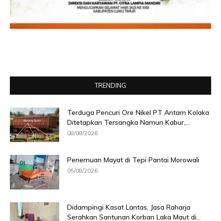
TRENDING
Terduga Pencuri Ore Nikel PT Antam Kolaka
Ditetapkan Tersangka Namun Kabur,...
08/08/2026
Penemuan Mayat di Tepi Pantai Morowali
05/08/2026
Didampingi Kasat Lantas, Jasa Raharja
Serahkan Santunan Korban Laka Maut di...