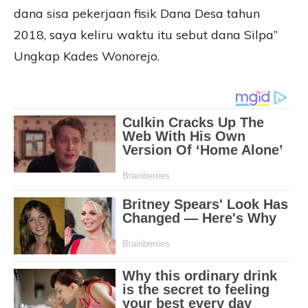
dana sisa pekerjaan fisik Dana Desa tahun
2018, saya keliru waktu itu sebut dana Silpa”
Ungkap Kades Wonorejo.