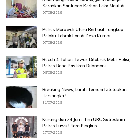
Serahkan Santunan Korban Laka Maut di...
07/08/2026
Polres Morowali Utara Berhasil Tangkap
Pelaku Tabrak Lari di Desa Kumpi
07/08/2026
Bocah 4 Tahun Tewas Ditabrak Mobil Polisi,
Polres Bone Pastikan Ditangani...
06/08/2026
Breaking News, Lurah Tomoni Ditetapkan
Tersangka !
31/07/2026
Kurang dari 24 Jam, Tim URC Satreskrim
Polres Luwu Utara Ringkus...
27/07/2026