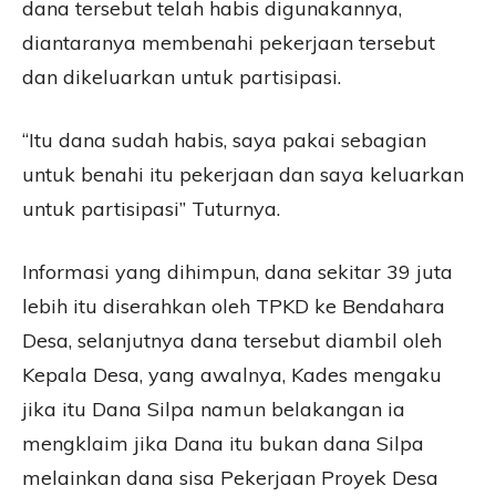
dana tersebut telah habis digunakannya,
diantaranya membenahi pekerjaan tersebut
dan dikeluarkan untuk partisipasi.
“Itu dana sudah habis, saya pakai sebagian
untuk benahi itu pekerjaan dan saya keluarkan
untuk partisipasi” Tuturnya.
Informasi yang dihimpun, dana sekitar 39 juta
lebih itu diserahkan oleh TPKD ke Bendahara
Desa, selanjutnya dana tersebut diambil oleh
Kepala Desa, yang awalnya, Kades mengaku
jika itu Dana Silpa namun belakangan ia
mengklaim jika Dana itu bukan dana Silpa
melainkan dana sisa Pekerjaan Proyek Desa