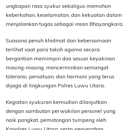
ungkapan rasa syukur sekaligus memohon
keberkahan, keselamatan, dan kekuatan dalam
menjalankan tugas sebagai insan Bhayangkara.
Suasana penuh khidmat dan kebersamaan
terlihat saat para tokoh agama secara
bergantian memimpin doa sesuai keyakinan
masing-masing, mencerminkan semangat
toleransi, persatuan, dan harmoni yang terus
dijaga di lingkungan Polres Luwu Utara.
Kegiatan syukuran kemudian dilanjutkan
dengan sambutan perwakilan personel yang
naik pangkat, pemotongan tumpeng oleh
Kapolres Luwu Utara, serta penyerahan