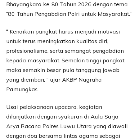
Bhayangkara ke-80 Tahun 2026 dengan tema
“80 Tahun Pengabdian Polri untuk Masyarakat.”
“ Kenaikan pangkat harus menjadi motivasi
untuk terus meningkatkan kualitas diri,
profesionalisme, serta semangat pengabdian
kepada masyarakat. Semakin tinggi pangkat,
maka semakin besar pula tanggung jawab
yang diemban, ” ujar AKBP Nugraha
Pamungkas.
Usai pelaksanaan upacara, kegiatan
dilanjutkan dengan syukuran di Aula Sarja
Arya Racana Polres Luwu Utara yang diawali
dengan doa bersama lintas agama sebagai