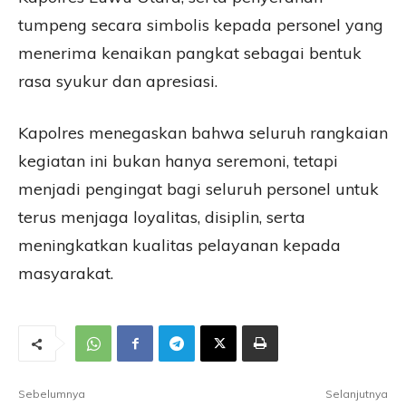
tumpeng secara simbolis kepada personel yang
menerima kenaikan pangkat sebagai bentuk
rasa syukur dan apresiasi.
Kapolres menegaskan bahwa seluruh rangkaian
kegiatan ini bukan hanya seremoni, tetapi
menjadi pengingat bagi seluruh personel untuk
terus menjaga loyalitas, disiplin, serta
meningkatkan kualitas pelayanan kepada
masyarakat.
Sebelumnya
Selanjutnya