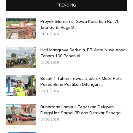
TRENDING
Proyek Siluman di Gowa Kucurkan Rp. 70
Juta Ganti Rugi, 8...
01/08/2026
Hari Mangrove Sedunia, PT Agro Nusa Abadi
Tanam 100 Pohon di...
03/08/2026
Bocah 4 Tahun Tewas Ditabrak Mobil Polisi,
Polres Bone Pastikan Ditangani...
06/08/2026
Buharman Lambuli Tegaskan Delapan
Fungsi Inti Satpol PP dan Damkar Sebagai...
04/08/2026