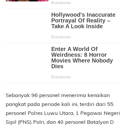
Sebanyak 96 personel menerima kenaikan
pangkat pada periode kali ini, terdiri dari 55
personel Polres Luwu Utara, 1 Pegawai Negeri
Sipil (PNS) Polri, dan 40 personel Batalyon D