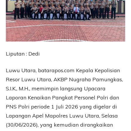
Liputan : Dedi
Luwu Utara, batarapos.com Kepala Kepolisian
Resor Luwu Utara, AKBP Nugraha Pamungkas,
S.I.K., M.H., memimpin langsung Upacara
Laporan Kenaikan Pangkat Personel Polri dan
PNS Polri periode 1 Juli 2026 yang digelar di
Lapangan Apel Mapolres Luwu Utara, Selasa
(30/06/2026), yang kemudian dirangkaikan