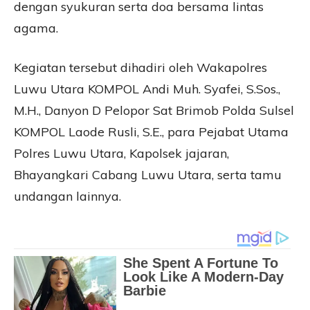
dengan syukuran serta doa bersama lintas
agama.
Kegiatan tersebut dihadiri oleh Wakapolres
Luwu Utara KOMPOL Andi Muh. Syafei, S.Sos.,
M.H., Danyon D Pelopor Sat Brimob Polda Sulsel
KOMPOL Laode Rusli, S.E., para Pejabat Utama
Polres Luwu Utara, Kapolsek jajaran,
Bhayangkari Cabang Luwu Utara, serta tamu
undangan lainnya.