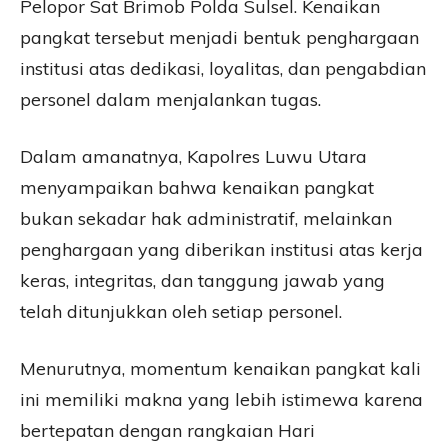
Pelopor Sat Brimob Polda Sulsel. Kenaikan
pangkat tersebut menjadi bentuk penghargaan
institusi atas dedikasi, loyalitas, dan pengabdian
personel dalam menjalankan tugas.
Dalam amanatnya, Kapolres Luwu Utara
menyampaikan bahwa kenaikan pangkat
bukan sekadar hak administratif, melainkan
penghargaan yang diberikan institusi atas kerja
keras, integritas, dan tanggung jawab yang
telah ditunjukkan oleh setiap personel.
Menurutnya, momentum kenaikan pangkat kali
ini memiliki makna yang lebih istimewa karena
bertepatan dengan rangkaian Hari