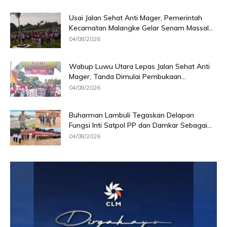
Usai Jalan Sehat Anti Mager, Pemerintah
Kecamatan Malangke Gelar Senam Massal...
04/08/2026
Wabup Luwu Utara Lepas Jalan Sehat Anti
Mager, Tanda Dimulai Pembukaan...
04/08/2026
Buharman Lambuli Tegaskan Delapan
Fungsi Inti Satpol PP dan Damkar Sebagai...
04/08/2026