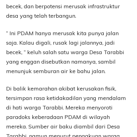
becek, dan berpotensi merusak infrastruktur
desa yang telah terbangun.
” Ini PDAM hanya merusak kita punya jalan
saja. Kalau digali, rusak lagi jalannya, jadi
becek, ” keluh salah satu warga Desa Tarabbi
yang enggan disebutkan namanya, sambil
menunjuk semburan air ke bahu jalan.
Di balik kemarahan akibat kerusakan fisik,
tersimpan rasa ketidakadilan yang mendalam
di hati warga Tarabbi. Mereka menyoroti
paradoks keberadaan PDAM di wilayah
mereka. Sumber air baku diambil dari Desa
Tarabbi, namun menurut pengakuan warga,