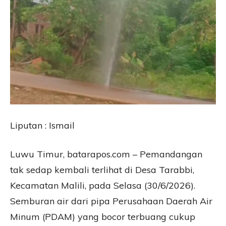
Liputan : Ismail
Luwu Timur, batarapos.com – Pemandangan
tak sedap kembali terlihat di Desa Tarabbi,
Kecamatan Malili, pada Selasa (30/6/2026).
Semburan air dari pipa Perusahaan Daerah Air
Minum (PDAM) yang bocor terbuang cukup