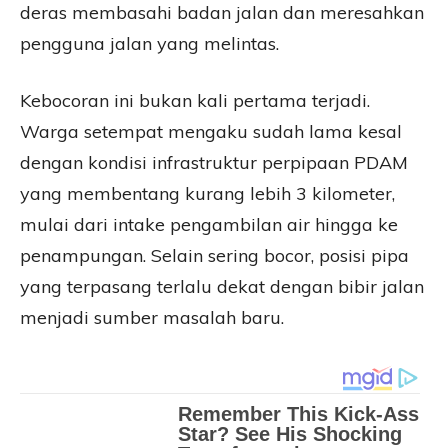
deras membasahi badan jalan dan meresahkan
pengguna jalan yang melintas.
Kebocoran ini bukan kali pertama terjadi.
Warga setempat mengaku sudah lama kesal
dengan kondisi infrastruktur perpipaan PDAM
yang membentang kurang lebih 3 kilometer,
mulai dari intake pengambilan air hingga ke
penampungan. Selain sering bocor, posisi pipa
yang terpasang terlalu dekat dengan bibir jalan
menjadi sumber masalah baru.