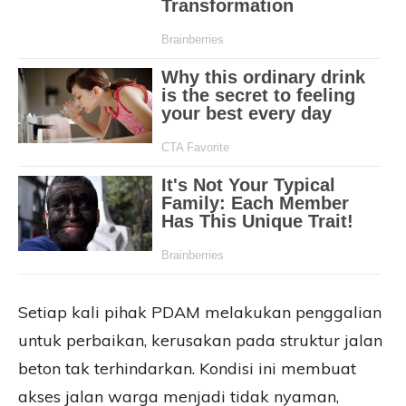
Setiap kali pihak PDAM melakukan penggalian
untuk perbaikan, kerusakan pada struktur jalan
beton tak terhindarkan. Kondisi ini membuat
akses jalan warga menjadi tidak nyaman,