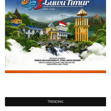
TRENDING