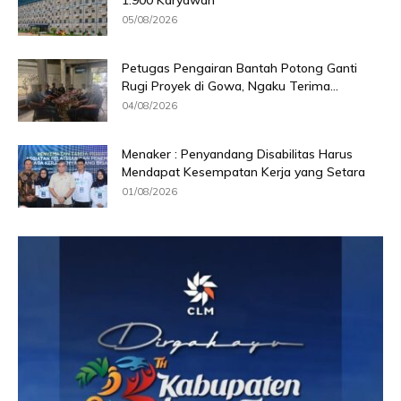
1.900 Karyawan
05/08/2026
Petugas Pengairan Bantah Potong Ganti
Rugi Proyek di Gowa, Ngaku Terima...
04/08/2026
Menaker : Penyandang Disabilitas Harus
Mendapat Kesempatan Kerja yang Setara
01/08/2026