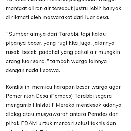
manfaat aliran air tersebut justru lebih banyak
dinikmati oleh masyarakat dari luar desa.
” Sumber airnya dari Tarabbi, tapi kalau
pipanya bocor, yang rugi kita juga. Jalannya
rusak, becek, padahal yang pakai air mungkin
orang luar sana, ” tambah warga lainnya
dengan nada kecewa.
Kondisi ini memicu harapan besar warga agar
Pemerintah Desa (Pemdes) Tarabbi segera
mengambil inisiatif. Mereka mendesak adanya
dialog atau musyawarah antara Pemdes dan
pihak PDAM untuk mencari solusi teknis dan