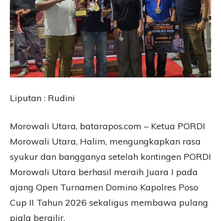
Liputan : Rudini
Morowali Utara, batarapos.com – Ketua PORDI
Morowali Utara, Halim, mengungkapkan rasa
syukur dan bangganya setelah kontingen PORDI
Morowali Utara berhasil meraih Juara I pada
ajang Open Turnamen Domino Kapolres Poso
Cup II Tahun 2026 sekaligus membawa pulang
piala bergilir.