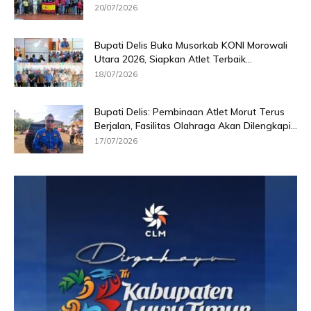
20/07/2026
Bupati Delis Buka Musorkab KONI Morowali
Utara 2026, Siapkan Atlet Terbaik...
18/07/2026
Bupati Delis: Pembinaan Atlet Morut Terus
Berjalan, Fasilitas Olahraga Akan Dilengkapi...
17/07/2026