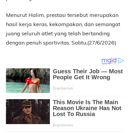
Menurut Halim, prestasi tersebut merupakan
hasil kerja keras, kekompakan, dan semangat
juang seluruh atlet yang telah bertanding
dengan penuh sportivitas. Sabtu,(27/6/2026)