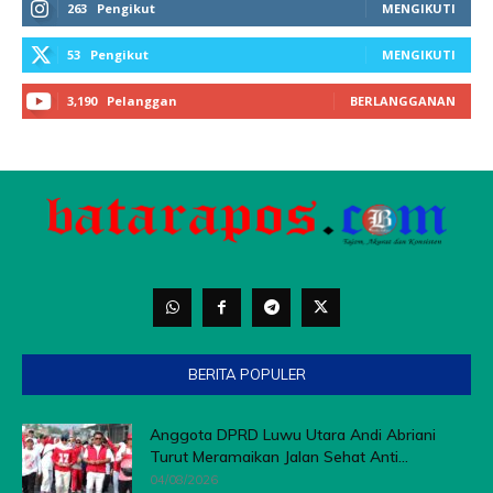
BERITA POPULER
Anggota DPRD Luwu Utara Andi Abriani
Turut Meramaikan Jalan Sehat Anti...
04/08/2026