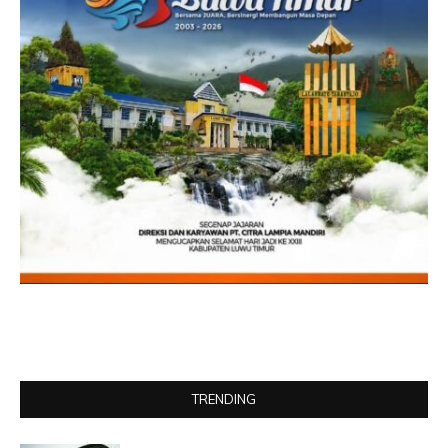
TRENDING