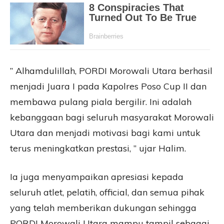
” Alhamdulillah, PORDI Morowali Utara berhasil
menjadi Juara I pada Kapolres Poso Cup II dan
membawa pulang piala bergilir. Ini adalah
kebanggaan bagi seluruh masyarakat Morowali
Utara dan menjadi motivasi bagi kami untuk
terus meningkatkan prestasi, ” ujar Halim.
Ia juga menyampaikan apresiasi kepada
seluruh atlet, pelatih, official, dan semua pihak
yang telah memberikan dukungan sehingga
PORDI Morowali Utara mampu tampil sebagai