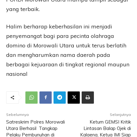
yang terbaik.
Halim berharap keberhasilan ini menjadi
penyemangat bagi para pecinta olahraga
domino di Morowali Utara untuk terus berlatih
dan mengharumkan nama daerah pada
berbagai kejuaraan di tingkat regional maupun
nasional
Sebelumnya
Selanjutnya
Satreskrim Polres Morowali
Ketum GEMSI Kritik
Utara Berhasil Tangkap
Lintasan Balap Ojek di
Pelaku Pembunuhan di
Kalaena, Ketua IMI Siap