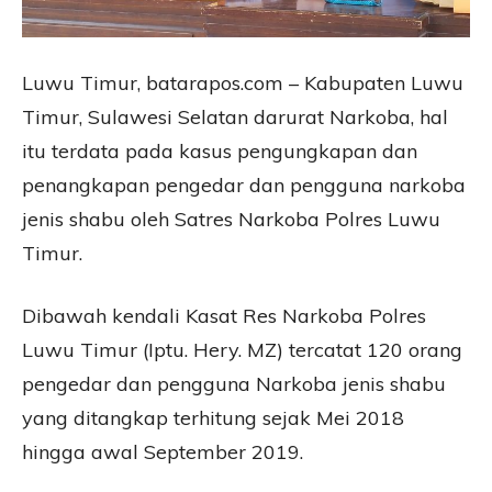
Luwu Timur, batarapos.com – Kabupaten Luwu
Timur, Sulawesi Selatan darurat Narkoba, hal
itu terdata pada kasus pengungkapan dan
penangkapan pengedar dan pengguna narkoba
jenis shabu oleh Satres Narkoba Polres Luwu
Timur.
Dibawah kendali Kasat Res Narkoba Polres
Luwu Timur (Iptu. Hery. MZ) tercatat 120 orang
pengedar dan pengguna Narkoba jenis shabu
yang ditangkap terhitung sejak Mei 2018
hingga awal September 2019.