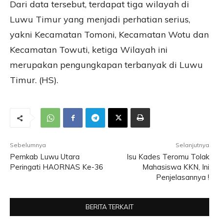
Dari data tersebut, terdapat tiga wilayah di
Luwu Timur yang menjadi perhatian serius,
yakni Kecamatan Tomoni, Kecamatan Wotu dan
Kecamatan Towuti, ketiga Wilayah ini
merupakan pengungkapan terbanyak di Luwu
Timur. (HS).
Sebelumnya
Selanjutnya
Pemkab Luwu Utara
Isu Kades Teromu Tolak
Peringati HAORNAS Ke-36
Mahasiswa KKN, Ini
Penjelasannya !
BERITA TERKAIT