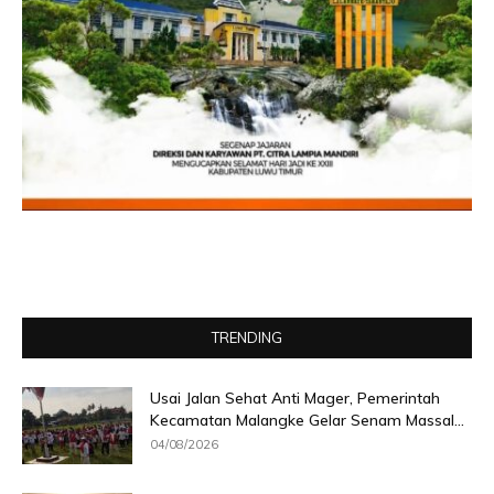
TRENDING
Usai Jalan Sehat Anti Mager, Pemerintah
Kecamatan Malangke Gelar Senam Massal...
04/08/2026