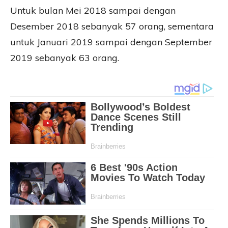
Untuk bulan Mei 2018 sampai dengan
Desember 2018 sebanyak 57 orang, sementara
untuk Januari 2019 sampai dengan September
2019 sebanyak 63 orang.