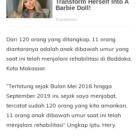
Dari 120 orang yang ditangkap, 11 orang
diantaranya adalah anak dibawah umur yang
saat ini telah menjalani rehabilitasi di Baddoka,
Kota Makassar.
“Terhitung sejak Bulan Mei 2018 hingga
September 2019 ini, sejak saya menjabat,
tercatat sudah 120 orang yang kita amankan,
11 orang anak dibawah umur saat ini telah
menjalani rehabilitasi” Ungkap Iptu. Hery.