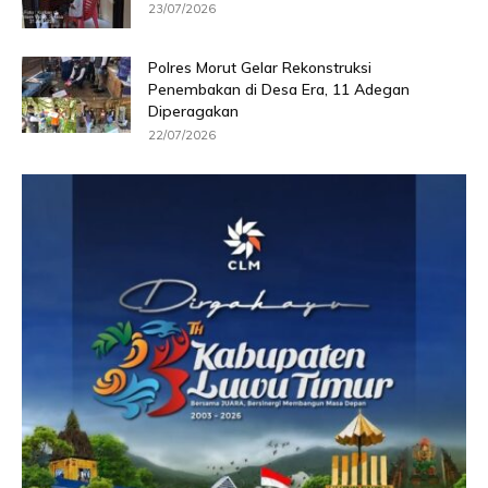
23/07/2026
Polres Morut Gelar Rekonstruksi
Penembakan di Desa Era, 11 Adegan
Diperagakan
22/07/2026