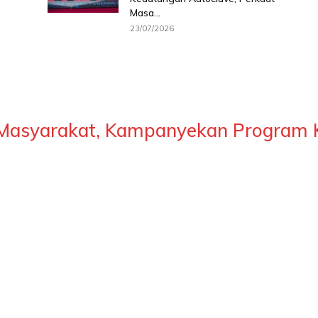
Masa...
23/07/2026