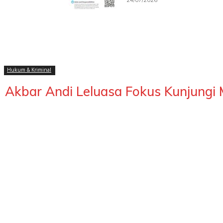
24/07/2026