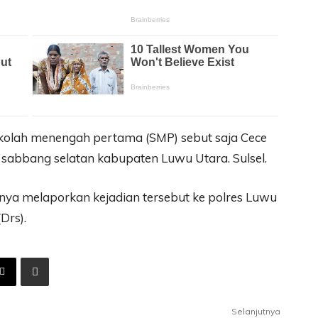
kolah menengah pertama (SMP) sebut saja Cece
sabbang selatan kabupaten Luwu Utara. Sulsel.
nya melaporkan kejadian tersebut ke polres Luwu
Drs).
Selanjutnya