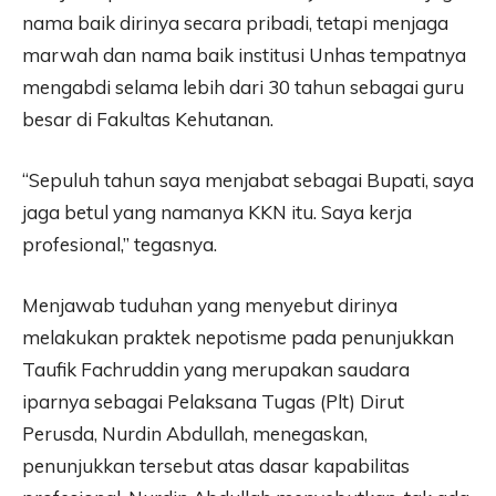
nama baik dirinya secara pribadi, tetapi menjaga
marwah dan nama baik institusi Unhas tempatnya
mengabdi selama lebih dari 30 tahun sebagai guru
besar di Fakultas Kehutanan.
“Sepuluh tahun saya menjabat sebagai Bupati, saya
jaga betul yang namanya KKN itu. Saya kerja
profesional,” tegasnya.
Menjawab tuduhan yang menyebut dirinya
melakukan praktek nepotisme pada penunjukkan
Taufik Fachruddin yang merupakan saudara
iparnya sebagai Pelaksana Tugas (Plt) Dirut
Perusda, Nurdin Abdullah, menegaskan,
penunjukkan tersebut atas dasar kapabilitas