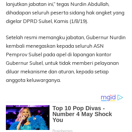
lanjutkan jabatan ini,” tegas Nurdin Abdullah,
dihadapan seluruh peserta sidang hak angket yang
digelar DPRD Sulsel, Kamis (1/8/19).
Setelah resmi memangku jabatan, Gubernur Nurdin
kembali menegaskan kepada seluruh ASN
Pemprov Sulsel pada apel di lapangan kantor
Gubernur Sulsel, untuk tidak memberi pelayanan
diluar mekanisme dan aturan, kepada setiap
anggota keluwarganya.