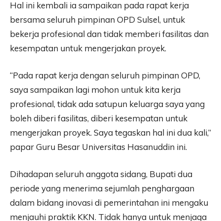
Hal ini kembali ia sampaikan pada rapat kerja
bersama seluruh pimpinan OPD Sulsel, untuk
bekerja profesional dan tidak memberi fasilitas dan
kesempatan untuk mengerjakan proyek.
“Pada rapat kerja dengan seluruh pimpinan OPD,
saya sampaikan lagi mohon untuk kita kerja
profesional, tidak ada satupun keluarga saya yang
boleh diberi fasilitas, diberi kesempatan untuk
mengerjakan proyek. Saya tegaskan hal ini dua kali,”
papar Guru Besar Universitas Hasanuddin ini.
Dihadapan seluruh anggota sidang, Bupati dua
periode yang menerima sejumlah penghargaan
dalam bidang inovasi di pemerintahan ini mengaku
menjauhi praktik KKN. Tidak hanya untuk menjaga