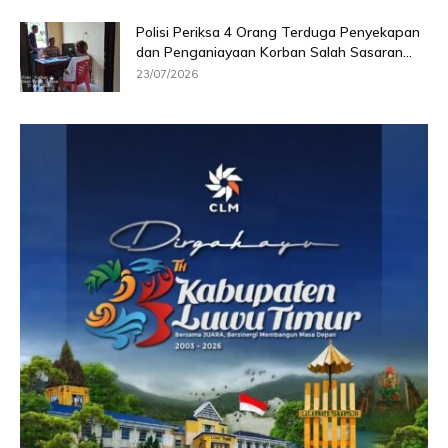
Polisi Periksa 4 Orang Terduga Penyekapan
dan Penganiayaan Korban Salah Sasaran...
23/07/2026