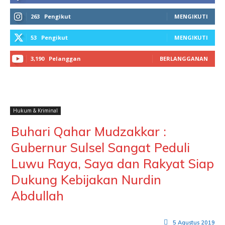
263
Pengikut
MENGIKUTI
53
Pengikut
MENGIKUTI
3,190
Pelanggan
BERLANGGANAN