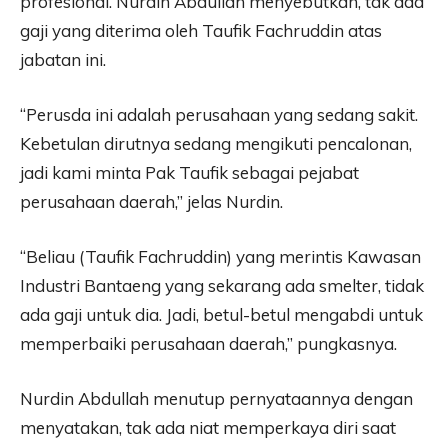
profesional. Nurdin Abdullah menyebutkan, tak ada
gaji yang diterima oleh Taufik Fachruddin atas
jabatan ini.
“Perusda ini adalah perusahaan yang sedang sakit.
Kebetulan dirutnya sedang mengikuti pencalonan,
jadi kami minta Pak Taufik sebagai pejabat
perusahaan daerah,” jelas Nurdin.
“Beliau (Taufik Fachruddin) yang merintis Kawasan
Industri Bantaeng yang sekarang ada smelter, tidak
ada gaji untuk dia. Jadi, betul-betul mengabdi untuk
memperbaiki perusahaan daerah,” pungkasnya.
Nurdin Abdullah menutup pernyataannya dengan
menyatakan, tak ada niat memperkaya diri saat