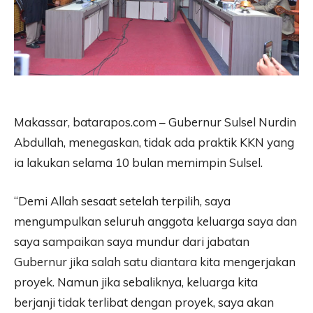
Makassar, batarapos.com – Gubernur Sulsel Nurdin
Abdullah, menegaskan, tidak ada praktik KKN yang
ia lakukan selama 10 bulan memimpin Sulsel.
“Demi Allah sesaat setelah terpilih, saya
mengumpulkan seluruh anggota keluarga saya dan
saya sampaikan saya mundur dari jabatan
Gubernur jika salah satu diantara kita mengerjakan
proyek. Namun jika sebaliknya, keluarga kita
berjanji tidak terlibat dengan proyek, saya akan