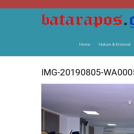
Home
Hukum & Kriminal
IMG-20190805-WA000