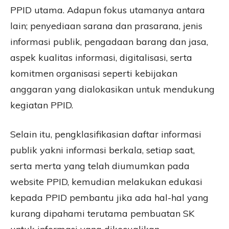
PPID utama. Adapun fokus utamanya antara
lain; penyediaan sarana dan prasarana, jenis
informasi publik, pengadaan barang dan jasa,
aspek kualitas informasi, digitalisasi, serta
komitmen organisasi seperti kebijakan
anggaran yang dialokasikan untuk mendukung
kegiatan PPID.
Selain itu, pengklasifikasian daftar informasi
publik yakni informasi berkala, setiap saat,
serta merta yang telah diumumkan pada
website PPID, kemudian melakukan edukasi
kepada PPID pembantu jika ada hal-hal yang
kurang dipahami terutama pembuatan SK