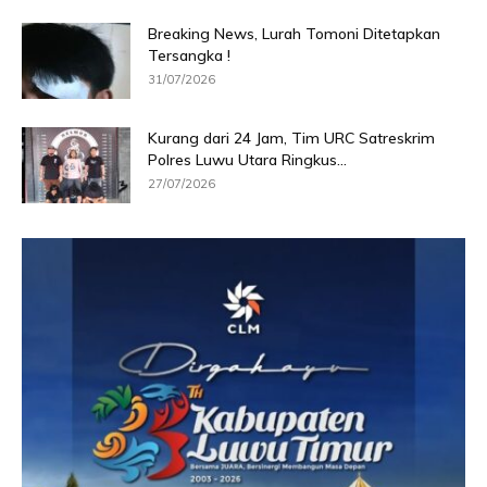
Breaking News, Lurah Tomoni Ditetapkan
Tersangka !
31/07/2026
Kurang dari 24 Jam, Tim URC Satreskrim
Polres Luwu Utara Ringkus...
27/07/2026