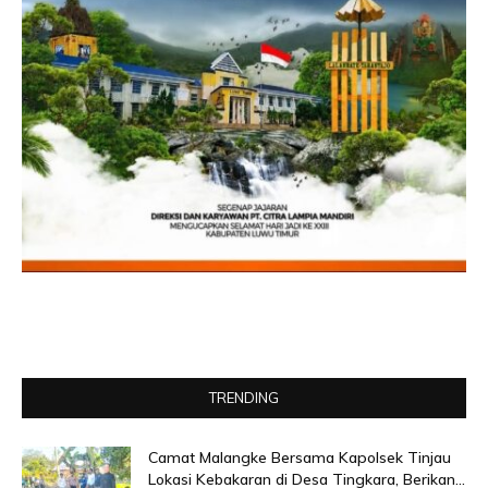
TRENDING
Camat Malangke Bersama Kapolsek Tinjau
Lokasi Kebakaran di Desa Tingkara, Berikan...