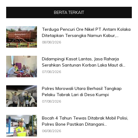
BERITA TERKAIT
Terduga Pencuri Ore Nikel PT Antam Kolaka
Ditetapkan Tersangka Namun Kabur,...
08/08/2026
Didampingi Kasat Lantas, Jasa Raharja
Serahkan Santunan Korban Laka Maut di...
07/08/2026
Polres Morowali Utara Berhasil Tangkap
Pelaku Tabrak Lari di Desa Kumpi
07/08/2026
Bocah 4 Tahun Tewas Ditabrak Mobil Polisi,
Polres Bone Pastikan Ditangani...
06/08/2026