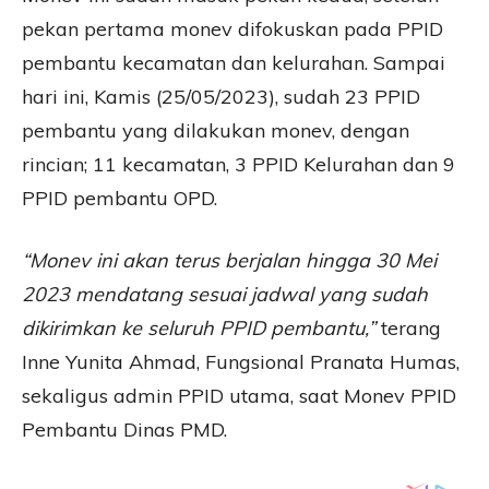
pekan pertama monev difokuskan pada PPID
pembantu kecamatan dan kelurahan. Sampai
hari ini, Kamis (25/05/2023), sudah 23 PPID
pembantu yang dilakukan monev, dengan
rincian; 11 kecamatan, 3 PPID Kelurahan dan 9
PPID pembantu OPD.
“Monev ini akan terus berjalan hingga 30 Mei
2023 mendatang sesuai jadwal yang sudah
dikirimkan ke seluruh PPID pembantu,”
terang
Inne Yunita Ahmad, Fungsional Pranata Humas,
sekaligus admin PPID utama, saat Monev PPID
Pembantu Dinas PMD.