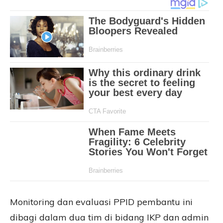
Monitoring dan evaluasi PPID pembantu ini
dibagi dalam dua tim di bidang IKP dan admin