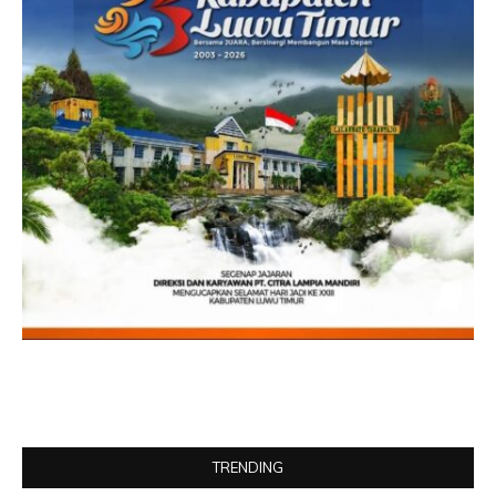
TRENDING