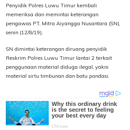
Penyidik Polres Luwu Timur kembali
memeriksa dan memintai keterangan
pengawas PT. Mitra Aiyangga Nusantara (SN),
senin (12/8/19).
SN dimintai keterangan diruang penyidik
Reskrim Polres Luwu Timur lantai 2 terkait
penggunaan material diduga ilegal, yakni
material sirtu timbunan dan batu pondasi.