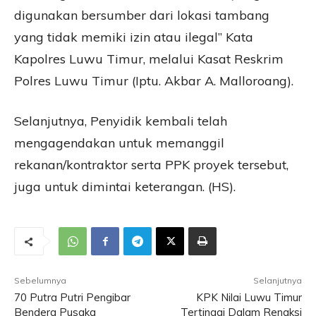
digunakan bersumber dari lokasi tambang
yang tidak memiki izin atau ilegal” Kata
Kapolres Luwu Timur, melalui Kasat Reskrim
Polres Luwu Timur (Iptu. Akbar A. Malloroang).
Selanjutnya, Penyidik kembali telah
mengagendakan untuk memanggil
rekanan/kontraktor serta PPK proyek tersebut,
juga untuk dimintai keterangan. (HS).
Sebelumnya
Selanjutnya
70 Putra Putri Pengibar
KPK Nilai Luwu Timur
Bendera Pusaka
Tertinggi Dalam Renaksi