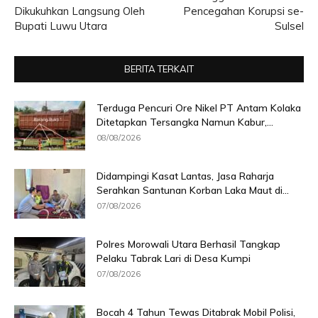
Dikukuhkan Langsung Oleh
Pencegahan Korupsi se-
Bupati Luwu Utara
Sulsel
BERITA TERKAIT
Terduga Pencuri Ore Nikel PT Antam Kolaka
Ditetapkan Tersangka Namun Kabur,...
08/08/2026
Didampingi Kasat Lantas, Jasa Raharja
Serahkan Santunan Korban Laka Maut di...
07/08/2026
Polres Morowali Utara Berhasil Tangkap
Pelaku Tabrak Lari di Desa Kumpi
07/08/2026
Bocah 4 Tahun Tewas Ditabrak Mobil Polisi,