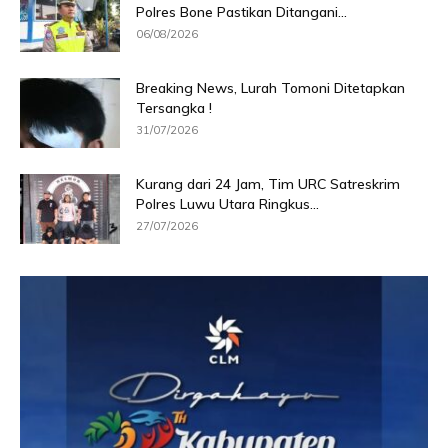
Polres Bone Pastikan Ditangani...
06/08/2026
Breaking News, Lurah Tomoni Ditetapkan
Tersangka !
31/07/2026
Kurang dari 24 Jam, Tim URC Satreskrim
Polres Luwu Utara Ringkus...
27/07/2026