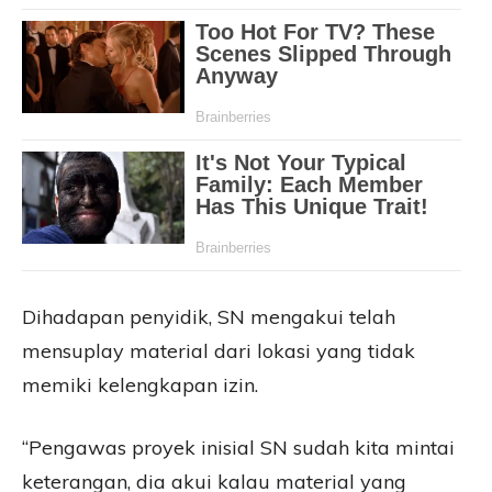
Dihadapan penyidik, SN mengakui telah
mensuplay material dari lokasi yang tidak
memiki kelengkapan izin.
“Pengawas proyek inisial SN sudah kita mintai
keterangan, dia akui kalau material yang