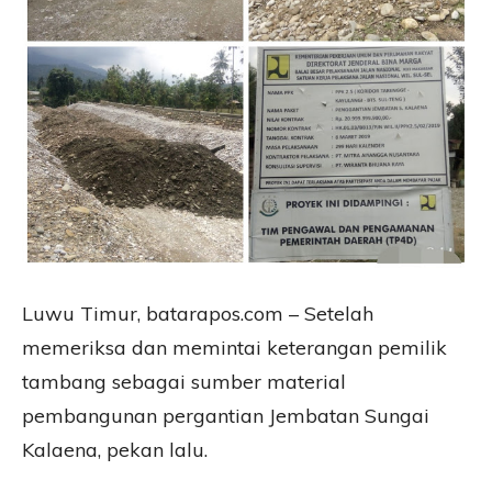
Luwu Timur, batarapos.com – Setelah
memeriksa dan memintai keterangan pemilik
tambang sebagai sumber material
pembangunan pergantian Jembatan Sungai
Kalaena, pekan lalu.