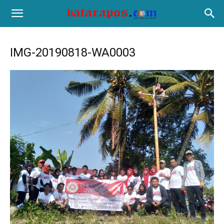
IMG-20190818-WA0003