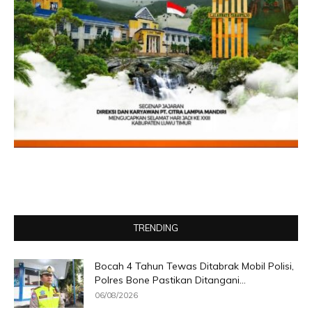
TRENDING
Bocah 4 Tahun Tewas Ditabrak Mobil Polisi,
Polres Bone Pastikan Ditangani...
06/08/2026