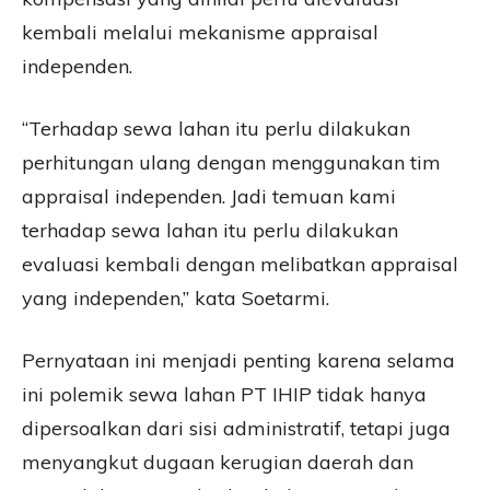
kembali melalui mekanisme appraisal
independen.
“Terhadap sewa lahan itu perlu dilakukan
perhitungan ulang dengan menggunakan tim
appraisal independen. Jadi temuan kami
terhadap sewa lahan itu perlu dilakukan
evaluasi kembali dengan melibatkan appraisal
yang independen,” kata Soetarmi.
Pernyataan ini menjadi penting karena selama
ini polemik sewa lahan PT IHIP tidak hanya
dipersoalkan dari sisi administratif, tetapi juga
menyangkut dugaan kerugian daerah dan