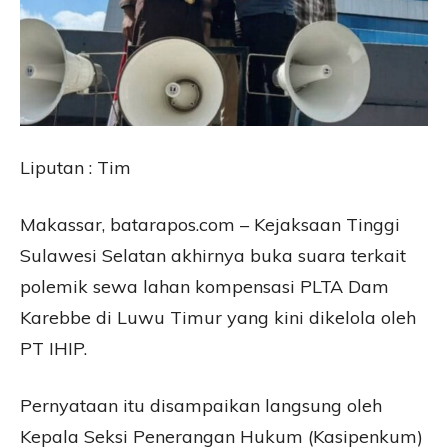
Liputan : Tim
Makassar, batarapos.com – Kejaksaan Tinggi
Sulawesi Selatan akhirnya buka suara terkait
polemik sewa lahan kompensasi PLTA Dam
Karebbe di Luwu Timur yang kini dikelola oleh
PT IHIP.
Pernyataan itu disampaikan langsung oleh
Kepala Seksi Penerangan Hukum (Kasipenkum)