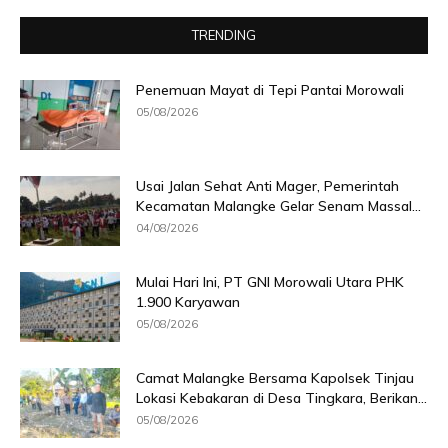
TRENDING
Penemuan Mayat di Tepi Pantai Morowali
05/08/2026
Usai Jalan Sehat Anti Mager, Pemerintah
Kecamatan Malangke Gelar Senam Massal...
04/08/2026
Mulai Hari Ini, PT GNI Morowali Utara PHK
1.900 Karyawan
05/08/2026
Camat Malangke Bersama Kapolsek Tinjau
Lokasi Kebakaran di Desa Tingkara, Berikan...
05/08/2026