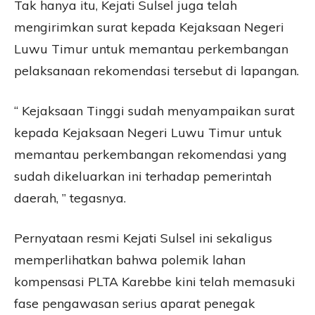
Tak hanya itu, Kejati Sulsel juga telah
mengirimkan surat kepada Kejaksaan Negeri
Luwu Timur untuk memantau perkembangan
pelaksanaan rekomendasi tersebut di lapangan.
“ Kejaksaan Tinggi sudah menyampaikan surat
kepada Kejaksaan Negeri Luwu Timur untuk
memantau perkembangan rekomendasi yang
sudah dikeluarkan ini terhadap pemerintah
daerah, ” tegasnya.
Pernyataan resmi Kejati Sulsel ini sekaligus
memperlihatkan bahwa polemik lahan
kompensasi PLTA Karebbe kini telah memasuki
fase pengawasan serius aparat penegak