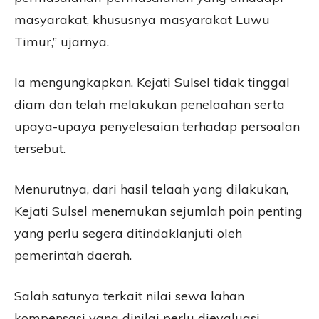
masyarakat, khususnya masyarakat Luwu
Timur,” ujarnya.
Ia mengungkapkan, Kejati Sulsel tidak tinggal
diam dan telah melakukan penelaahan serta
upaya-upaya penyelesaian terhadap persoalan
tersebut.
Menurutnya, dari hasil telaah yang dilakukan,
Kejati Sulsel menemukan sejumlah poin penting
yang perlu segera ditindaklanjuti oleh
pemerintah daerah.
Salah satunya terkait nilai sewa lahan
kompensasi yang dinilai perlu dievaluasi