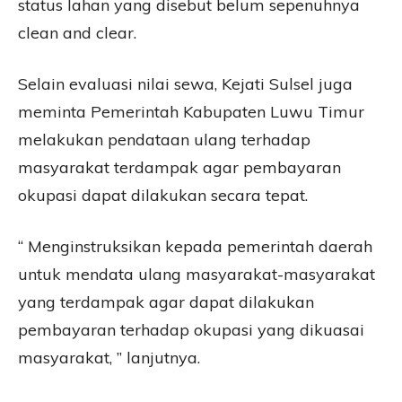
status lahan yang disebut belum sepenuhnya
clean and clear.
Selain evaluasi nilai sewa, Kejati Sulsel juga
meminta Pemerintah Kabupaten Luwu Timur
melakukan pendataan ulang terhadap
masyarakat terdampak agar pembayaran
okupasi dapat dilakukan secara tepat.
“ Menginstruksikan kepada pemerintah daerah
untuk mendata ulang masyarakat-masyarakat
yang terdampak agar dapat dilakukan
pembayaran terhadap okupasi yang dikuasai
masyarakat, ” lanjutnya.