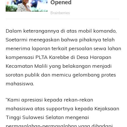
Dalam keterangannya di atas mobil komando,
Soetarmi menegaskan bahwa pihaknya telah
menerima laporan terkait persoalan sewa lahan
kompensasi PLTA Karebbe di Desa Harapan
Kecamatan Malili yang belakangan menjadi
sorotan publik dan memicu gelombang protes
mahasiswa.
“Kami apresiasi kepada rekan-rekan
mahasiswa atas supportnya kepada Kejaksaan
Tinggi Sulawesi Selatan mengenai
permasalahan-permasalahan yang dihadapi