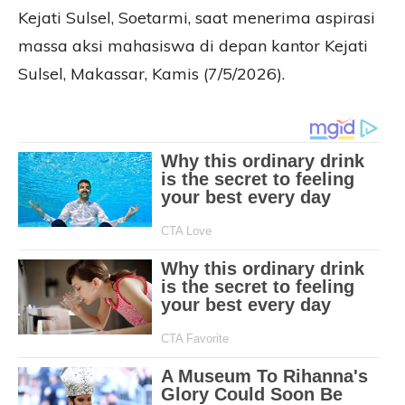
Kejati Sulsel, Soetarmi, saat menerima aspirasi
massa aksi mahasiswa di depan kantor Kejati
Sulsel, Makassar, Kamis (7/5/2026).