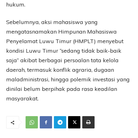
hukum.
Sebelumnya, aksi mahasiswa yang
mengatasnamakan Himpunan Mahasiswa
Penyelamat Luwu Timur (HMPLT) menyebut
kondisi Luwu Timur “sedang tidak baik-baik
saja” akibat berbagai persoalan tata kelola
daerah, termasuk konflik agraria, dugaan
maladministrasi, hingga polemik investasi yang
dinilai belum berpihak pada rasa keadilan
masyarakat.