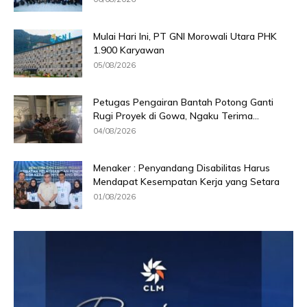
Mulai Hari Ini, PT GNI Morowali Utara PHK
1.900 Karyawan
05/08/2026
Petugas Pengairan Bantah Potong Ganti
Rugi Proyek di Gowa, Ngaku Terima...
04/08/2026
Menaker : Penyandang Disabilitas Harus
Mendapat Kesempatan Kerja yang Setara
01/08/2026