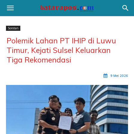
Sorotan
Polemik Lahan PT IHIP di Luwu
Timur, Kejati Sulsel Keluarkan
Tiga Rekomendasi
9 Mei 2026