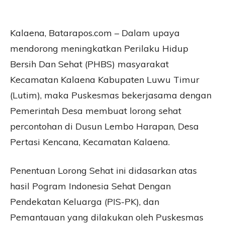
Kalaena, Batarapos.com – Dalam upaya
mendorong meningkatkan Perilaku Hidup
Bersih Dan Sehat (PHBS) masyarakat
Kecamatan Kalaena Kabupaten Luwu Timur
(Lutim), maka Puskesmas bekerjasama dengan
Pemerintah Desa membuat lorong sehat
percontohan di Dusun Lembo Harapan, Desa
Pertasi Kencana, Kecamatan Kalaena.
Penentuan Lorong Sehat ini didasarkan atas
hasil Pogram Indonesia Sehat Dengan
Pendekatan Keluarga (PIS-PK), dan
Pemantauan yang dilakukan oleh Puskesmas