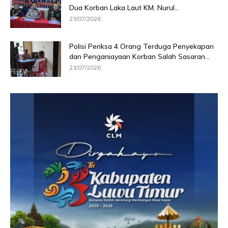
Dua Korban Laka Laut KM. Nurul...
23/07/2026
Polisi Periksa 4 Orang Terduga Penyekapan
dan Penganiayaan Korban Salah Sasaran...
23/07/2026