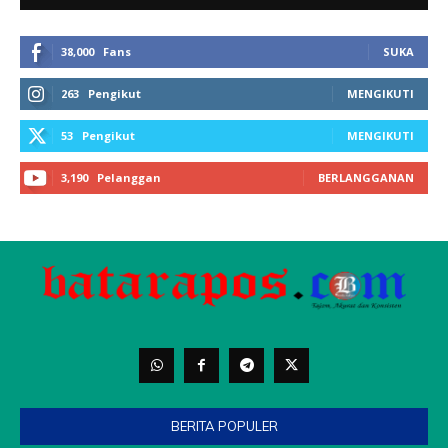
BERITA POPULER