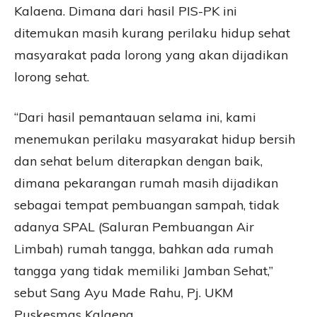
Kalaena. Dimana dari hasil PIS-PK ini
ditemukan masih kurang perilaku hidup sehat
masyarakat pada lorong yang akan dijadikan
lorong sehat.
“Dari hasil pemantauan selama ini, kami
menemukan perilaku masyarakat hidup bersih
dan sehat belum diterapkan dengan baik,
dimana pekarangan rumah masih dijadikan
sebagai tempat pembuangan sampah, tidak
adanya SPAL (Saluran Pembuangan Air
Limbah) rumah tangga, bahkan ada rumah
tangga yang tidak memiliki Jamban Sehat,”
sebut Sang Ayu Made Rahu, Pj. UKM
Puskesmas Kalaena.