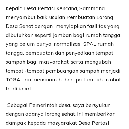
Kepala Desa Pertasi Kencana, Sammang
menyambut baik usulan Pembuatan Lorong
Desa Sehat dengan menyiapkan fasilitas yang
dibutuhkan seperti jamban bagi rumah tangga
yang belum punya, normalisasi SPAL rumah
tangga, pembuatan dan penyediaan tempat
sampah bagi masyarakat, serta mengubah
tempat -tempat pembuangan sampah menjadi
TOGA dan menanam beberapa tumbuhan obat
traditional.
“Sebagai Pemerintah desa, saya bersyukur
dengan adanya lorong sehat, ini memberikan
dampak kepada masyarakat Desa Pertasi