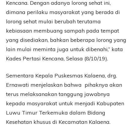
Kencana. Dengan adanya lorong sehat ini,
dimana perilaku masyarakat yang berada di
lorong sehat mulai berubah terutama
kebiasaan membuang sampah pada tempat
yang disediakan, bahkan beberapa lorong yang
lain mulai meminta juga untuk dibenahi,” kata
Kades Pertasi Kencana, Selasa (8/10/19).
Sementara Kepala Puskesmas Kalaena, drg.
Ernawati menjelaskan bahwa pihaknya akan
terus melaksanakan tanggung jawabnya
kepada masyarakat untuk menjadi Kabupaten
Luwu Timur Terkemuka dalam Bidang
Kesehatan khusus di Kecamatan Kalaena.