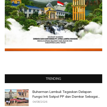
TRENDING
Buharman Lambuli Tegaskan Delapan
Fungsi Inti Satpol PP dan Damkar Sebagai...
04/08/2026