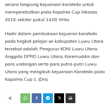
secara langsung kejuaraan karatedo untuk
memperebutkan piala Kapolres Cup Inkanas
2019, sekitar pukul 14.00 Wita.
Hadir dalam pembukaan kejuaran karatedo
pada tingkat pelajar se-kabupaten Luwu Utara
tersebut adalah, Pengurus KONI Luwu Utara,
Anggota DPRD Luwu Utara, Karemuddin dan
para undangan serta para putra-putri Luwu
Utara yang mengikuti kejuaraan Karatedo piala
Kapolres Cup 1. (Drs)