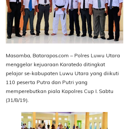
Masamba, Batarapos.com – Polres Luwu Utara
menggelar kejuaraan Karatedo ditingkat
pelajar se-kabupaten Luwu Utara yang diikuti
110 peserta Putra dan Putri yang
memperebutkan piala Kapolres Cup I. Sabtu
(31/8/19).