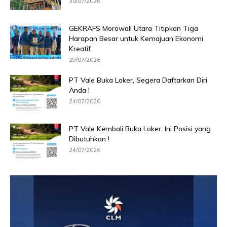
30/07/2026
GEKRAFS Morowali Utara Titipkan Tiga
Harapan Besar untuk Kemajuan Ekonomi
Kreatif
29/07/2026
PT Vale Buka Loker, Segera Daftarkan Diri
Anda !
24/07/2026
PT Vale Kembali Buka Loker, Ini Posisi yang
Dibutuhkan !
24/07/2026