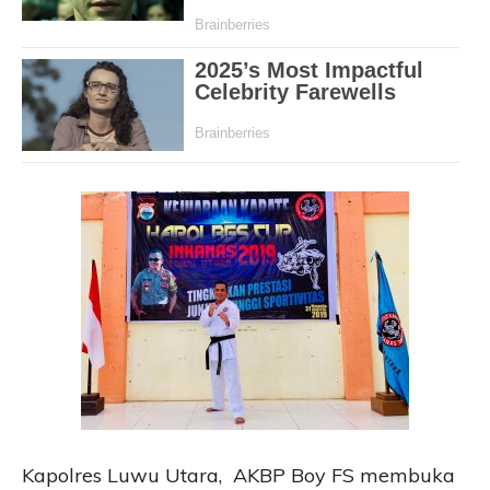
Kapolres Luwu Utara, AKBP Boy FS membuka