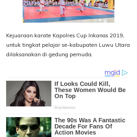
Kejuaraan karate Kapolres Cup Inkanas 2019,
untuk tingkat pelajar se-kabupaten Luwu Utara
dilaksanakan di gedung pemuda.