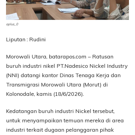
oplus_0
Liputan : Rudini
Morowali Utara, batarapos.com – Ratusan
buruh industri nikel PT.Nadesico Nickel Industry
(NNI) datangi kantor Dinas Tenaga Kerja dan
Transmigrasi Morowali Utara (Morut) di
Kolonodale, kamis (18/6/2026).
Kedatangan buruh industri Nickel tersebut,
untuk menyampaikan temuan mereka di area
industri terkait dugaan pelanggaran pihak