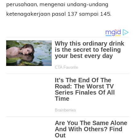
perusahaan, mengenai undang-undang
ketenagakerjaan pasal 137 sampai 145.