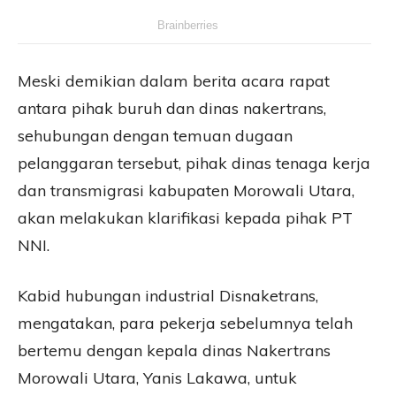
Meski demikian dalam berita acara rapat
antara pihak buruh dan dinas nakertrans,
sehubungan dengan temuan dugaan
pelanggaran tersebut, pihak dinas tenaga kerja
dan transmigrasi kabupaten Morowali Utara,
akan melakukan klarifikasi kepada pihak PT
NNI.
Kabid hubungan industrial Disnaketrans,
mengatakan, para pekerja sebelumnya telah
bertemu dengan kepala dinas Nakertrans
Morowali Utara, Yanis Lakawa, untuk