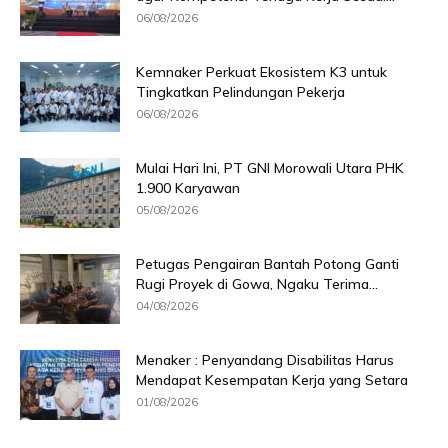
06/08/2026
Kemnaker Perkuat Ekosistem K3 untuk
Tingkatkan Pelindungan Pekerja
06/08/2026
Mulai Hari Ini, PT GNI Morowali Utara PHK
1.900 Karyawan
05/08/2026
Petugas Pengairan Bantah Potong Ganti
Rugi Proyek di Gowa, Ngaku Terima...
04/08/2026
Menaker : Penyandang Disabilitas Harus
Mendapat Kesempatan Kerja yang Setara
01/08/2026