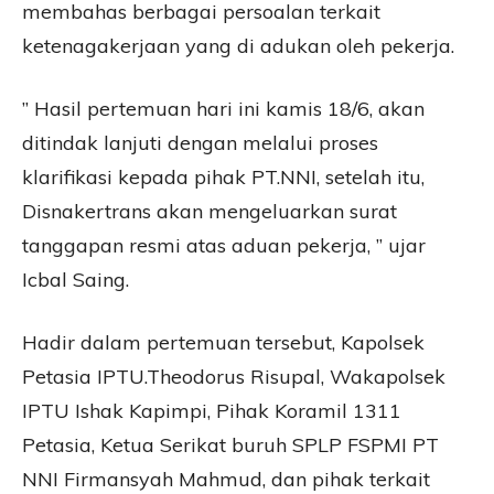
membahas berbagai persoalan terkait
ketenagakerjaan yang di adukan oleh pekerja.
” Hasil pertemuan hari ini kamis 18/6, akan
ditindak lanjuti dengan melalui proses
klarifikasi kepada pihak PT.NNI, setelah itu,
Disnakertrans akan mengeluarkan surat
tanggapan resmi atas aduan pekerja, ” ujar
Icbal Saing.
Hadir dalam pertemuan tersebut, Kapolsek
Petasia IPTU.Theodorus Risupal, Wakapolsek
IPTU Ishak Kapimpi, Pihak Koramil 1311
Petasia, Ketua Serikat buruh SPLP FSPMI PT
NNI Firmansyah Mahmud, dan pihak terkait