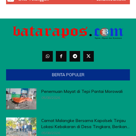
BERITA POPULER
Penemuan Mayat di Tepi Pantai Morowali
05/08/2026
Camat Malangke Bersama Kapolsek Tinjau
Lokasi Kebakaran di Desa Tingkara, Berikan...
05/08/2026