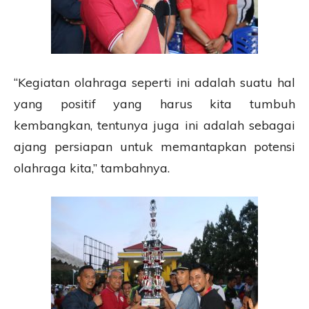
“Kegiatan olahraga seperti ini adalah suatu hal
yang positif yang harus kita tumbuh
kembangkan, tentunya juga ini adalah sebagai
ajang persiapan untuk memantapkan potensi
olahraga kita,” tambahnya.