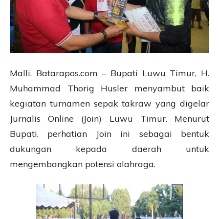
Malli, Batarapos.com – Bupati Luwu Timur, H.
Muhammad Thorig Husler menyambut baik
kegiatan turnamen sepak takraw yang digelar
Jurnalis Online (Join) Luwu Timur. Menurut
Bupati, perhatian Join ini sebagai bentuk
dukungan kepada daerah untuk
mengembangkan potensi olahraga.