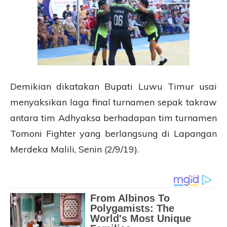
Demikian dikatakan Bupati Luwu Timur usai
menyaksikan laga final turnamen sepak takraw
antara tim Adhyaksa berhadapan tim turnamen
Tomoni Fighter yang berlangsung di Lapangan
Merdeka Malili, Senin (2/9/19).