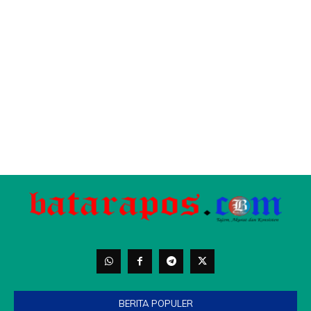
BERITA POPULER