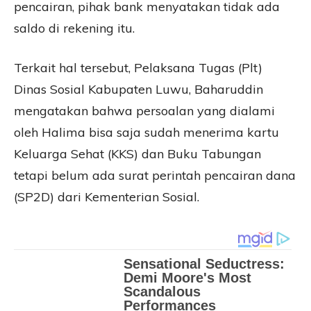
pencairan, pihak bank menyatakan tidak ada
saldo di rekening itu.
Terkait hal tersebut, Pelaksana Tugas (Plt)
Dinas Sosial Kabupaten Luwu, Baharuddin
mengatakan bahwa persoalan yang dialami
oleh Halima bisa saja sudah menerima kartu
Keluarga Sehat (KKS) dan Buku Tabungan
tetapi belum ada surat perintah pencairan dana
(SP2D) dari Kementerian Sosial.