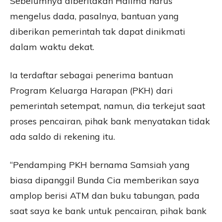
Sebelumnya diberitakan Halima harus
mengelus dada, pasalnya, bantuan yang
diberikan pemerintah tak dapat dinikmati
dalam waktu dekat.
Ia terdaftar sebagai penerima bantuan
Program Keluarga Harapan (PKH) dari
pemerintah setempat, namun, dia terkejut saat
proses pencairan, pihak bank menyatakan tidak
ada saldo di rekening itu.
“Pendamping PKH bernama Samsiah yang
biasa dipanggil Bunda Cia memberikan saya
amplop berisi ATM dan buku tabungan, pada
saat saya ke bank untuk pencairan, pihak bank