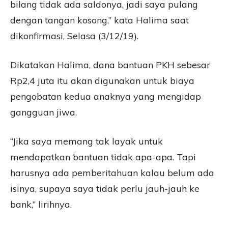
bilang tidak ada saldonya, jadi saya pulang
dengan tangan kosong,” kata Halima saat
dikonfirmasi, Selasa (3/12/19).
Dikatakan Halima, dana bantuan PKH sebesar
Rp2,4 juta itu akan digunakan untuk biaya
pengobatan kedua anaknya yang mengidap
gangguan jiwa.
“Jika saya memang tak layak untuk
mendapatkan bantuan tidak apa-apa. Tapi
harusnya ada pemberitahuan kalau belum ada
isinya, supaya saya tidak perlu jauh-jauh ke
bank,” lirihnya.