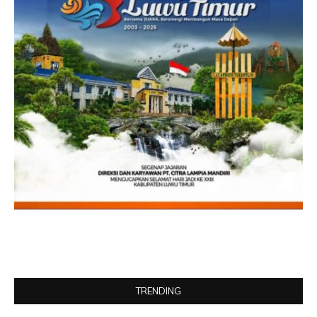
TRENDING