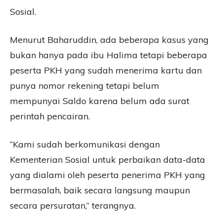
Sosial.
Menurut Baharuddin, ada beberapa kasus yang
bukan hanya pada ibu Halima tetapi beberapa
peserta PKH yang sudah menerima kartu dan
punya nomor rekening tetapi belum
mempunyai Saldo karena belum ada surat
perintah pencairan.
“Kami sudah berkomunikasi dengan
Kementerian Sosial untuk perbaikan data-data
yang dialami oleh peserta penerima PKH yang
bermasalah, baik secara langsung maupun
secara persuratan,” terangnya.