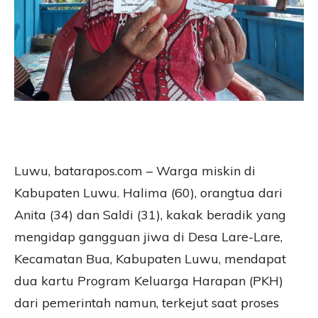
Luwu, batarapos.com – Warga miskin di
Kabupaten Luwu. Halima (60), orangtua dari
Anita (34) dan Saldi (31), kakak beradik yang
mengidap gangguan jiwa di Desa Lare-Lare,
Kecamatan Bua, Kabupaten Luwu, mendapat
dua kartu Program Keluarga Harapan (PKH)
dari pemerintah namun, terkejut saat proses