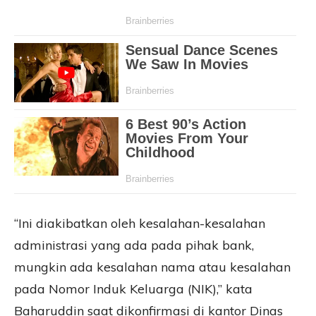
“Ini diakibatkan oleh kesalahan-kesalahan
administrasi yang ada pada pihak bank,
mungkin ada kesalahan nama atau kesalahan
pada Nomor Induk Keluarga (NIK),” kata
Baharuddin saat dikonfirmasi di kantor Dinas