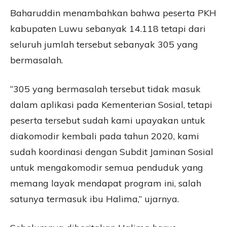
Baharuddin menambahkan bahwa peserta PKH
kabupaten Luwu sebanyak 14.118 tetapi dari
seluruh jumlah tersebut sebanyak 305 yang
bermasalah.
“305 yang bermasalah tersebut tidak masuk
dalam aplikasi pada Kementerian Sosial, tetapi
peserta tersebut sudah kami upayakan untuk
diakomodir kembali pada tahun 2020, kami
sudah koordinasi dengan Subdit Jaminan Sosial
untuk mengakomodir semua penduduk yang
memang layak mendapat program ini, salah
satunya termasuk ibu Halima,” ujarnya.