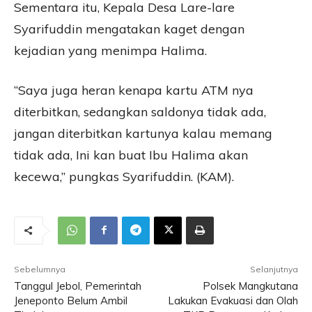
Sementara itu, Kepala Desa Lare-lare
Syarifuddin mengatakan kaget dengan
kejadian yang menimpa Halima.
“Saya juga heran kenapa kartu ATM nya
diterbitkan, sedangkan saldonya tidak ada,
jangan diterbitkan kartunya kalau memang
tidak ada, Ini kan buat Ibu Halima akan
kecewa,” pungkas Syarifuddin. (KAM).
Sebelumnya
Selanjutnya
Tanggul Jebol, Pemerintah
Polsek Mangkutana
Jeneponto Belum Ambil
Lakukan Evakuasi dan Olah