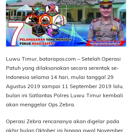
Luwu Timur, batarapos.com – Setelah Operasi
Patuh yang dilaksanakan secara serentak se-
Indonesia selama 14 hari, mulai tanggal 29
Agustus 2019 sampai 11 September 2019 lalu,
bulan ini Satlantas Polres Luwu Timur kembali
akan menggelar Ops Zebra.
Operasi Zebra rencananya akan digelar pada
akhir bulan Oktober ini hingga awal November