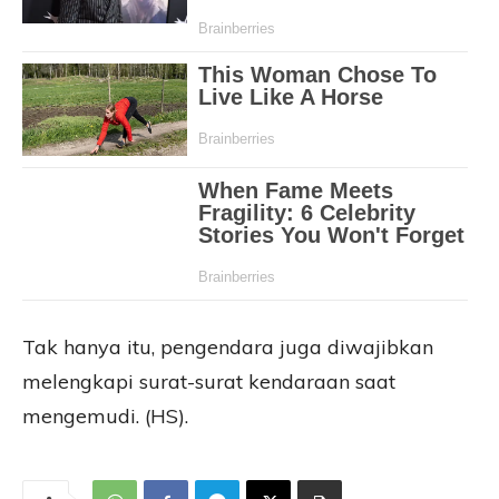
Tak hanya itu, pengendara juga diwajibkan
melengkapi surat-surat kendaraan saat
mengemudi. (HS).