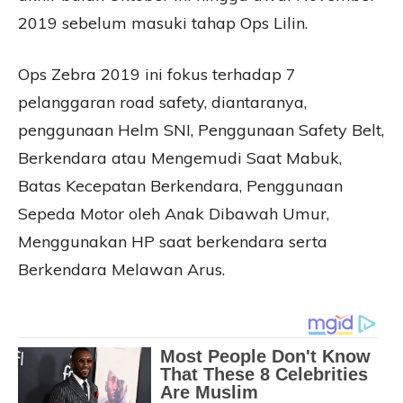
2019 sebelum masuki tahap Ops Lilin.
Ops Zebra 2019 ini fokus terhadap 7
pelanggaran road safety, diantaranya,
penggunaan Helm SNI, Penggunaan Safety Belt,
Berkendara atau Mengemudi Saat Mabuk,
Batas Kecepatan Berkendara, Penggunaan
Sepeda Motor oleh Anak Dibawah Umur,
Menggunakan HP saat berkendara serta
Berkendara Melawan Arus.