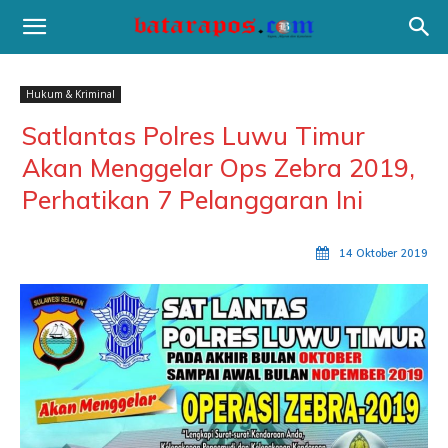
Hukum & Kriminal
Satlantas Polres Luwu Timur
Akan Menggelar Ops Zebra 2019,
Perhatikan 7 Pelanggaran Ini
14 Oktober 2019