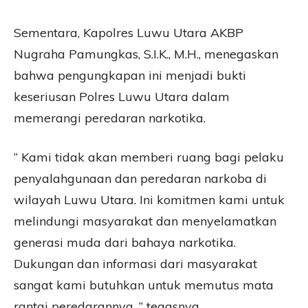
Sementara, Kapolres Luwu Utara AKBP
Nugraha Pamungkas, S.I.K., M.H., menegaskan
bahwa pengungkapan ini menjadi bukti
keseriusan Polres Luwu Utara dalam
memerangi peredaran narkotika.
“ Kami tidak akan memberi ruang bagi pelaku
penyalahgunaan dan peredaran narkoba di
wilayah Luwu Utara. Ini komitmen kami untuk
melindungi masyarakat dan menyelamatkan
generasi muda dari bahaya narkotika.
Dukungan dan informasi dari masyarakat
sangat kami butuhkan untuk memutus mata
rantai peredarannya, ” tegasnya.