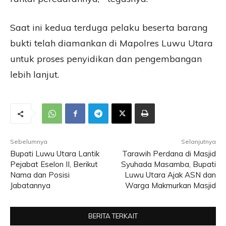
Saat ini kedua terduga pelaku beserta barang
bukti telah diamankan di Mapolres Luwu Utara
untuk proses penyidikan dan pengembangan
lebih lanjut.
Sebelumnya
Selanjutnya
Bupati Luwu Utara Lantik
Tarawih Perdana di Masjid
Pejabat Eselon II, Berikut
Syuhada Masamba, Bupati
Nama dan Posisi
Luwu Utara Ajak ASN dan
Jabatannya
Warga Makmurkan Masjid
BERITA TERKAIT