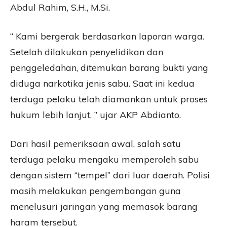
Abdul Rahim, S.H., M.Si.
“ Kami bergerak berdasarkan laporan warga.
Setelah dilakukan penyelidikan dan
penggeledahan, ditemukan barang bukti yang
diduga narkotika jenis sabu. Saat ini kedua
terduga pelaku telah diamankan untuk proses
hukum lebih lanjut, ” ujar AKP Abdianto.
Dari hasil pemeriksaan awal, salah satu
terduga pelaku mengaku memperoleh sabu
dengan sistem “tempel” dari luar daerah. Polisi
masih melakukan pengembangan guna
menelusuri jaringan yang memasok barang
haram tersebut.