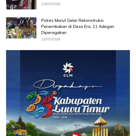
23/07/2026
Polres Morut Gelar Rekonstruksi
Penembakan di Desa Era, 11 Adegan
Diperagakan
22/07/2026