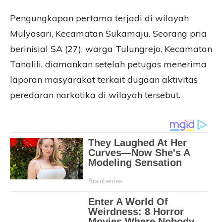
Pengungkapan pertama terjadi di wilayah
Mulyasari, Kecamatan Sukamaju. Seorang pria
berinisial SA (27), warga Tulungrejo, Kecamatan
Tanalili, diamankan setelah petugas menerima
laporan masyarakat terkait dugaan aktivitas
peredaran narkotika di wilayah tersebut.