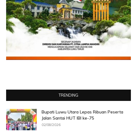
TRENDING
Bupati Luwu Utara Lepas Ribuan Peserta
Jalan Santai HUT IBI ke-75
02/08/2026