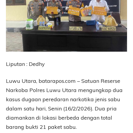
Liputan : Dedhy
Luwu Utara, batarapos.com – Satuan Reserse
Narkoba Polres Luwu Utara mengungkap dua
kasus dugaan peredaran narkotika jenis sabu
dalam satu hari, Senin (16/2/2026). Dua pria
diamankan di lokasi berbeda dengan total
barang bukti 21 paket sabu.