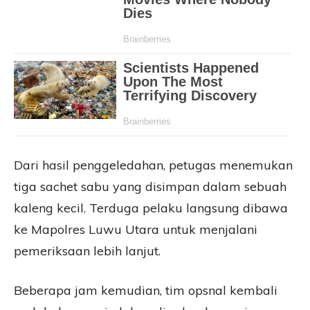
Dari hasil penggeledahan, petugas menemukan
tiga sachet sabu yang disimpan dalam sebuah
kaleng kecil. Terduga pelaku langsung dibawa
ke Mapolres Luwu Utara untuk menjalani
pemeriksaan lebih lanjut.
Beberapa jam kemudian, tim opsnal kembali