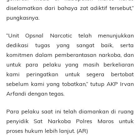
diselamatkan dari bahaya zat adiktif tersebut,”
pungkasnya.
“Unit Opsnal Narcotic telah menunjukkan
dedikasi tugas yang sangat baik, serta
komitmen dalam pemberantasan narkoba, dan
untuk para pelaku yang masih berkeliaran
kami peringatkan untuk segera bertobat
sebelum kami yang tobatkan,” tutup AKP Irvan
Arfandi dengan tegas.
Para pelaku saat ini telah diamankan di ruang
penyidik Sat Narkoba Polres Maros untuk
proses hukum lebih lanjut. (AR)