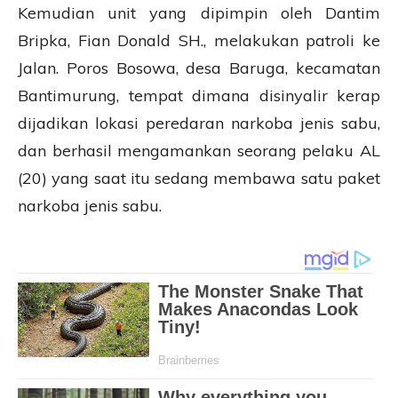
Kemudian unit yang dipimpin oleh Dantim
Bripka, Fian Donald SH., melakukan patroli ke
Jalan. Poros Bosowa, desa Baruga, kecamatan
Bantimurung, tempat dimana disinyalir kerap
dijadikan lokasi peredaran narkoba jenis sabu,
dan berhasil mengamankan seorang pelaku AL
(20) yang saat itu sedang membawa satu paket
narkoba jenis sabu.