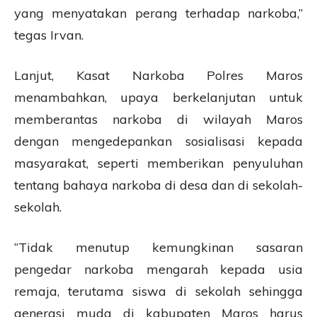
yang menyatakan perang terhadap narkoba,”
tegas Irvan.
Lanjut, Kasat Narkoba Polres Maros
menambahkan, upaya berkelanjutan untuk
memberantas narkoba di wilayah Maros
dengan mengedepankan sosialisasi kepada
masyarakat, seperti memberikan penyuluhan
tentang bahaya narkoba di desa dan di sekolah-
sekolah.
“Tidak menutup kemungkinan sasaran
pengedar narkoba mengarah kepada usia
remaja, terutama siswa di sekolah sehingga
generasi muda di kabupaten Maros harus