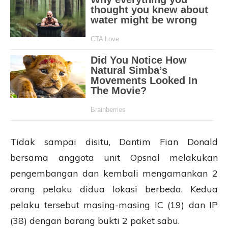
Tidak sampai disitu, Dantim Fian Donald
bersama anggota unit Opsnal melakukan
pengembangan dan kembali mengamankan 2
orang pelaku didua lokasi berbeda. Kedua
pelaku tersebut masing-masing IC (19) dan IP
(38) dengan barang bukti 2 paket sabu.