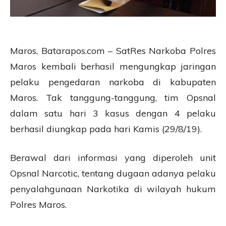
Maros, Batarapos.com – SatRes Narkoba Polres
Maros kembali berhasil mengungkap jaringan
pelaku pengedaran narkoba di kabupaten
Maros. Tak tanggung-tanggung, tim Opsnal
dalam satu hari 3 kasus dengan 4 pelaku
berhasil diungkap pada hari Kamis (29/8/19).
Berawal dari informasi yang diperoleh unit
Opsnal Narcotic, tentang dugaan adanya pelaku
penyalahgunaan Narkotika di wilayah hukum
Polres Maros.