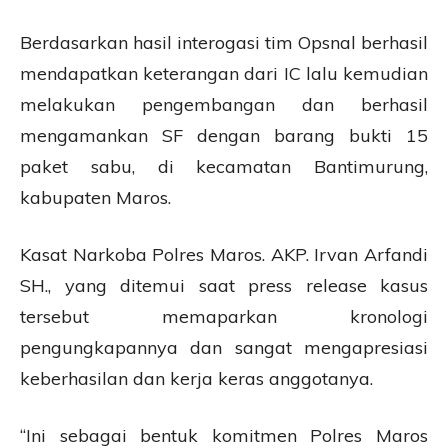
Berdasarkan hasil interogasi tim Opsnal berhasil
mendapatkan keterangan dari IC lalu kemudian
melakukan pengembangan dan berhasil
mengamankan SF dengan barang bukti 15
paket sabu, di kecamatan Bantimurung,
kabupaten Maros.
Kasat Narkoba Polres Maros. AKP. Irvan Arfandi
SH., yang ditemui saat press release kasus
tersebut memaparkan kronologi
pengungkapannya dan sangat mengapresiasi
keberhasilan dan kerja keras anggotanya.
“Ini sebagai bentuk komitmen Polres Maros