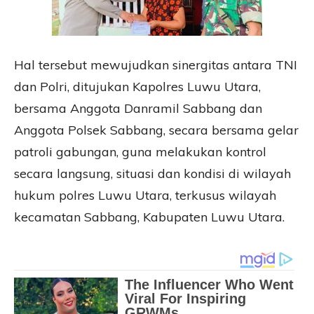
Hal tersebut mewujudkan sinergitas antara TNI
dan Polri, ditujukan Kapolres Luwu Utara,
bersama Anggota Danramil Sabbang dan
Anggota Polsek Sabbang, secara bersama gelar
patroli gabungan, guna melakukan kontrol
secara langsung, situasi dan kondisi di wilayah
hukum polres Luwu Utara, terkusus wilayah
kecamatan Sabbang, Kabupaten Luwu Utara.