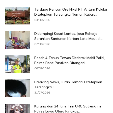
Terduga Pencuri Ore Nikel PT Antam Kolaka
Ditetapkan Tersangka Namun Kabur,...
08/08/2026
Didampingi Kasat Lantas, Jasa Raharja
Serahkan Santunan Korban Laka Maut di...
07/08/2026
Bocah 4 Tahun Tewas Ditabrak Mobil Polisi,
Polres Bone Pastikan Ditangani...
06/08/2026
Breaking News, Lurah Tomoni Ditetapkan
Tersangka !
31/07/2026
Kurang dari 24 Jam, Tim URC Satreskrim
Polres Luwu Utara Ringkus...