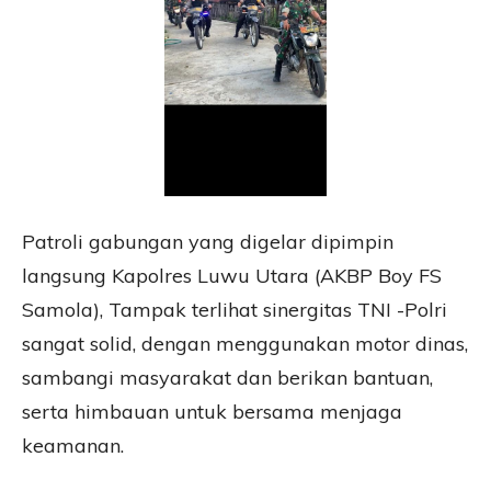
Patroli gabungan yang digelar dipimpin
langsung Kapolres Luwu Utara (AKBP Boy FS
Samola), Tampak terlihat sinergitas TNI -Polri
sangat solid, dengan menggunakan motor dinas,
sambangi masyarakat dan berikan bantuan,
serta himbauan untuk bersama menjaga
keamanan.