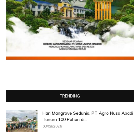
TRENDING
Hari Mangrove Sedunia, PT Agro Nusa Abadi
Tanam 100 Pohon di...
03/08/2026