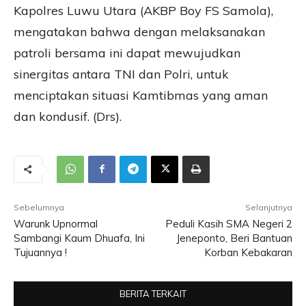
Kapolres Luwu Utara (AKBP Boy FS Samola),
mengatakan bahwa dengan melaksanakan
patroli bersama ini dapat mewujudkan
sinergitas antara TNI dan Polri, untuk
menciptakan situasi Kamtibmas yang aman
dan kondusif. (Drs).
Sebelumnya
Selanjutnya
Warunk Upnormal
Peduli Kasih SMA Negeri 2
Sambangi Kaum Dhuafa, Ini
Jeneponto, Beri Bantuan
Tujuannya !
Korban Kebakaran
BERITA TERKAIT