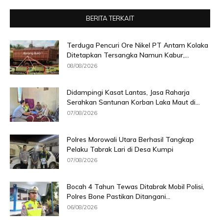
BERITA TERKAIT
Terduga Pencuri Ore Nikel PT Antam Kolaka
Ditetapkan Tersangka Namun Kabur,...
08/08/2026
Didampingi Kasat Lantas, Jasa Raharja
Serahkan Santunan Korban Laka Maut di...
07/08/2026
Polres Morowali Utara Berhasil Tangkap
Pelaku Tabrak Lari di Desa Kumpi
07/08/2026
Bocah 4 Tahun Tewas Ditabrak Mobil Polisi,
Polres Bone Pastikan Ditangani...
06/08/2026