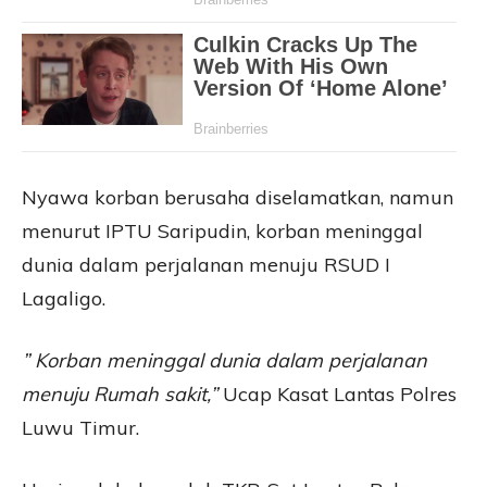
Nyawa korban berusaha diselamatkan, namun
menurut IPTU Saripudin, korban meninggal
dunia dalam perjalanan menuju RSUD I
Lagaligo.
” Korban meninggal dunia dalam perjalanan
menuju Rumah sakit,”
Ucap Kasat Lantas Polres
Luwu Timur.