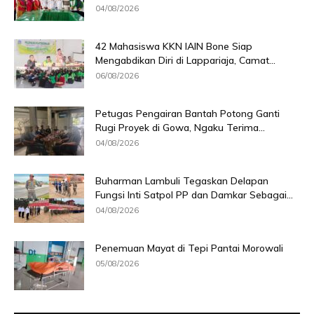
04/08/2026
42 Mahasiswa KKN IAIN Bone Siap
Mengabdikan Diri di Lappariaja, Camat...
06/08/2026
Petugas Pengairan Bantah Potong Ganti
Rugi Proyek di Gowa, Ngaku Terima...
04/08/2026
Buharman Lambuli Tegaskan Delapan
Fungsi Inti Satpol PP dan Damkar Sebagai...
04/08/2026
Penemuan Mayat di Tepi Pantai Morowali
05/08/2026