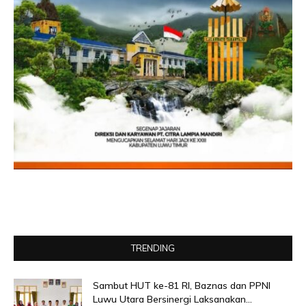
TRENDING
Sambut HUT ke-81 RI, Baznas dan PPNI
Luwu Utara Bersinergi Laksanakan...