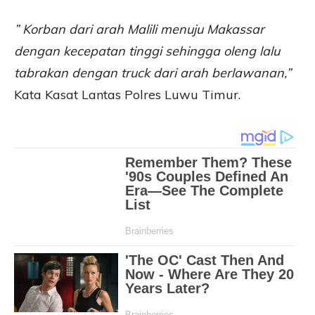
” Korban dari arah Malili menuju Makassar
dengan kecepatan tinggi sehingga oleng lalu
tabrakan dengan truck dari arah berlawanan,”
Kata Kasat Lantas Polres Luwu Timur.