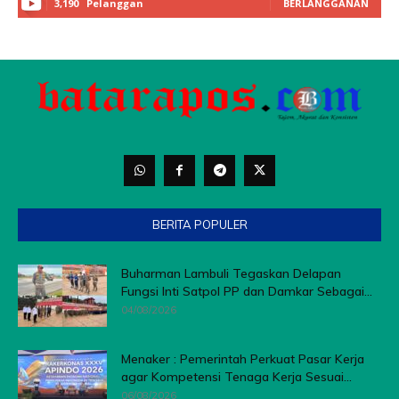
BERITA POPULER
Buharman Lambuli Tegaskan Delapan
Fungsi Inti Satpol PP dan Damkar Sebagai...
04/08/2026
Menaker : Pemerintah Perkuat Pasar Kerja
agar Kompetensi Tenaga Kerja Sesuai...
06/08/2026