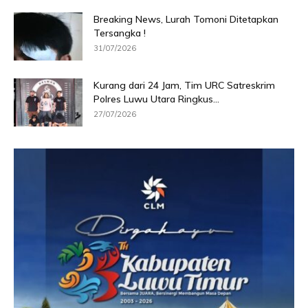
Breaking News, Lurah Tomoni Ditetapkan
Tersangka !
31/07/2026
Kurang dari 24 Jam, Tim URC Satreskrim
Polres Luwu Utara Ringkus...
27/07/2026