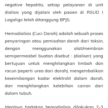
negative hepatitis, setiap pelayanan di unit
dialisis yang dijalani oleh pasien di RSUD I
Lagaligo telah ditanggung BPJS.
Hemodialisis (Cuci Darah) adalah sebuah proses
penyaringan atau pemisahan darah dari toksin,
dengan menggunakan alat/membran
semipermeabel buatan disebut : (dialiser) yang
bertujuan untuk menghilangkan limbah dan
racun (seperti urea dari darah), mengembalikan
keseimbangan kadar elektrolit dalam darah,
dan menghilangkan kelebihan cairan dari
dalam tubuh.
Idealnya tindakan hemodialisis dilakukan 2-3