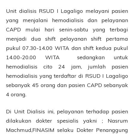
Unit dialisis RSUD I Lagaligo melayani pasien
yang menjalani hemodialisis dan pelayanan
CAPD mulai hari senin-sabtu yang terbagi
menjadi dua shift pelayanan shift pertama
pukul 07.30-14.00 WITA dan shift kedua pukul
14.00-20.00 WITA sedangkan untuk
hemodialisis cito 24 jam, jumlah pasien
hemodialisis yang terdaftar di RSUD I Lagaligo
sebanyak 45 orang dan pasien CAPD sebanyak
4 orang.
Di Unit Dialisis ini, pelayanan terhadap pasien
dilakukan dokter spesialis yakni ; Nasrum
Machmud,FINASIM selaku Dokter Penanggung