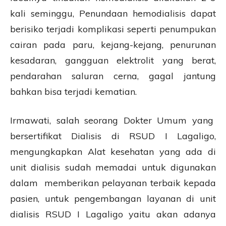
kali seminggu, Penundaan hemodialisis dapat
berisiko terjadi komplikasi seperti penumpukan
cairan pada paru, kejang-kejang, penurunan
kesadaran, gangguan elektrolit yang berat,
pendarahan saluran cerna, gagal jantung
bahkan bisa terjadi kematian.
Irmawati, salah seorang Dokter Umum yang
bersertifikat Dialisis di RSUD I Lagaligo,
mengungkapkan Alat kesehatan yang ada di
unit dialisis sudah memadai untuk digunakan
dalam memberikan pelayanan terbaik kepada
pasien, untuk pengembangan layanan di unit
dialisis RSUD I Lagaligo yaitu akan adanya