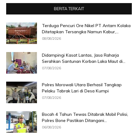
BERITA TERKAIT
Terduga Pencuri Ore Nikel PT Antam Kolaka
Ditetapkan Tersangka Namun Kabur,...
08/08/2026
Didampingi Kasat Lantas, Jasa Raharja
Serahkan Santunan Korban Laka Maut di...
07/08/2026
Polres Morowali Utara Berhasil Tangkap
Pelaku Tabrak Lari di Desa Kumpi
07/08/2026
Bocah 4 Tahun Tewas Ditabrak Mobil Polisi,
Polres Bone Pastikan Ditangani...
06/08/2026