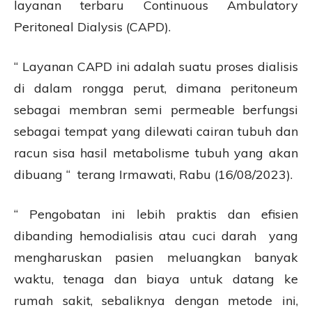
layanan terbaru Continuous Ambulatory
Peritoneal Dialysis (CAPD).
“ Layanan CAPD ini adalah suatu proses dialisis
di dalam rongga perut, dimana peritoneum
sebagai membran semi permeable berfungsi
sebagai tempat yang dilewati cairan tubuh dan
racun sisa hasil metabolisme tubuh yang akan
dibuang “ terang Irmawati, Rabu (16/08/2023).
“ Pengobatan ini lebih praktis dan efisien
dibanding hemodialisis atau cuci darah yang
mengharuskan pasien meluangkan banyak
waktu, tenaga dan biaya untuk datang ke
rumah sakit, sebaliknya dengan metode ini,