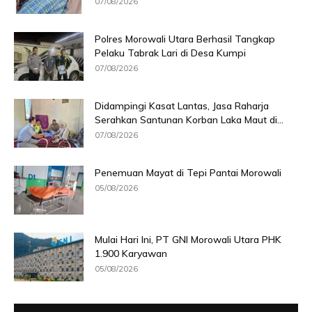
07/08/2026
Polres Morowali Utara Berhasil Tangkap
Pelaku Tabrak Lari di Desa Kumpi
07/08/2026
Didampingi Kasat Lantas, Jasa Raharja
Serahkan Santunan Korban Laka Maut di...
07/08/2026
Penemuan Mayat di Tepi Pantai Morowali
05/08/2026
Mulai Hari Ini, PT GNI Morowali Utara PHK
1.900 Karyawan
05/08/2026