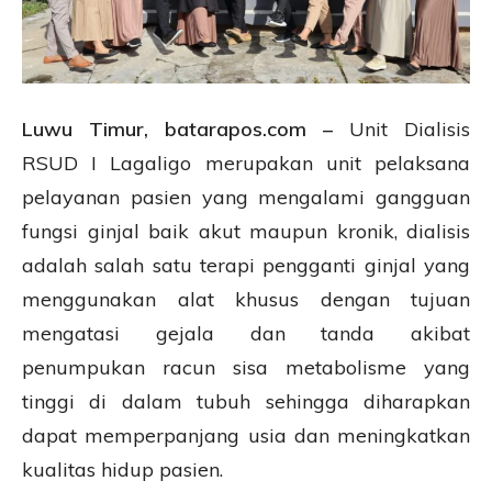
Luwu Timur, batarapos.com –
Unit Dialisis
RSUD I Lagaligo merupakan unit pelaksana
pelayanan pasien yang mengalami gangguan
fungsi ginjal baik akut maupun kronik, dialisis
adalah salah satu terapi pengganti ginjal yang
menggunakan alat khusus dengan tujuan
mengatasi gejala dan tanda akibat
penumpukan racun sisa metabolisme yang
tinggi di dalam tubuh sehingga diharapkan
dapat memperpanjang usia dan meningkatkan
kualitas hidup pasien.