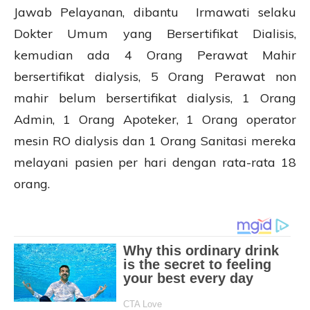
Jawab Pelayanan, dibantu Irmawati selaku
Dokter Umum yang Bersertifikat Dialisis,
kemudian ada 4 Orang Perawat Mahir
bersertifikat dialysis, 5 Orang Perawat non
mahir belum bersertifikat dialysis, 1 Orang
Admin, 1 Orang Apoteker, 1 Orang operator
mesin RO dialysis dan 1 Orang Sanitasi mereka
melayani pasien per hari dengan rata-rata 18
orang.