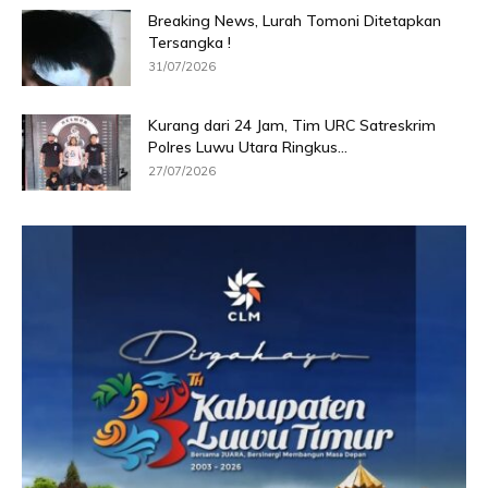
Breaking News, Lurah Tomoni Ditetapkan
Tersangka !
31/07/2026
Kurang dari 24 Jam, Tim URC Satreskrim
Polres Luwu Utara Ringkus...
27/07/2026