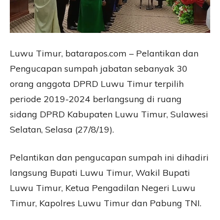
Luwu Timur, batarapos.com – Pelantikan dan
Pengucapan sumpah jabatan sebanyak 30
orang anggota DPRD Luwu Timur terpilih
periode 2019-2024 berlangsung di ruang
sidang DPRD Kabupaten Luwu Timur, Sulawesi
Selatan, Selasa (27/8/19).
Pelantikan dan pengucapan sumpah ini dihadiri
langsung Bupati Luwu Timur, Wakil Bupati
Luwu Timur, Ketua Pengadilan Negeri Luwu
Timur, Kapolres Luwu Timur dan Pabung TNI.