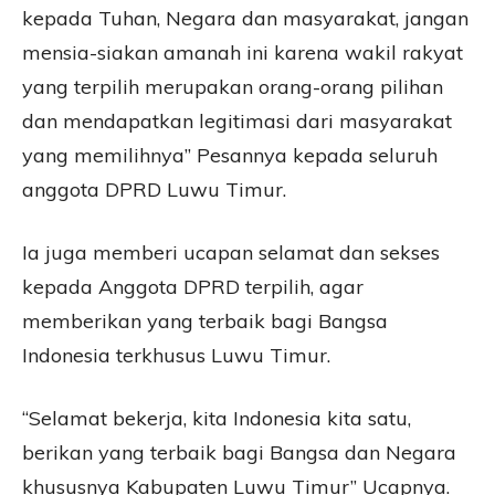
kepada Tuhan, Negara dan masyarakat, jangan
mensia-siakan amanah ini karena wakil rakyat
yang terpilih merupakan orang-orang pilihan
dan mendapatkan legitimasi dari masyarakat
yang memilihnya” Pesannya kepada seluruh
anggota DPRD Luwu Timur.
Ia juga memberi ucapan selamat dan sekses
kepada Anggota DPRD terpilih, agar
memberikan yang terbaik bagi Bangsa
Indonesia terkhusus Luwu Timur.
“Selamat bekerja, kita Indonesia kita satu,
berikan yang terbaik bagi Bangsa dan Negara
khususnya Kabupaten Luwu Timur” Ucapnya.