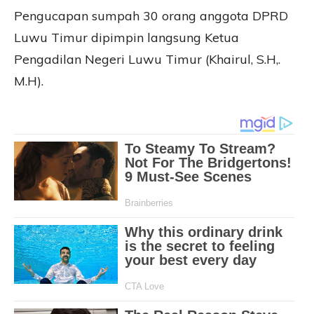
Pengucapan sumpah 30 orang anggota DPRD
Luwu Timur dipimpin langsung Ketua
Pengadilan Negeri Luwu Timur (Khairul, S.H,.
M.H).