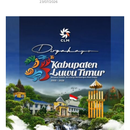
23/07/2026