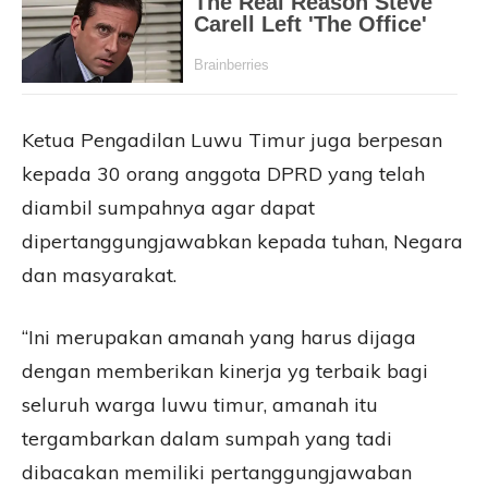
Ketua Pengadilan Luwu Timur juga berpesan
kepada 30 orang anggota DPRD yang telah
diambil sumpahnya agar dapat
dipertanggungjawabkan kepada tuhan, Negara
dan masyarakat.
“Ini merupakan amanah yang harus dijaga
dengan memberikan kinerja yg terbaik bagi
seluruh warga luwu timur, amanah itu
tergambarkan dalam sumpah yang tadi
dibacakan memiliki pertanggungjawaban