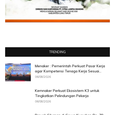
TRENDING
Menaker : Pemerintah Perkuat Pasar Kerja
agar Kompetensi Tenaga Kerja Sesuai...
06/08/2026
Kemnaker Perkuat Ekosistem K3 untuk
Tingkatkan Pelindungan Pekerja
06/08/2026