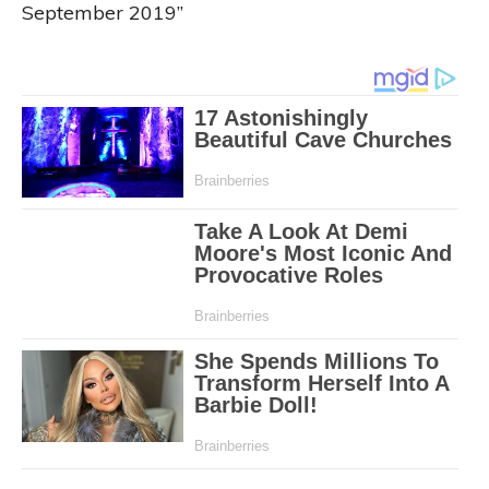
September 2019”