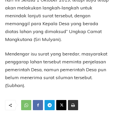
akan melakukan langkah-langkah untuk
menindak lanjuti surat tersebut, dengan
memanggil para Kepala Desa yang berada
diatas lahan yang dimaksud” Ungkap Camat
Mangkutana (Sri Mulyani).
Mendengar isu surat yang beredar, masyarakat
penggarap lahan tersebut meminta penjelasan
pemerintah Desa, namun pemerintah Desa pun
belum menerima surat siluman tersebut.
(Subhan).