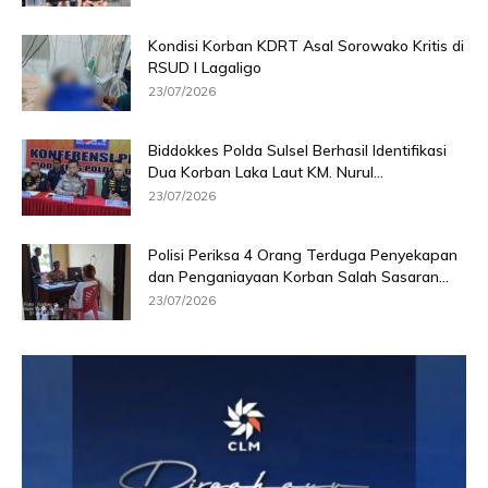
Kondisi Korban KDRT Asal Sorowako Kritis di
RSUD I Lagaligo
23/07/2026
Biddokkes Polda Sulsel Berhasil Identifikasi
Dua Korban Laka Laut KM. Nurul...
23/07/2026
Polisi Periksa 4 Orang Terduga Penyekapan
dan Penganiayaan Korban Salah Sasaran...
23/07/2026