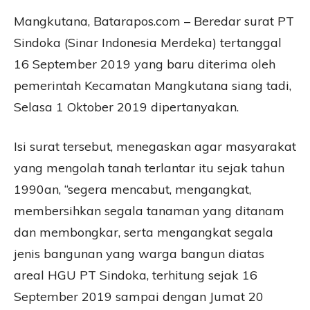
Mangkutana, Batarapos.com – Beredar surat PT
Sindoka (Sinar Indonesia Merdeka) tertanggal
16 September 2019 yang baru diterima oleh
pemerintah Kecamatan Mangkutana siang tadi,
Selasa 1 Oktober 2019 dipertanyakan.
Isi surat tersebut, menegaskan agar masyarakat
yang mengolah tanah terlantar itu sejak tahun
1990an, “segera mencabut, mengangkat,
membersihkan segala tanaman yang ditanam
dan membongkar, serta mengangkat segala
jenis bangunan yang warga bangun diatas
areal HGU PT Sindoka, terhitung sejak 16
September 2019 sampai dengan Jumat 20