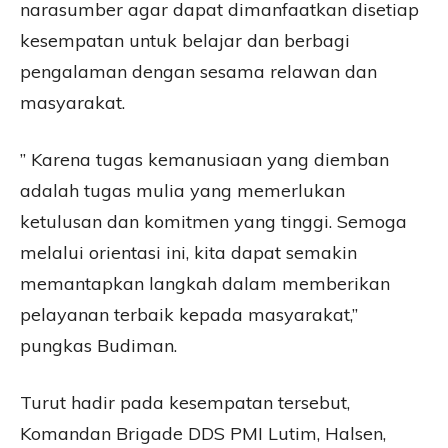
narasumber agar dapat dimanfaatkan disetiap
kesempatan untuk belajar dan berbagi
pengalaman dengan sesama relawan dan
masyarakat.
” Karena tugas kemanusiaan yang diemban
adalah tugas mulia yang memerlukan
ketulusan dan komitmen yang tinggi. Semoga
melalui orientasi ini, kita dapat semakin
memantapkan langkah dalam memberikan
pelayanan terbaik kepada masyarakat,”
pungkas Budiman.
Turut hadir pada kesempatan tersebut,
Komandan Brigade DDS PMI Lutim, Halsen,