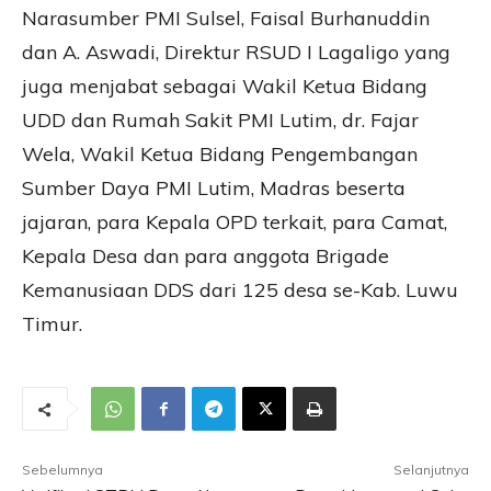
Narasumber PMI Sulsel, Faisal Burhanuddin
dan A. Aswadi, Direktur RSUD I Lagaligo yang
juga menjabat sebagai Wakil Ketua Bidang
UDD dan Rumah Sakit PMI Lutim, dr. Fajar
Wela, Wakil Ketua Bidang Pengembangan
Sumber Daya PMI Lutim, Madras beserta
jajaran, para Kepala OPD terkait, para Camat,
Kepala Desa dan para anggota Brigade
Kemanusiaan DDS dari 125 desa se-Kab. Luwu
Timur.
Sebelumnya
Selanjutnya