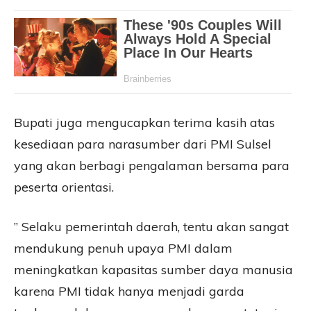
Bupati juga mengucapkan terima kasih atas
kesediaan para narasumber dari PMI Sulsel
yang akan berbagi pengalaman bersama para
peserta orientasi.
” Selaku pemerintah daerah, tentu akan sangat
mendukung penuh upaya PMI dalam
meningkatkan kapasitas sumber daya manusia
karena PMI tidak hanya menjadi garda