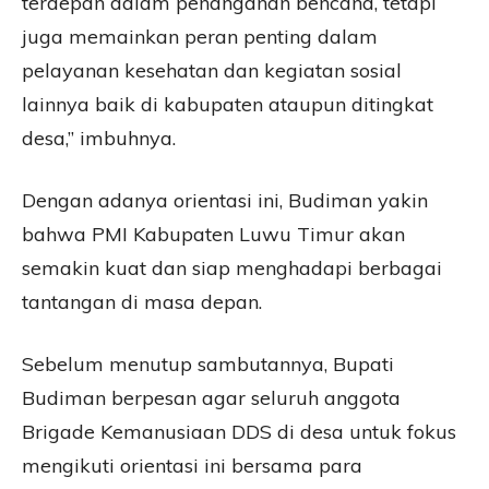
terdepan dalam penanganan bencana, tetapi
juga memainkan peran penting dalam
pelayanan kesehatan dan kegiatan sosial
lainnya baik di kabupaten ataupun ditingkat
desa,” imbuhnya.
Dengan adanya orientasi ini, Budiman yakin
bahwa PMI Kabupaten Luwu Timur akan
semakin kuat dan siap menghadapi berbagai
tantangan di masa depan.
Sebelum menutup sambutannya, Bupati
Budiman berpesan agar seluruh anggota
Brigade Kemanusiaan DDS di desa untuk fokus
mengikuti orientasi ini bersama para