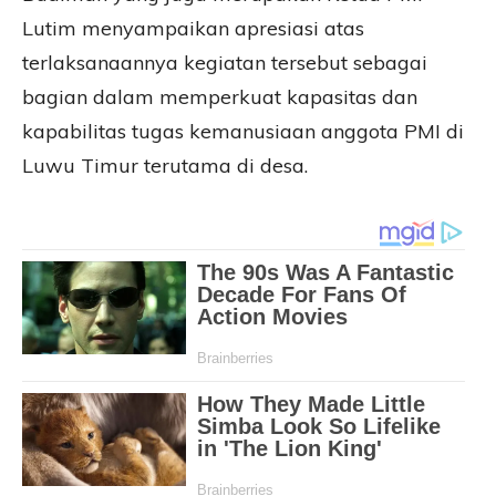
Lutim menyampaikan apresiasi atas
terlaksanaannya kegiatan tersebut sebagai
bagian dalam memperkuat kapasitas dan
kapabilitas tugas kemanusiaan anggota PMI di
Luwu Timur terutama di desa.