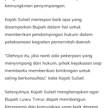
kemungkinan penyimpangan.
Kajati Sulsel merespon baik apa yang
disampaikan Bupati dalam hal untuk
memberikan pendampingan hukum dalam
pelaksanaan kegiatan pemerintah daerah.
“Olehnya itu, jika nanti ada pekerjaan yang
menyimpang dari hukum, pihak kejaksaan siap
membantu memberikan bimbingan untuk
saling berkonsultasi,“ kata Kajati Sulsel.
Selanjutnya, Kajati Sulsel mengharapkan agar
Bupati Luwu Timur dapat membangun
Kerjasama dan komunikasi yang baik dengan