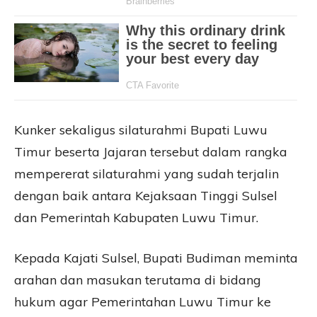
Kunker sekaligus silaturahmi Bupati Luwu
Timur beserta Jajaran tersebut dalam rangka
mempererat silaturahmi yang sudah terjalin
dengan baik antara Kejaksaan Tinggi Sulsel
dan Pemerintah Kabupaten Luwu Timur.
Kepada Kajati Sulsel, Bupati Budiman meminta
arahan dan masukan terutama di bidang
hukum agar Pemerintahan Luwu Timur ke