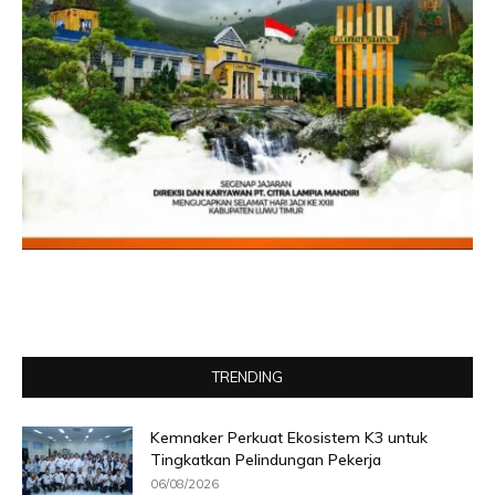
TRENDING
Kemnaker Perkuat Ekosistem K3 untuk
Tingkatkan Pelindungan Pekerja
06/08/2026