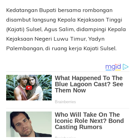
Kedatangan Bupati bersama rombongan
disambut langsung Kepala Kejaksaan Tinggi
(Kajati) Sulsel, Agus Salim, didampingi Kepala
Kejaksaan Negeri Luwu Timur, Yadyn
Palembangan, di ruang kerja Kajati Sulsel.