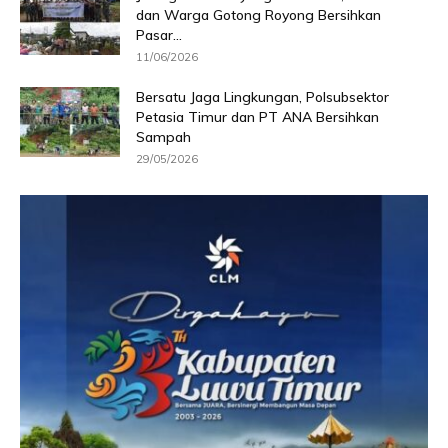
dan Warga Gotong Royong Bersihkan
Pasar...
11/06/2026
Bersatu Jaga Lingkungan, Polsubsektor
Petasia Timur dan PT ANA Bersihkan
Sampah
29/05/2026