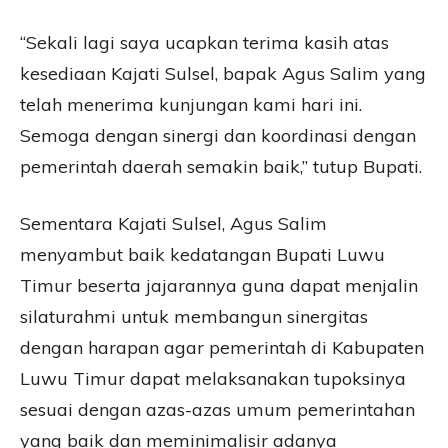
“Sekali lagi saya ucapkan terima kasih atas
kesediaan Kajati Sulsel, bapak Agus Salim yang
telah menerima kunjungan kami hari ini.
Semoga dengan sinergi dan koordinasi dengan
pemerintah daerah semakin baik,” tutup Bupati.
Sementara Kajati Sulsel, Agus Salim
menyambut baik kedatangan Bupati Luwu
Timur beserta jajarannya guna dapat menjalin
silaturahmi untuk membangun sinergitas
dengan harapan agar pemerintah di Kabupaten
Luwu Timur dapat melaksanakan tupoksinya
sesuai dengan azas-azas umum pemerintahan
yang baik dan meminimalisir adanya