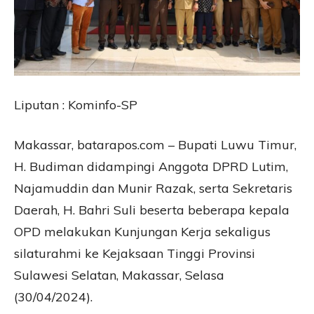
Liputan : Kominfo-SP
Makassar, batarapos.com – Bupati Luwu Timur,
H. Budiman didampingi Anggota DPRD Lutim,
Najamuddin dan Munir Razak, serta Sekretaris
Daerah, H. Bahri Suli beserta beberapa kepala
OPD melakukan Kunjungan Kerja sekaligus
silaturahmi ke Kejaksaan Tinggi Provinsi
Sulawesi Selatan, Makassar, Selasa
(30/04/2024).