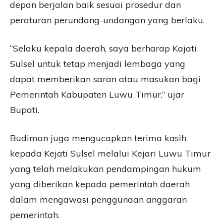
depan berjalan baik sesuai prosedur dan
peraturan perundang-undangan yang berlaku.
“Selaku kepala daerah, saya berharap Kajati
Sulsel untuk tetap menjadi lembaga yang
dapat memberikan saran atau masukan bagi
Pemerintah Kabupaten Luwu Timur,” ujar
Bupati.
Budiman juga mengucapkan terima kasih
kepada Kejati Sulsel melalui Kejari Luwu Timur
yang telah melakukan pendampingan hukum
yang diberikan kepada pemerintah daerah
dalam mengawasi penggunaan anggaran
pemerintah.