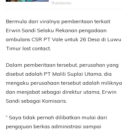
Bermula dari viralnya pemberitaan terkait
Erwin Sandi Selaku Rekanan pengadaan
ambulans CSR PT Vale untuk 26 Desa di Luwu
Timur lost contact.
Dalam pemberitaan tersebut, perusahan yang
disebut adalah PT Malili Suplai Utama, dia
mengaku perusahaan tersebut adalah miliknya
dan menjabat sebagai direktur utama, Erwin
Sandi sebagai Komisaris.
” Saya tidak pernah dilibatkan mulai dari
pengajuan berkas administrasi sampai