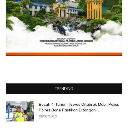
TRENDING
Bocah 4 Tahun Tewas Ditabrak Mobil Polisi,
Polres Bone Pastikan Ditangani...
06/08/2026