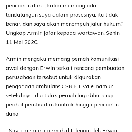
pencairan dana, kalau memang ada
tandatangan saya dalam prosesnya, itu tidak
benar, dan saya akan menempuh jalur hukum,”
Ungkap Armin jafar kepada wartawan, Senin
11 Mei 2026.
Armin mengaku memang pernah komunikasi
awal dengan Erwin terkait rencana pembuatan
perusahaan tersebut untuk digunakan
pengadaan ambulans CSR PT Vale, namun
setelahnya, dia tidak pernah lagi dihubungi
perihal pembuatan kontrak hingga pencairan
dana.
” Saya memang pernah ditelepon oleh Erwin,