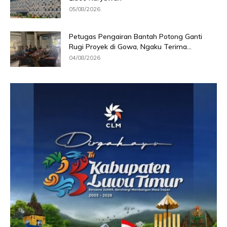
05/08/2026
Petugas Pengairan Bantah Potong Ganti
Rugi Proyek di Gowa, Ngaku Terima...
04/08/2026