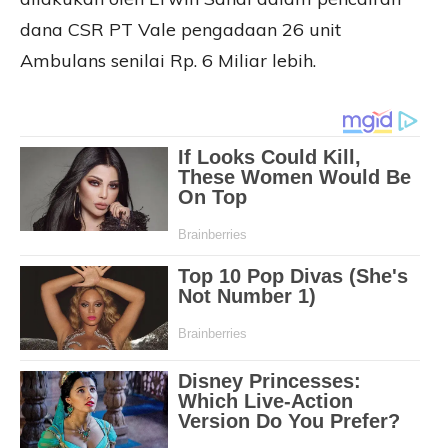
dana CSR PT Vale pengadaan 26 unit
Ambulans senilai Rp. 6 Miliar lebih.