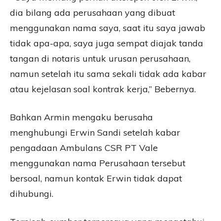
dia bilang ada perusahaan yang dibuat
menggunakan nama saya, saat itu saya jawab
tidak apa-apa, saya juga sempat diajak tanda
tangan di notaris untuk urusan perusahaan,
namun setelah itu sama sekali tidak ada kabar
atau kejelasan soal kontrak kerja,” Bebernya.
Bahkan Armin mengaku berusaha
menghubungi Erwin Sandi setelah kabar
pengadaan Ambulans CSR PT Vale
menggunakan nama Perusahaan tersebut
bersoal, namun kontak Erwin tidak dapat
dihubungi.